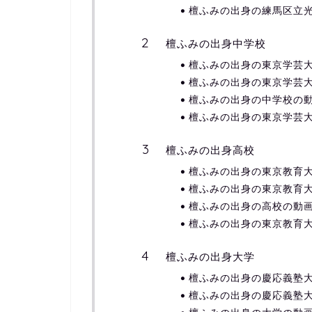
檀ふみの出身の練馬区立
檀ふみの出身中学校
檀ふみの出身の東京学芸
檀ふみの出身の東京学芸
檀ふみの出身の中学校の
檀ふみの出身の東京学芸
檀ふみの出身高校
檀ふみの出身の東京教育
檀ふみの出身の東京教育
檀ふみの出身の高校の動
檀ふみの出身の東京教育
檀ふみの出身大学
檀ふみの出身の慶応義塾
檀ふみの出身の慶応義塾