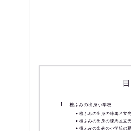
目
檀ふみの出身小学校
檀ふみの出身の練馬区立
檀ふみの出身の練馬区立
檀ふみの出身の小学校の