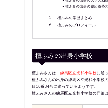
檀ふみの出身の大学の動
檀ふみの出身の慶応義塾
檀ふみの学歴まとめ
檀ふみのプロフィール
檀ふみの出身小学校
檀ふみさんは、
練馬区立光和小学校
に通
檀ふみさんの出身の練馬区立光和小学校の場
目16番34号に建っているようです。
檀ふみさんの練馬区立光和小学校の詳細