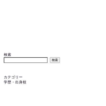
検索
検索
カテゴリー
学歴・出身校