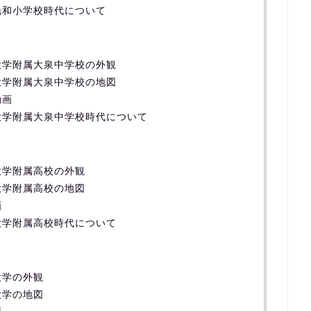
光和小学校時代について
大学附属大泉中学校の外観
大学附属大泉中学校の地図
動画
大学附属大泉中学校時代について
大学附属高校の外観
大学附属高校の地図
画
大学附属高校時代について
大学の外観
大学の地図