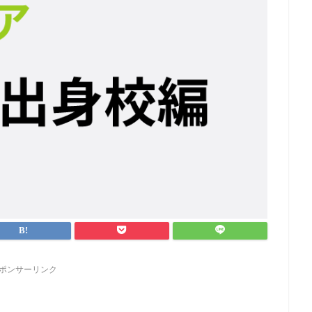
ポンサーリンク