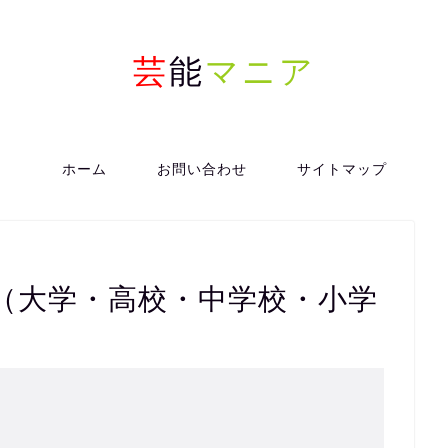
芸
能
マニア
ホーム
お問い合わせ
サイトマップ
（大学・高校・中学校・小学