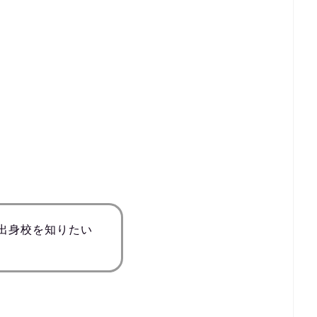
出身校を知りたい