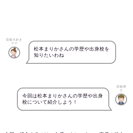
芸能大好き
ママ
松本まりかさんの学歴や出身校を
知りたいわね
芸能博
士
今回は松本まりかさんの学歴や出身
校について紹介しよう！