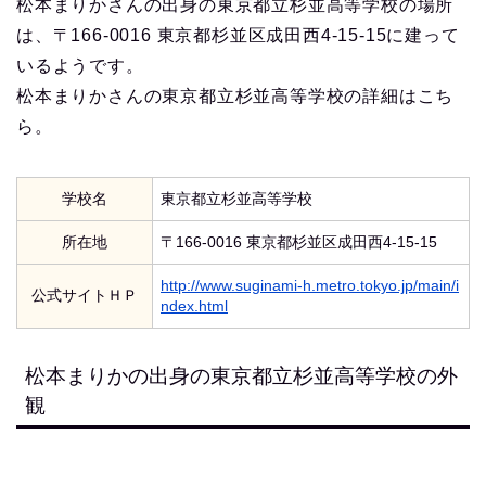
松本まりかさんの出身の東京都立杉並高等学校の場所
は、〒166-0016 東京都杉並区成田西4-15-15に建って
いるようです。
松本まりかさんの東京都立杉並高等学校の詳細はこち
ら。
学校名
東京都立杉並高等学校
所在地
〒166-0016 東京都杉並区成田西4-15-15
http://www.suginami-h.metro.tokyo.jp/main/i
公式サイトＨＰ
ndex.html
松本まりかの出身の東京都立杉並高等学校の外
観