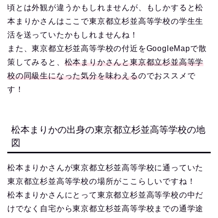
頃とは外観が違うかもしれませんが、もしかすると松
本まりかさんはここで東京都立杉並高等学校の学生生
活を送っていたかもしれませんね！
また、東京都立杉並高等学校の付近をGoogleMapで散
策してみると、
松本まりかさんと東京都立杉並高等学
校の同級生になった気分を味わえる
のでおススメで
す！
松本まりかの出身の東京都立杉並高等学校の地
図
松本まりかさんが東京都立杉並高等学校に通っていた
東京都立杉並高等学校の場所がここらしいですね！
松本まりかさんにとって東京都立杉並高等学校の中だ
けでなく自宅から東京都立杉並高等学校までの通学途