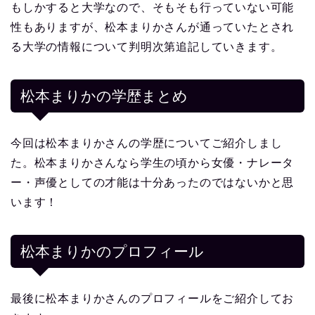
もしかすると大学なので、そもそも行っていない可能
性もありますが、松本まりかさんが通っていたとされ
る大学の情報について判明次第追記していきます。
松本まりかの学歴まとめ
今回は松本まりかさんの学歴についてご紹介しまし
た。松本まりかさんなら学生の頃から女優・ナレータ
ー・声優としての才能は十分あったのではないかと思
います！
松本まりか
のプロフィール
最後に松本まりかさんのプロフィールをご紹介してお