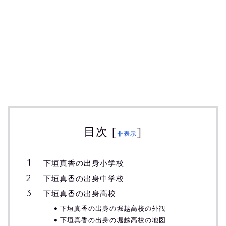
目次
[
]
非表示
下垣真香の出身小学校
下垣真香の出身中学校
下垣真香の出身高校
下垣真香の出身の堀越高校の外観
下垣真香の出身の堀越高校の地図