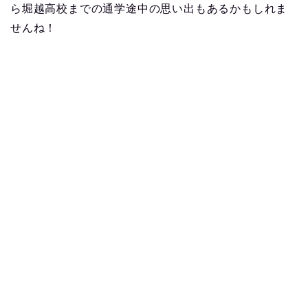
ら堀越高校までの通学途中の思い出もあるかもしれま
せんね！