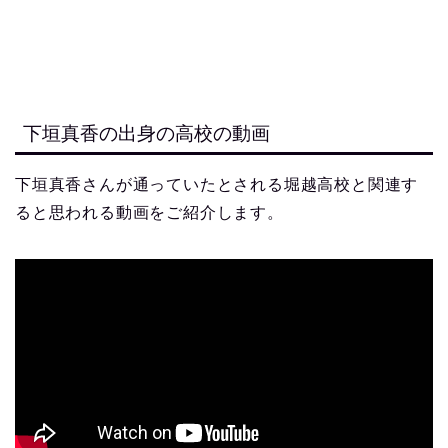
下垣真香の出身の高校の動画
下垣真香さんが通っていたとされる堀越高校と関連す
ると思われる動画をご紹介します。