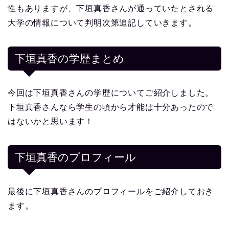
性もありますが、下垣真香さんが通っていたとされる
大学の情報について判明次第追記していきます。
下垣真香の学歴まとめ
今回は下垣真香さんの学歴についてご紹介しました。
下垣真香さんなら学生の頃から才能は十分あったので
はないかと思います！
下垣真香
のプロフィール
最後に下垣真香さんのプロフィールをご紹介しておき
ます。