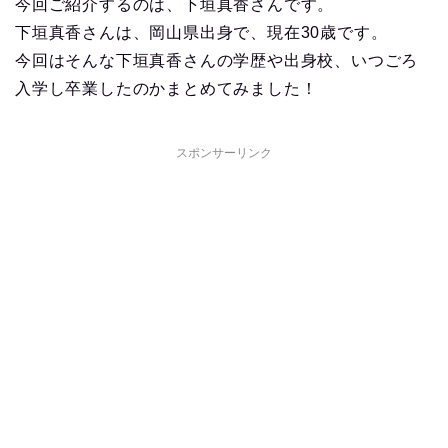
今回ご紹介するのは、下垣真香さんです。
下垣真香さんは、岡山県出身で、現在30歳です。
今回はそんな下垣真香さんの学歴や出身校、いつごろ
入学し卒業したのかまとめてみました！
スポンサーリンク