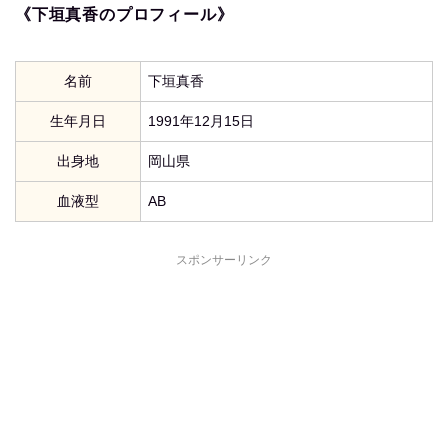
《下垣真香のプロフィール》
名前
下垣真香
生年月日
1991年12月15日
出身地
岡山県
血液型
AB
スポンサーリンク