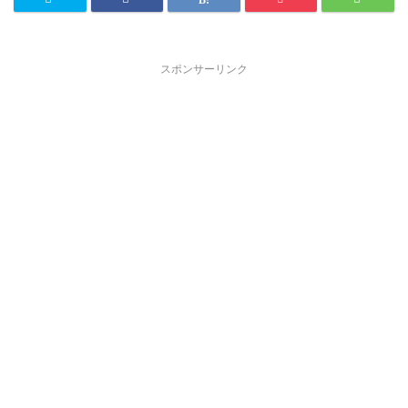
スポンサーリンク