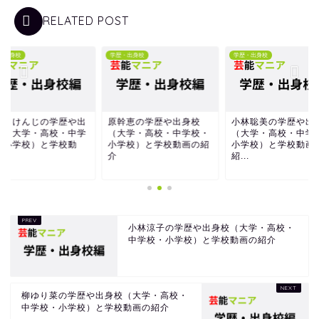
RELATED POST
学歴・出身校
学歴・出身校
学歴・出身校
原幹恵の学歴や出身校
小林聡美の学歴や出身校
たむらけんじの学
（大学・高校・中学校・
（大学・高校・中学校・
身校（大学・高校
小学校）と学校動画の紹
小学校）と学校動画の
校・小学校）と学
介
紹...
画...
小林涼子の学歴や出身校（大学・高校・
中学校・小学校）と学校動画の紹介
柳ゆり菜の学歴や出身校（大学・高校・
中学校・小学校）と学校動画の紹介