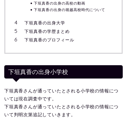
下垣真香の出身の高校の動画
下垣真香の出身の堀越高校時代について
下垣真香の出身大学
下垣真香の学歴まとめ
下垣真香のプロフィール
下垣真香の出身小学校
下垣真香さんが通っていたとされる小学校の情報につ
いては現在調査中です。
下垣真香さんが通っていたとされる小学校の情報につ
いて判明次第追記していきます。