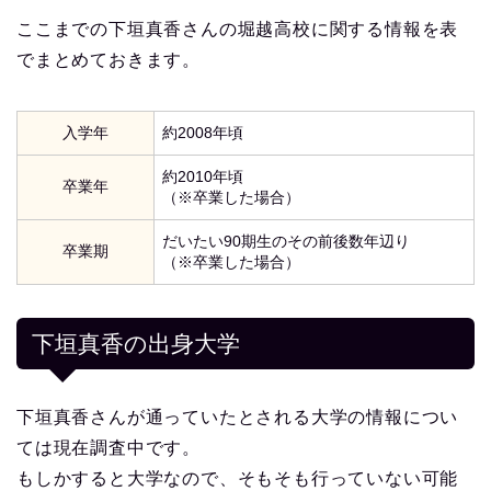
ここまでの下垣真香さんの堀越高校に関する情報を表
でまとめておきます。
入学年
約2008年頃
約2010年頃
卒業年
（※卒業した場合）
だいたい90期生のその前後数年辺り
卒業期
（※卒業した場合）
下垣真香の出身大学
下垣真香さんが通っていたとされる大学の情報につい
ては現在調査中です。
もしかすると大学なので、そもそも行っていない可能