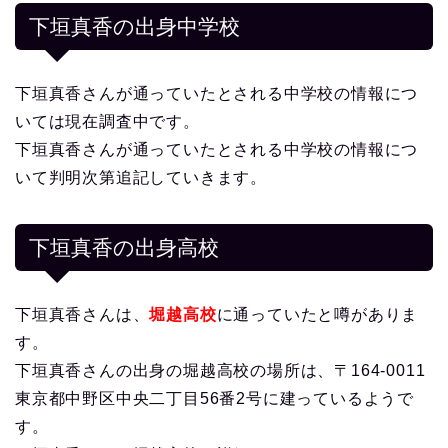
下垣真香の出身中学校
下垣真香さんが通っていたとされる中学校の情報につ
いては現在調査中です。
下垣真香さんが通っていたとされる中学校の情報につ
いて判明次第追記していきます。
下垣真香の出身高校
下垣真香さんは、
堀越高校
に通っていたと噂がありま
す。
下垣真香さんの出身の堀越高校の場所は、〒164-0011
東京都中野区中央二丁目56番2号に建っているようで
す。