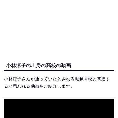
小林涼子の出身の高校の動画
小林涼子さんが通っていたとされる堀越高校と関連す
ると思われる動画をご紹介します。