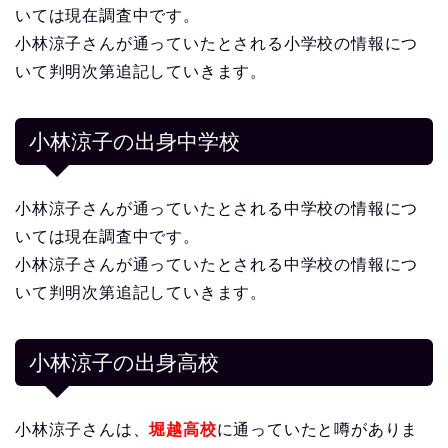
いては現在調査中です。
小林涼子さんが通っていたとされる小学校の情報につ
いて判明次第追記していきます。
小林涼子の出身中学校
小林涼子さんが通っていたとされる中学校の情報につ
いては現在調査中です。
小林涼子さんが通っていたとされる中学校の情報につ
いて判明次第追記していきます。
小林涼子の出身高校
小林涼子さんは、
堀越高校
に通っていたと噂がありま