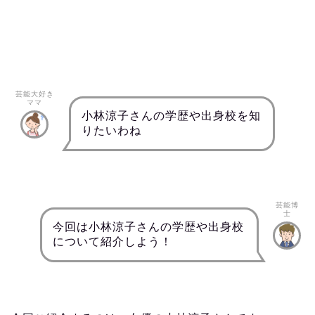
芸能大好き
ママ
小林涼子さんの学歴や出身校を知
りたいわね
芸能博
士
今回は小林涼子さんの学歴や出身校
について紹介しよう！