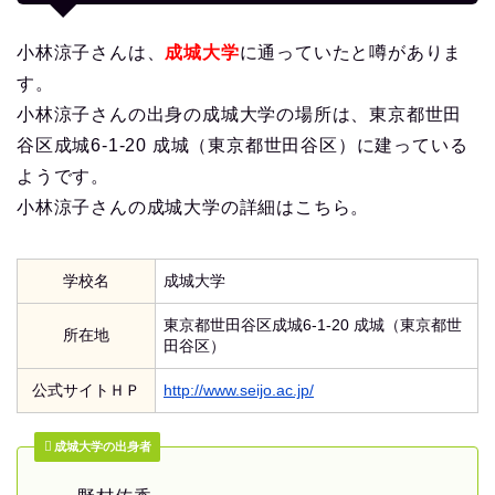
小林涼子さんは、
成城大学
に通っていたと噂がありま
す。
小林涼子さんの出身の成城大学の場所は、東京都世田
谷区成城6-1-20 成城（東京都世田谷区）に建っている
ようです。
小林涼子さんの成城大学の詳細はこちら。
学校名
成城大学
東京都世田谷区成城6-1-20 成城（東京都世
所在地
田谷区）
公式サイトＨＰ
http://www.seijo.ac.jp/
成城大学の出身者