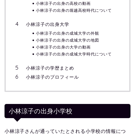
小林涼子の出身の高校の動画
小林涼子の出身の堀越高校時代について
小林涼子の出身大学
小林涼子の出身の成城大学の外観
小林涼子の出身の成城大学の地図
小林涼子の出身の大学の動画
小林涼子の出身の成城大学時代について
小林涼子の学歴まとめ
小林涼子のプロフィール
小林涼子の出身小学校
小林涼子さんが通っていたとされる小学校の情報につ