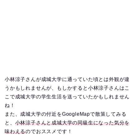
小林涼子さんが成城大学に通っていた頃とは外観が違
うかもしれませんが、もしかすると小林涼子さんはこ
こで成城大学の学生生活を送っていたかもしれません
ね！
また、成城大学の付近をGoogleMapで散策してみる
と、
小林涼子さんと成城大学の同級生になった気分を
味わえる
のでおススメです！