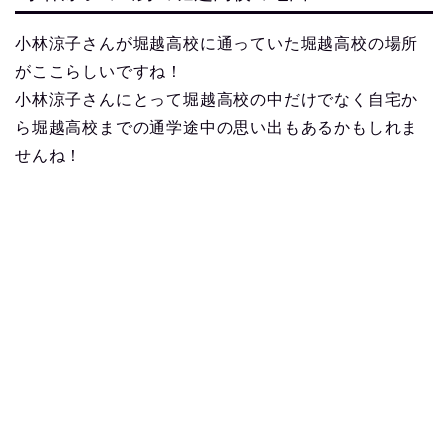
小林涼子さんが堀越高校に通っていた堀越高校の場所
がここらしいですね！
小林涼子さんにとって堀越高校の中だけでなく自宅か
ら堀越高校までの通学途中の思い出もあるかもしれま
せんね！