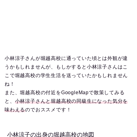
小林涼子さんが堀越高校に通っていた頃とは外観が違
うかもしれませんが、もしかすると小林涼子さんはこ
こで堀越高校の学生生活を送っていたかもしれません
ね！
また、堀越高校の付近をGoogleMapで散策してみる
と、
小林涼子さんと堀越高校の同級生になった気分を
味わえる
のでおススメです！
小林涼子の出身の堀越高校の地図