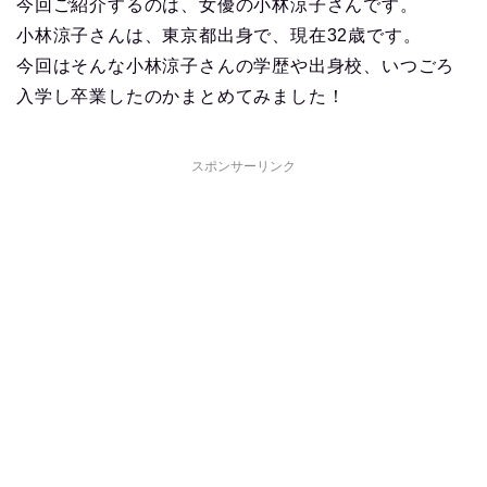
今回ご紹介するのは、女優の小林涼子さんです。
小林涼子さんは、東京都出身で、現在32歳です。
今回はそんな小林涼子さんの学歴や出身校、いつごろ
入学し卒業したのかまとめてみました！
スポンサーリンク