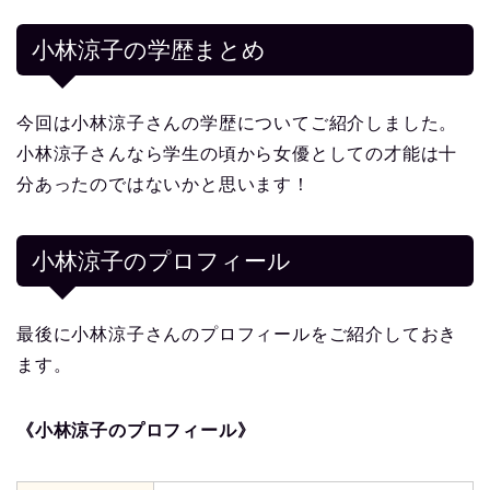
小林涼子の学歴まとめ
今回は小林涼子さんの学歴についてご紹介しました。
小林涼子さんなら学生の頃から女優としての才能は十
分あったのではないかと思います！
小林涼子
のプロフィール
最後に小林涼子さんのプロフィールをご紹介しておき
ます。
《小林涼子のプロフィール》