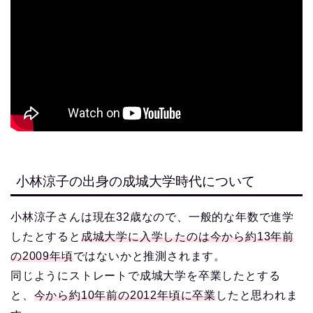
小林涼子の出身の成城大学時代について
小林涼子さんは現在32歳なので、一般的な年数で進学
したとすると
成城大学に入学したのは今から約13年前
の2009年頃
ではないかと推測されます。
同じようにストレートで成城大学を卒業したとする
と、
今から約10年前の2012年頃に卒業
したと思われま