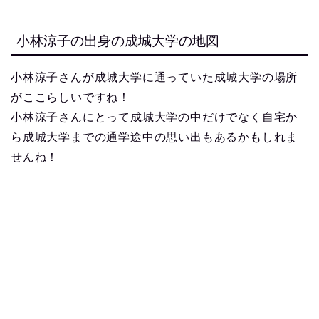
小林涼子の出身の成城大学の地図
小林涼子さんが成城大学に通っていた成城大学の場所
がここらしいですね！
小林涼子さんにとって成城大学の中だけでなく自宅か
ら成城大学までの通学途中の思い出もあるかもしれま
せんね！