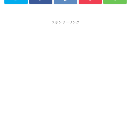
スポンサーリンク