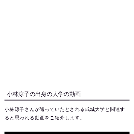
小林涼子の出身の大学の動画
小林涼子さんが通っていたとされる成城大学と関連す
ると思われる動画をご紹介します。