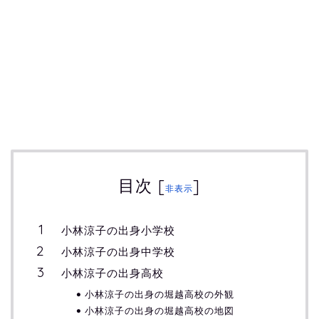
目次
[
]
非表示
小林涼子の出身小学校
小林涼子の出身中学校
小林涼子の出身高校
小林涼子の出身の堀越高校の外観
小林涼子の出身の堀越高校の地図