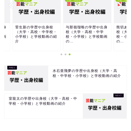
生新の学歴や出身校
与那嶺瑠唯の学歴や出身
熊切あさ美の学歴や
大学・高校・中学校・
校（大学・高校・中学
校（大学・高校・中
学校）と学校動画の紹
校・小学校）と学校動画
校・小学校）と学校
の...
の...
水石亜飛夢の学歴や出身校（大学・高
校・中学校・小学校）と学校動画の紹介
室龍太の学歴や出身校（大学・高校・中
学校・小学校）と学校動画の紹介