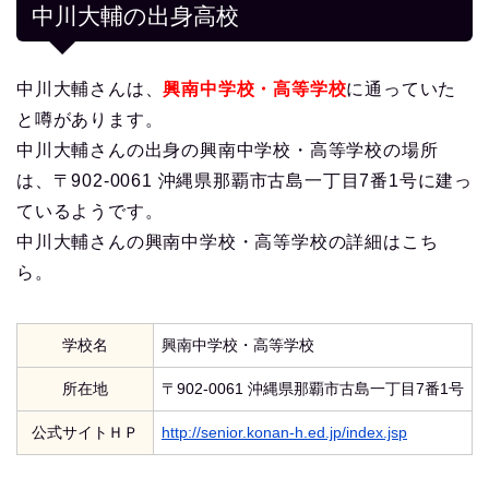
中川大輔の出身高校
中川大輔さんは、
興南中学校・高等学校
に通っていた
と噂があります。
中川大輔さんの出身の興南中学校・高等学校の場所
は、〒902-0061 沖縄県那覇市古島一丁目7番1号に建っ
ているようです。
中川大輔さんの興南中学校・高等学校の詳細はこち
ら。
学校名
興南中学校・高等学校
所在地
〒902-0061 沖縄県那覇市古島一丁目7番1号
公式サイトＨＰ
http://senior.konan-h.ed.jp/index.jsp