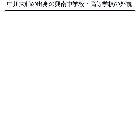
中川大輔の出身の興南中学校・高等学校の外観