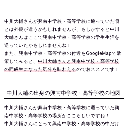
中川大輔さんが興南中学校・高等学校に通っていた頃
とは外観が違うかもしれませんが、もしかすると中川
大輔さんはここで興南中学校・高等学校の学生生活を
送っていたかもしれませんね！
また、興南中学校・高等学校の付近をGoogleMapで散
策してみると、
中川大輔さんと興南中学校・高等学校
の同級生になった気分を味わえる
のでおススメです！
中川大輔の出身の興南中学校・高等学校の地図
中川大輔さんが興南中学校・高等学校に通っていた興
南中学校・高等学校の場所がここらしいですね！
中川大輔さんにとって興南中学校・高等学校の中だけ