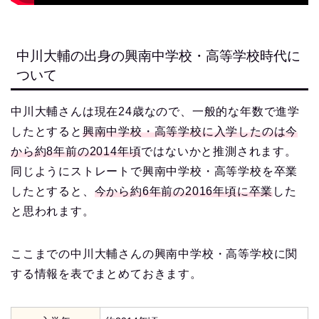
中川大輔の出身の興南中学校・高等学校時代に
ついて
中川大輔さんは現在24歳なので、一般的な年数で進学
したとすると
興南中学校・高等学校に入学したのは今
から約8年前の2014年頃
ではないかと推測されます。
同じようにストレートで興南中学校・高等学校を卒業
したとすると、
今から約6年前の2016年頃に卒業
した
と思われます。
ここまでの中川大輔さんの興南中学校・高等学校に関
する情報を表でまとめておきます。