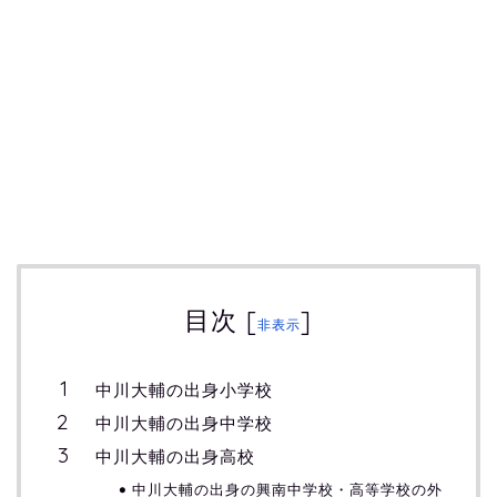
目次
[
]
非表示
中川大輔の出身小学校
中川大輔の出身中学校
中川大輔の出身高校
中川大輔の出身の興南中学校・高等学校の外