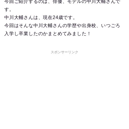
今回ご紹介するのは、俳優、モデルの中川大輔さんで
す。
中川大輔さんは、現在24歳です。
今回はそんな中川大輔さんの学歴や出身校、いつごろ
入学し卒業したのかまとめてみました！
スポンサーリンク