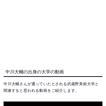
中川大輔の出身の大学の動画
中川大輔さんが通っていたとされる武蔵野美術大学と
関連すると思われる動画をご紹介します。