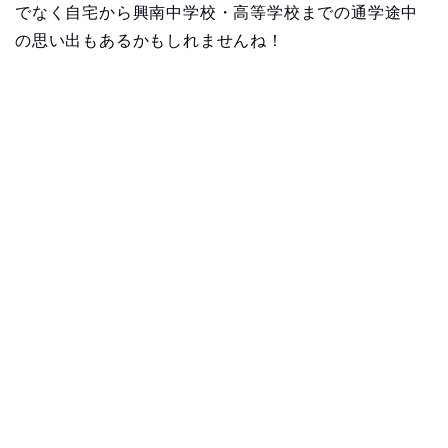
でなく自宅から興南中学校・高等学校までの通学途中
の思い出もあるかもしれませんね！