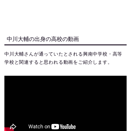
中川大輔の出身の高校の動画
中川大輔さんが通っていたとされる興南中学校・高等
学校と関連すると思われる動画をご紹介します。