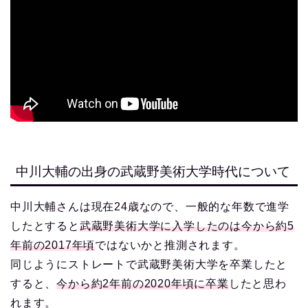
中川大輔の出身の武蔵野美術大学時代について
中川大輔さんは現在24歳なので、一般的な年数で進学
したとすると
武蔵野美術大学に入学したのは今から約5
年前の2017年頃
ではないかと推測されます。
同じようにストレートで武蔵野美術大学を卒業したと
すると、
今から約2年前の2020年頃に卒業
したと思わ
れます。