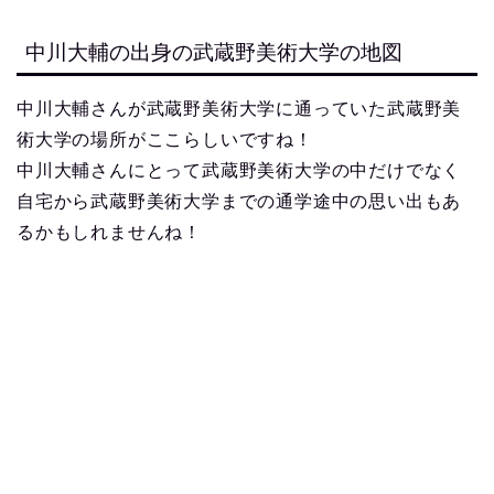
中川大輔の出身の武蔵野美術大学の地図
中川大輔さんが武蔵野美術大学に通っていた武蔵野美
術大学の場所がここらしいですね！
中川大輔さんにとって武蔵野美術大学の中だけでなく
自宅から武蔵野美術大学までの通学途中の思い出もあ
るかもしれませんね！