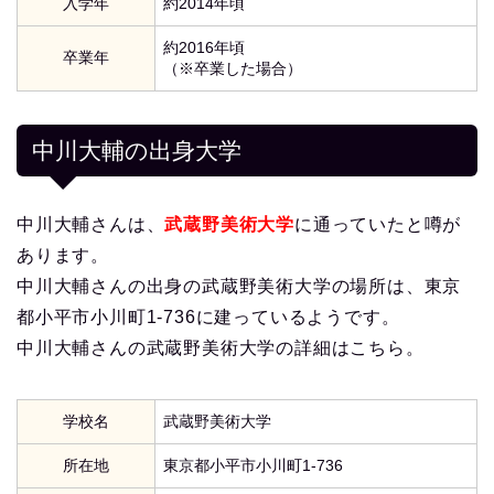
入学年
約2014年頃
約2016年頃
卒業年
（※卒業した場合）
中川大輔の出身大学
中川大輔さんは、
武蔵野美術大学
に通っていたと噂が
あります。
中川大輔さんの出身の武蔵野美術大学の場所は、東京
都小平市小川町1-736に建っているようです。
中川大輔さんの武蔵野美術大学の詳細はこちら。
学校名
武蔵野美術大学
所在地
東京都小平市小川町1-736