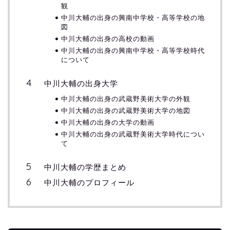
観
中川大輔の出身の興南中学校・高等学校の地
図
中川大輔の出身の高校の動画
中川大輔の出身の興南中学校・高等学校時代
について
中川大輔の出身大学
中川大輔の出身の武蔵野美術大学の外観
中川大輔の出身の武蔵野美術大学の地図
中川大輔の出身の大学の動画
中川大輔の出身の武蔵野美術大学時代につい
て
中川大輔の学歴まとめ
中川大輔のプロフィール