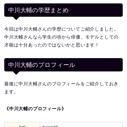
中川大輔の学歴まとめ
今回は中川大輔さんの学歴についてご紹介しました。
中川大輔さんなら学生の頃から俳優、モデルとしての
才能は十分あったのではないかと思います！
中川大輔
のプロフィール
最後に中川大輔さんのプロフィールをご紹介しておき
ます。
《中川大輔のプロフィール》