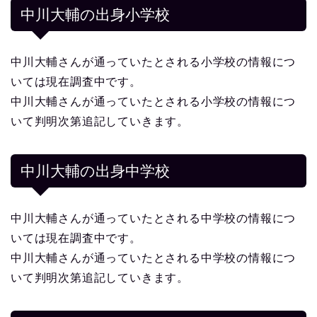
中川大輔の出身小学校
中川大輔さんが通っていたとされる小学校の情報につ
いては現在調査中です。
中川大輔さんが通っていたとされる小学校の情報につ
いて判明次第追記していきます。
中川大輔の出身中学校
中川大輔さんが通っていたとされる中学校の情報につ
いては現在調査中です。
中川大輔さんが通っていたとされる中学校の情報につ
いて判明次第追記していきます。