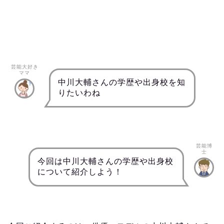
芸能大好き
ママ
中川大輔さんの学歴や出身校を知
りたいわね
芸能博
士
今回は中川大輔さんの学歴や出身校
について紹介しよう！