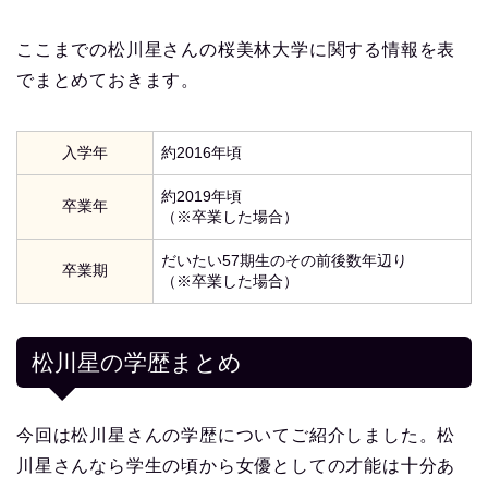
ここまでの松川星さんの桜美林大学に関する情報を表
でまとめておきます。
入学年
約2016年頃
約2019年頃
卒業年
（※卒業した場合）
だいたい57期生のその前後数年辺り
卒業期
（※卒業した場合）
松川星の学歴まとめ
今回は松川星さんの学歴についてご紹介しました。松
川星さんなら学生の頃から女優としての才能は十分あ