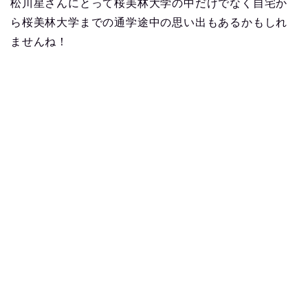
松川星さんにとって桜美林大学の中だけでなく自宅か
ら桜美林大学までの通学途中の思い出もあるかもしれ
ませんね！