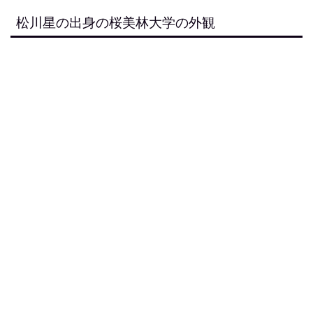
松川星の出身の桜美林大学の外観