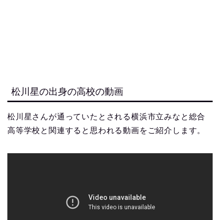
松川星の出身の高校の動画
松川星さんが通っていたとされる横浜市立みなと総合
高等学校と関連すると思われる動画をご紹介します。