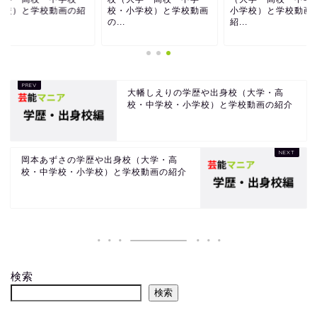
学校）と学校動画の紹
校・小学校）と学校動画
小学校）と学校動画
の...
紹...
大幡しえりの学歴や出身校（大学・高
校・中学校・小学校）と学校動画の紹介
岡本あずさの学歴や出身校（大学・高
校・中学校・小学校）と学校動画の紹介
検索
検索