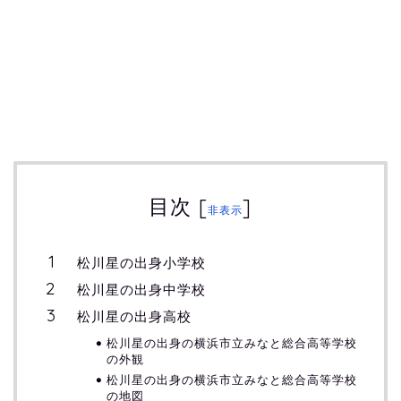
目次
[
]
非表示
松川星の出身小学校
松川星の出身中学校
松川星の出身高校
松川星の出身の横浜市立みなと総合高等学校
の外観
松川星の出身の横浜市立みなと総合高等学校
の地図