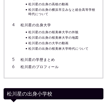
松川星の出身の高校の動画
松川星の出身の横浜市立みなと総合高等学校
時代について
松川星の出身大学
松川星の出身の桜美林大学の外観
松川星の出身の桜美林大学の地図
松川星の出身の大学の動画
松川星の出身の桜美林大学時代について
松川星の学歴まとめ
松川星のプロフィール
松川星の出身小学校