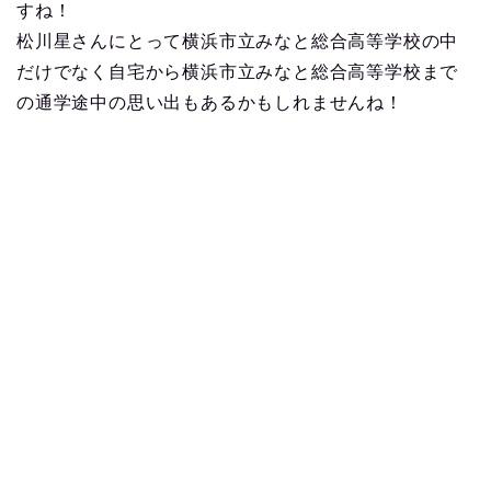
すね！
松川星さんにとって横浜市立みなと総合高等学校の中
だけでなく自宅から横浜市立みなと総合高等学校まで
の通学途中の思い出もあるかもしれませんね！