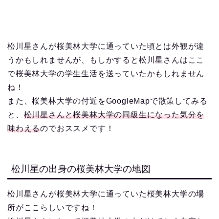
松川星さんが桜美林大学に通っていた頃とは外観が違
うかもしれませんが、もしかすると松川星さんはここ
で桜美林大学の学生生活を送っていたかもしれません
ね！
また、桜美林大学の付近をGoogleMapで散策してみる
と、
松川星さんと桜美林大学の同級生になった気分を
味わえる
のでおススメです！
松川星の出身の桜美林大学の地図
松川星さんが桜美林大学に通っていた桜美林大学の場
所がここらしいですね！