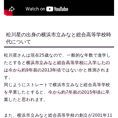
松川星の出身の横浜市立みなと総合高等学校時
代について
松川星さんは現在25歳なので、一般的な年数で進学し
たとすると
横浜市立みなと総合高等学校に入学したの
は今から約9年前の2013年頃
ではないかと推測されま
す。
同じようにストレートで横浜市立みなと総合高等学校
を卒業したとすると、
今から約7年前の2015年頃に卒
業
したと思われます。
また、横浜市立みなと総合高等学校の創立が2001年11