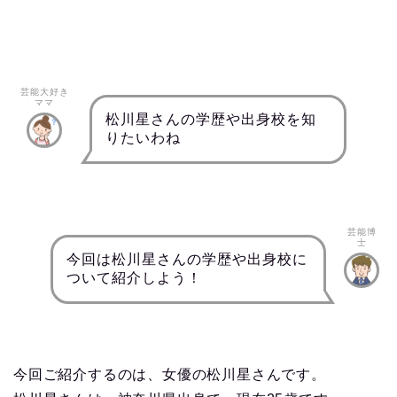
芸能大好き
ママ
松川星さんの学歴や出身校を知
りたいわね
芸能博
士
今回は松川星さんの学歴や出身校に
ついて紹介しよう！
今回ご紹介するのは、女優の松川星さんです。