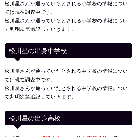
松川星さんが通っていたとされる小学校の情報につい
ては現在調査中です。
松川星さんが通っていたとされる小学校の情報につい
て判明次第追記していきます。
松川星の出身中学校
松川星さんが通っていたとされる中学校の情報につい
ては現在調査中です。
松川星さんが通っていたとされる中学校の情報につい
て判明次第追記していきます。
松川星の出身高校