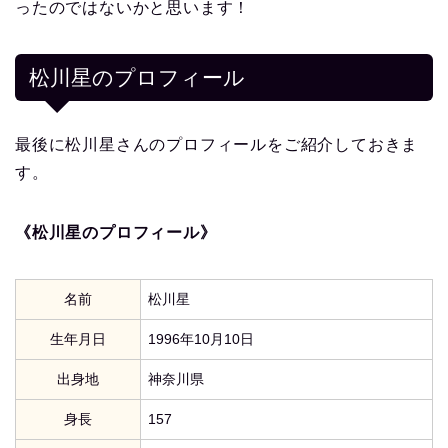
ったのではないかと思います！
松川星
のプロフィール
最後に松川星さんのプロフィールをご紹介しておきま
す。
《松川星のプロフィール》
名前
松川星
生年月日
1996年10月10日
出身地
神奈川県
身長
157