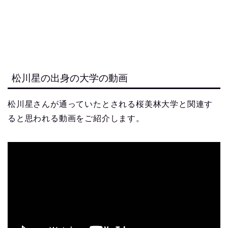
松川星の出身の大学の動画
松川星さんが通っていたとされる桜美林大学と関連す
ると思われる動画をご紹介します。