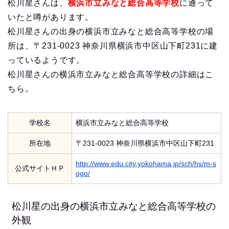
松川星さんは、
横浜市立みなと総合高等学校
に通って
いたと噂があります。
松川星さんの出身の横浜市立みなと総合高等学校の場
所は、〒231-0023 神奈川県横浜市中区山下町231に建
っているようです。
松川星さんの横浜市立みなと総合高等学校の詳細はこ
ちら。
学校名
横浜市立みなと総合高等学校
所在地
〒231-0023 神奈川県横浜市中区山下町231
http://www.edu.city.yokohama.jp/sch/hs/m-s
公式サイトＨＰ
ogo/
松川星の出身の横浜市立みなと総合高等学校の
外観