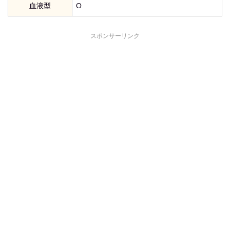
血液型
O
スポンサーリンク