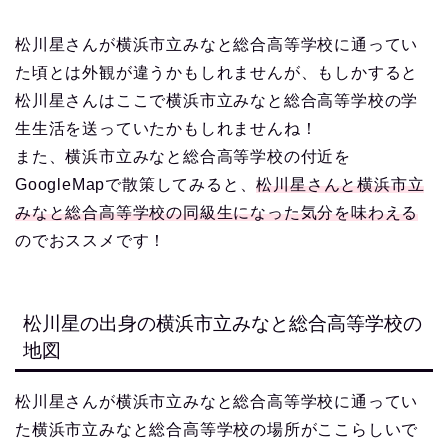
松川星さんが横浜市立みなと総合高等学校に通ってい
た頃とは外観が違うかもしれませんが、もしかすると
松川星さんはここで横浜市立みなと総合高等学校の学
生生活を送っていたかもしれませんね！
また、横浜市立みなと総合高等学校の付近を
GoogleMapで散策してみると、
松川星さんと横浜市立
みなと総合高等学校の同級生になった気分を味わえる
のでおススメです！
松川星の出身の横浜市立みなと総合高等学校の
地図
松川星さんが横浜市立みなと総合高等学校に通ってい
た横浜市立みなと総合高等学校の場所がここらしいで