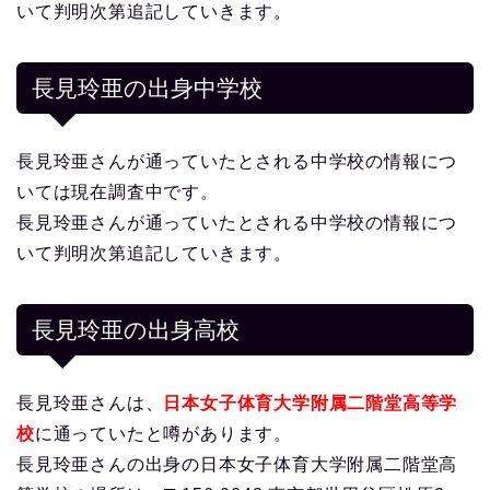
いて判明次第追記していきます。
長見玲亜の出身中学校
長見玲亜さんが通っていたとされる中学校の情報につ
いては現在調査中です。
長見玲亜さんが通っていたとされる中学校の情報につ
いて判明次第追記していきます。
長見玲亜の出身高校
長見玲亜さんは、
日本女子体育大学附属二階堂高等学
校
に通っていたと噂があります。
長見玲亜さんの出身の日本女子体育大学附属二階堂高