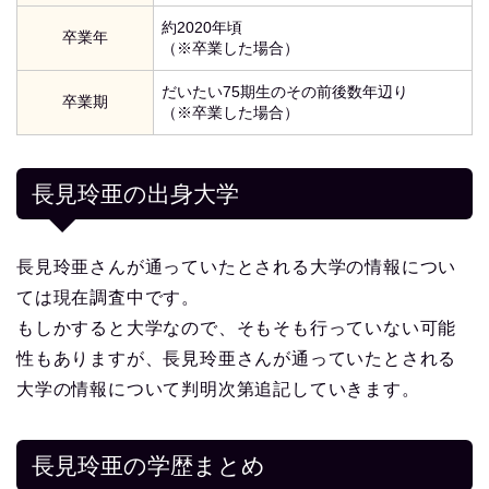
約2020年頃
卒業年
（※卒業した場合）
だいたい75期生のその前後数年辺り
卒業期
（※卒業した場合）
長見玲亜の出身大学
長見玲亜さんが通っていたとされる大学の情報につい
ては現在調査中です。
もしかすると大学なので、そもそも行っていない可能
性もありますが、長見玲亜さんが通っていたとされる
大学の情報について判明次第追記していきます。
長見玲亜の学歴まとめ