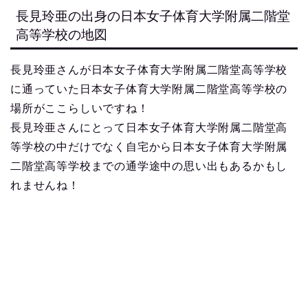
長見玲亜の出身の日本女子体育大学附属二階堂
高等学校の地図
長見玲亜さんが日本女子体育大学附属二階堂高等学校
に通っていた日本女子体育大学附属二階堂高等学校の
場所がここらしいですね！
長見玲亜さんにとって日本女子体育大学附属二階堂高
等学校の中だけでなく自宅から日本女子体育大学附属
二階堂高等学校までの通学途中の思い出もあるかもし
れませんね！