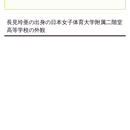
長見玲亜の出身の日本女子体育大学附属二階堂
高等学校の外観