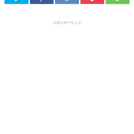
スポンサーリンク