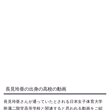
長見玲亜の出身の高校の動画
長見玲亜さんが通っていたとされる日本女子体育大学
附属二階堂高等学校と関連すると思われる動画をご紹