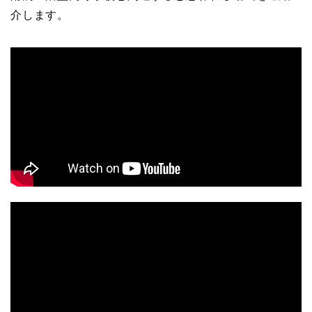
介します。