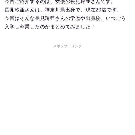
今回ご紹介するのは、女優の長見玲亜さんです。
長見玲亜さんは、神奈川県出身で、現在20歳です。
今回はそんな長見玲亜さんの学歴や出身校、いつごろ
入学し卒業したのかまとめてみました！
スポンサーリンク