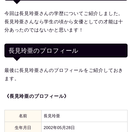
今回は長見玲亜さんの学歴についてご紹介しました。
長見玲亜さんなら学生の頃から女優としての才能は十
分あったのではないかと思います！
長見玲亜
のプロフィール
最後に長見玲亜さんのプロフィールをご紹介しておき
ます。
《長見玲亜のプロフィール》
名前
長見玲亜
生年月日
2002年05月28日