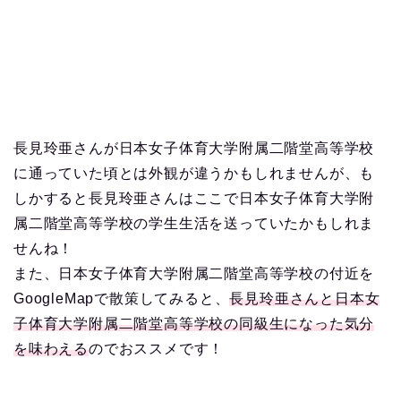
長見玲亜さんが日本女子体育大学附属二階堂高等学校
に通っていた頃とは外観が違うかもしれませんが、も
しかすると長見玲亜さんはここで日本女子体育大学附
属二階堂高等学校の学生生活を送っていたかもしれま
せんね！
また、日本女子体育大学附属二階堂高等学校の付近を
GoogleMapで散策してみると、
長見玲亜さんと日本女
子体育大学附属二階堂高等学校の同級生になった気分
を味わえる
のでおススメです！