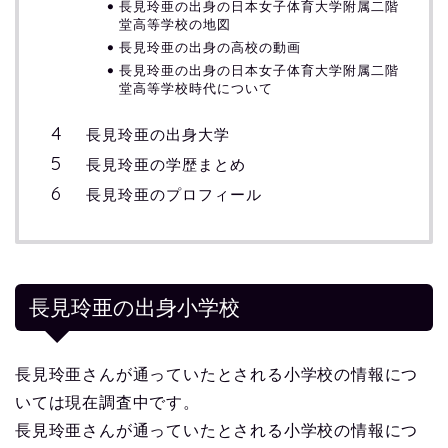
長見玲亜の出身の日本女子体育大学附属二階
堂高等学校の地図
長見玲亜の出身の高校の動画
長見玲亜の出身の日本女子体育大学附属二階
堂高等学校時代について
長見玲亜の出身大学
長見玲亜の学歴まとめ
長見玲亜のプロフィール
長見玲亜の出身小学校
長見玲亜さんが通っていたとされる小学校の情報につ
いては現在調査中です。
長見玲亜さんが通っていたとされる小学校の情報につ