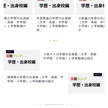
原果南の学歴や出身校
小島健の学歴や出身校
東原亜希の学歴や出
大学・高校・中学校・
（大学・高校・中学校・
（大学・高校・中学
学校）と学校動画の
小学校）と学校動画の紹
小学校）と学校動画
.
介
紹...
小高サラの学歴や出身校（大学・高校・
中学校・小学校）と学校動画の紹介
鳴海唯の学歴や出身校（大学・高校・中
学校・小学校）と学校動画の紹介