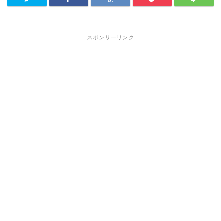
スポンサーリンク