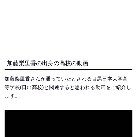
加藤梨里香の出身の高校の動画
加藤梨里香さんが通っていたとされる目黒日本大学高
等学校(日出高校)と関連すると思われる動画をご紹介し
ます。