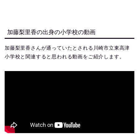
加藤梨里香の出身の小学校の動画
加藤梨里香さんが通っていたとされる川崎市立東高津
小学校と関連すると思われる動画をご紹介します。