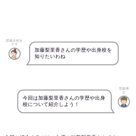
芸能大好き
ママ
加藤梨里香さんの学歴や出身校を
知りたいわね
芸能博
士
今回は加藤梨里香さんの学歴や出身
校について紹介しよう！