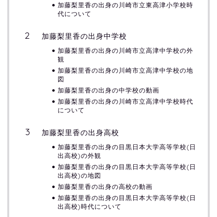
加藤梨里香の出身の川崎市立東高津小学校時
代について
加藤梨里香の出身中学校
加藤梨里香の出身の川崎市立高津中学校の外
観
加藤梨里香の出身の川崎市立高津中学校の地
図
加藤梨里香の出身の中学校の動画
加藤梨里香の出身の川崎市立高津中学校時代
について
加藤梨里香の出身高校
加藤梨里香の出身の目黒日本大学高等学校(日
出高校)の外観
加藤梨里香の出身の目黒日本大学高等学校(日
出高校)の地図
加藤梨里香の出身の高校の動画
加藤梨里香の出身の目黒日本大学高等学校(日
出高校)時代について