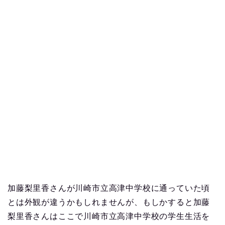
加藤梨里香さんが川崎市立高津中学校に通っていた頃
とは外観が違うかもしれませんが、もしかすると加藤
梨里香さんはここで川崎市立高津中学校の学生生活を