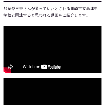
加藤梨里香さんが通っていたとされる川崎市立高津中
学校と関連すると思われる動画をご紹介します。