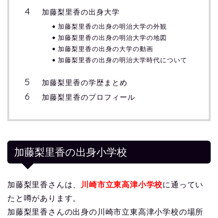
加藤梨里香の出身大学
加藤梨里香の出身の明治大学の外観
加藤梨里香の出身の明治大学の地図
加藤梨里香の出身の大学の動画
加藤梨里香の出身の明治大学時代について
加藤梨里香の学歴まとめ
加藤梨里香のプロフィール
加藤梨里香の出身小学校
加藤梨里香さんは、
川崎市立東高津小学校
に通ってい
たと噂があります。
加藤梨里香さんの出身の川崎市立東高津小学校の場所