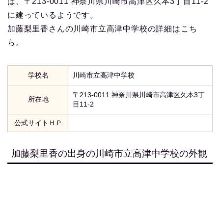
は、〒213-0011 神奈川県川崎市高津区久本3丁目11-2
に建っているようです。
加藤梨里香さんの川崎市立高津中学校の詳細はこち
ら。
学校名
川崎市立高津中学校
〒213-0011 神奈川県川崎市高津区久本3丁
所在地
目11-2
公式サイトＨＰ
加藤梨里香の出身の川崎市立高津中学校の外観