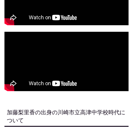
加藤梨里香の出身の川崎市立高津中学校時代に
ついて