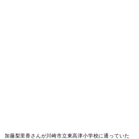
加藤梨里香さんが川崎市立東高津小学校に通っていた