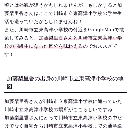
頃とは外観が違うかもしれませんが、もしかすると加
藤梨里香さんはここで川崎市立東高津小学校の学生生
活を送っていたかもしれませんね！
また、川崎市立東高津小学校の付近をGoogleMapで散
策してみると、
加藤梨里香さんと川崎市立東高津小学
校の同級生になった気分を味わえる
のでおススメで
す！
加藤梨里香の出身の川崎市立東高津小学校の地
図
加藤梨里香さんが川崎市立東高津小学校に通っていた
川崎市立東高津小学校の場所がここらしいですね！
加藤梨里香さんにとって川崎市立東高津小学校の中だ
けでなく自宅から川崎市立東高津小学校までの通学途