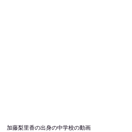
加藤梨里香の出身の中学校の動画