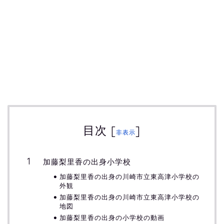
目次
[
]
非表示
加藤梨里香の出身小学校
加藤梨里香の出身の川崎市立東高津小学校の
外観
加藤梨里香の出身の川崎市立東高津小学校の
地図
加藤梨里香の出身の小学校の動画