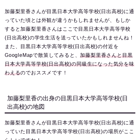
加藤梨里香さんが目黒日本大学高等学校(日出高校)に通
っていた頃とは外観が違うかもしれませんが、もしか
すると加藤梨里香さんはここで目黒日本大学高等学校
(日出高校)の学生生活を送っていたかもしれませんね！
また、目黒日本大学高等学校(日出高校)の付近を
GoogleMapで散策してみると、
加藤梨里香さんと目黒
日本大学高等学校(日出高校)の同級生になった気分を味
わえる
のでおススメです！
加藤梨里香の出身の目黒日本大学高等学校(日
出高校)の地図
加藤梨里香さんが目黒日本大学高等学校(日出高校)に通
っていた目黒日本大学高等学校(日出高校)の場所がここ