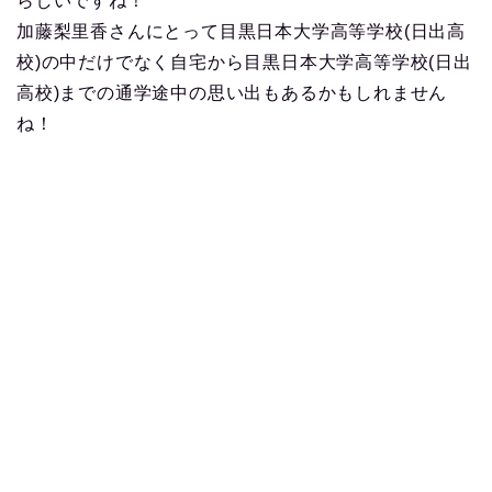
らしいですね！
加藤梨里香さんにとって目黒日本大学高等学校(日出高
校)の中だけでなく自宅から目黒日本大学高等学校(日出
高校)までの通学途中の思い出もあるかもしれません
ね！