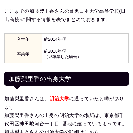
ここまでの加藤梨里香さんの目黒日本大学高等学校(日
出高校)に関する情報を表でまとめておきます。
入学年
約2014年頃
約2016年頃
卒業年
（※卒業した場合）
加藤梨里香の出身大学
加藤梨里香さんは、
明治大学
に通っていたと噂があり
ます。
加藤梨里香さんの出身の明治大学の場所は、東京都千
代田区神田駿河台一丁目1番地に建っているようです。
加藤梨里香さんの明治大学の詳細はこちら。