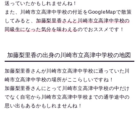
送っていたかもしれませんね！
また、川崎市立高津中学校の付近をGoogleMapで散策
してみると、
加藤梨里香さんと川崎市立高津中学校の
同級生になった気分を味わえる
のでおススメです！
加藤梨里香の出身の川崎市立高津中学校の地図
加藤梨里香さんが川崎市立高津中学校に通っていた川
崎市立高津中学校の場所がここらしいですね！
加藤梨里香さんにとって川崎市立高津中学校の中だけ
でなく自宅から川崎市立高津中学校までの通学途中の
思い出もあるかもしれませんね！