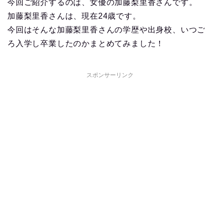
今回ご紹介するのは、女優の加藤梨里香さんです。
加藤梨里香さんは、現在24歳です。
今回はそんな加藤梨里香さんの学歴や出身校、いつご
ろ入学し卒業したのかまとめてみました！
スポンサーリンク