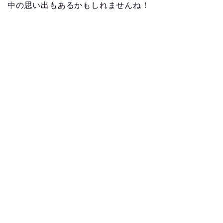
中の思い出もあるかもしれませんね！