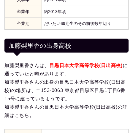
卒業年
約2013年頃
卒業期
だいたい69期生のその前後数年辺り
加藤梨里香の出身高校
加藤梨里香さんは、
目黒日本大学高等学校(日出高校)
に
通っていたと噂があります。
加藤梨里香さんの出身の目黒日本大学高等学校(日出高
校)の場所は、〒153-0063 東京都目黒区目黒1丁目6番
15号に建っているようです。
加藤梨里香さんの目黒日本大学高等学校(日出高校)の詳
細はこちら。