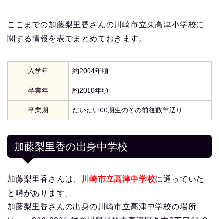
ここまでの加藤梨里香さんの川崎市立東高津小学校に
関する情報を表でまとめておきます。
入学年
約2004年頃
卒業年
約2010年頃
卒業期
だいたい66期生のその前後数年辺り
加藤梨里香の出身中学校
加藤梨里香さんは、
川崎市立高津中学校
に通っていた
と噂があります。
加藤梨里香さんの出身の川崎市立高津中学校の場所