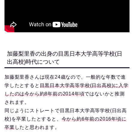
加藤梨里香の出身の目黒日本大学高等学校(日
出高校)時代について
加藤梨里香さんは現在24歳なので、一般的な年数で進
学したとすると
目黒日本大学高等学校(日出高校)に入学
したのは今から約8年前の2014年頃
ではないかと推測
されます。
同じようにストレートで目黒日本大学高等学校(日出高
校)を卒業したとすると、
今から約6年前の2016年頃に
卒業
したと思われます。