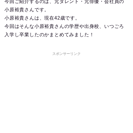
今回ご紹介するのは、元タレント・元俳優・会社員の
小原裕貴さんです。
小原裕貴さんは、現在42歳です。
今回はそんな小原裕貴さんの学歴や出身校、いつごろ
入学し卒業したのかまとめてみました！
スポンサーリンク