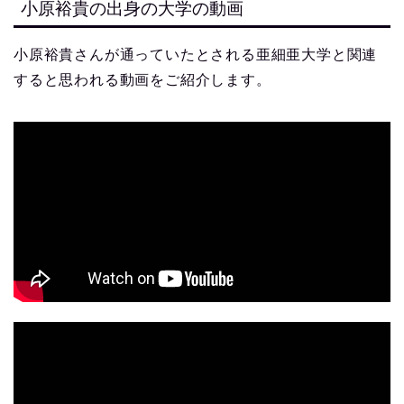
小原裕貴の出身の大学の動画
小原裕貴さんが通っていたとされる亜細亜大学と関連
すると思われる動画をご紹介します。