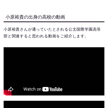
小原裕貴の出身の高校の動画
小原裕貴さんが通っていたとされる公文国際学園高等
部と関連すると思われる動画をご紹介します。