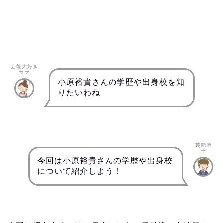
芸能大好き
ママ
小原裕貴さんの学歴や出身校を知
りたいわね
芸能博
士
今回は小原裕貴さんの学歴や出身校
について紹介しよう！