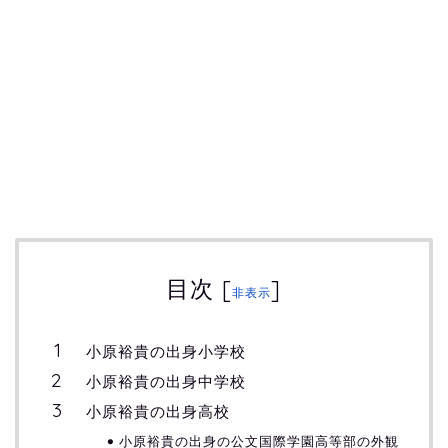
目次
[
]
非表示
小原裕貴の出身小学校
小原裕貴の出身中学校
小原裕貴の出身高校
小原裕貴の出身の公文国際学園高等部の外観