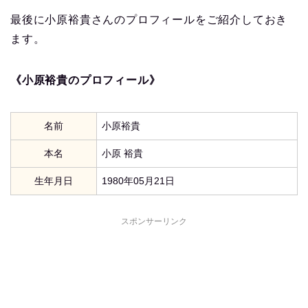
最後に小原裕貴さんのプロフィールをご紹介しておき
ます。
《小原裕貴のプロフィール》
名前
小原裕貴
本名
小原 裕貴
生年月日
1980年05月21日
スポンサーリンク