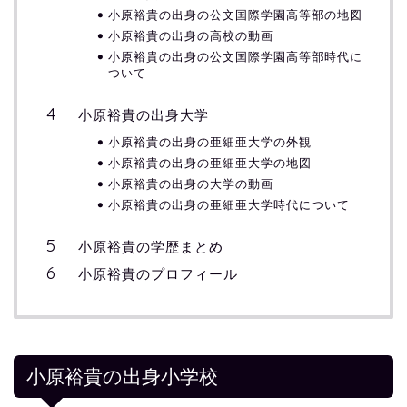
小原裕貴の出身の公文国際学園高等部の地図
小原裕貴の出身の高校の動画
小原裕貴の出身の公文国際学園高等部時代に
ついて
小原裕貴の出身大学
小原裕貴の出身の亜細亜大学の外観
小原裕貴の出身の亜細亜大学の地図
小原裕貴の出身の大学の動画
小原裕貴の出身の亜細亜大学時代について
小原裕貴の学歴まとめ
小原裕貴のプロフィール
小原裕貴の出身小学校