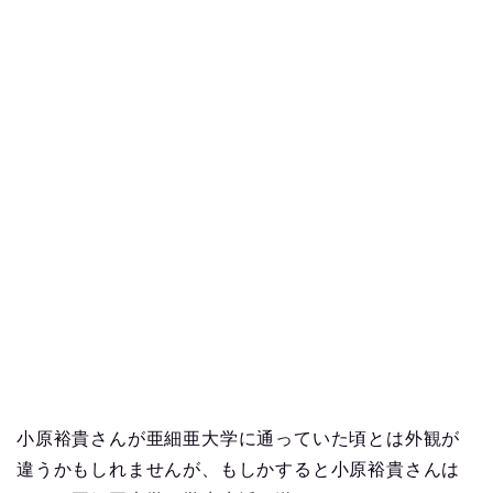
小原裕貴さんが亜細亜大学に通っていた頃とは外観が
違うかもしれませんが、もしかすると小原裕貴さんは