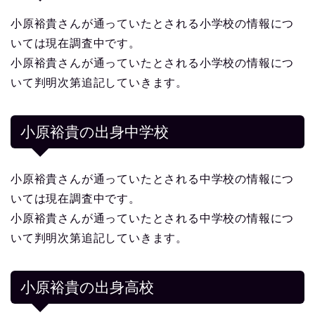
小原裕貴さんが通っていたとされる小学校の情報につ
いては現在調査中です。
小原裕貴さんが通っていたとされる小学校の情報につ
いて判明次第追記していきます。
小原裕貴の出身中学校
小原裕貴さんが通っていたとされる中学校の情報につ
いては現在調査中です。
小原裕貴さんが通っていたとされる中学校の情報につ
いて判明次第追記していきます。
小原裕貴の出身高校