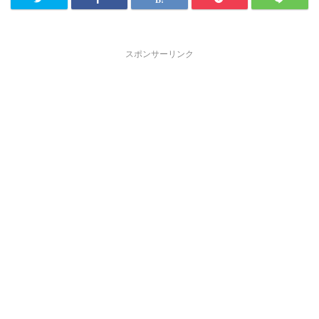
スポンサーリンク