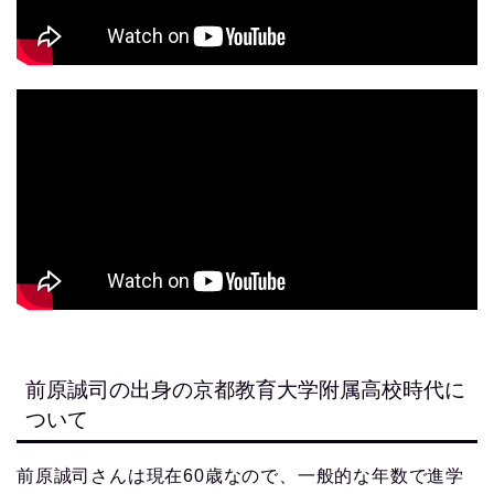
前原誠司の出身の京都教育大学附属高校時代に
ついて
前原誠司さんは現在60歳なので、一般的な年数で進学