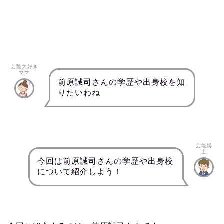
芸能大好き
ママ
前原誠司さんの学歴や出身校を知
りたいわね
芸能博
士
今回は前原誠司さんの学歴や出身校
について紹介しよう！