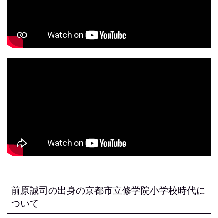
前原誠司の出身の京都市立修学院小学校時代に
ついて