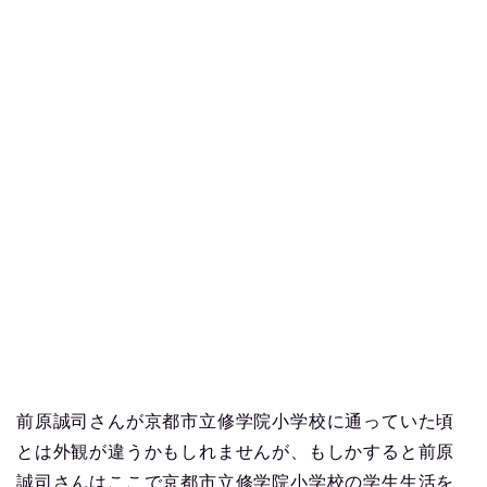
前原誠司さんが京都市立修学院小学校に通っていた頃
とは外観が違うかもしれませんが、もしかすると前原
誠司さんはここで京都市立修学院小学校の学生生活を