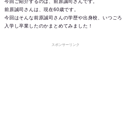
今回ご紹介するのは、前原誠司さんです。
前原誠司さんは、現在60歳です。
今回はそんな前原誠司さんの学歴や出身校、いつごろ
入学し卒業したのかまとめてみました！
スポンサーリンク