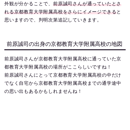
外観が分かることで、
前原誠司さんが通っていたとさ
れる京都教育大学附属高校をさらにイメージできる
と
思いますので、判明次第追記していきます。
前原誠司の出身の京都教育大学附属高校の地図
前原誠司さんが京都教育大学附属高校に通っていた京
都教育大学附属高校の場所がここらしいですね！
前原誠司さんにとって京都教育大学附属高校の中だけ
でなく自宅から京都教育大学附属高校までの通学途中
の思い出もあるかもしれませんね！