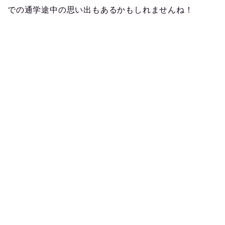
での通学途中の思い出もあるかもしれませんね！