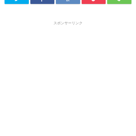
スポンサーリンク