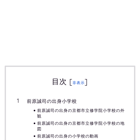
目次
[
]
非表示
前原誠司の出身小学校
前原誠司の出身の京都市立修学院小学校の外
観
前原誠司の出身の京都市立修学院小学校の地
図
前原誠司の出身の小学校の動画