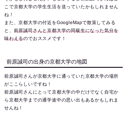
こで京都大学の学生生活を送っていたかもしれません
ね！
また、京都大学の付近をGoogleMapで散策してみる
と、
前原誠司さんと京都大学の同級生になった気分を
味わえる
のでおススメです！
前原誠司の出身の京都大学の地図
前原誠司さんが京都大学に通っていた京都大学の場所
がここらしいですね！
前原誠司さんにとって京都大学の中だけでなく自宅か
ら京都大学までの通学途中の思い出もあるかもしれま
せんね！