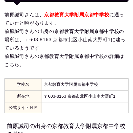
前原誠司さんは、
京都教育大学附属京都中学校
に通っ
ていたと噂があります。
前原誠司さんの出身の京都教育大学附属京都中学校の
場所は、〒603-8163 京都市北区小山南大野町1に建っ
ているようです。
前原誠司さんの京都教育大学附属京都中学校の詳細は
こちら。
学校名
京都教育大学附属京都中学校
所在地
〒603-8163 京都市北区小山南大野町1
公式サイトＨＰ
前原誠司の出身の京都教育大学附属京都中学校