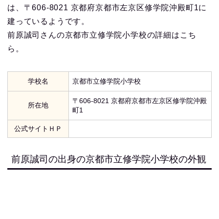
は、〒606-8021 京都府京都市左京区修学院沖殿町1に
建っているようです。
前原誠司さんの京都市立修学院小学校の詳細はこち
ら。
学校名
京都市立修学院小学校
〒606-8021 京都府京都市左京区修学院沖殿
所在地
町1
公式サイトＨＰ
前原誠司の出身の京都市立修学院小学校の外観