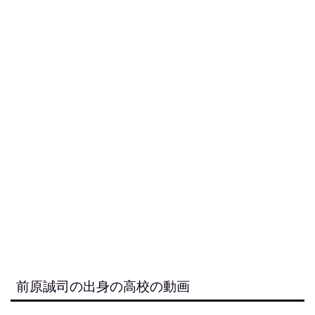
前原誠司の出身の高校の動画