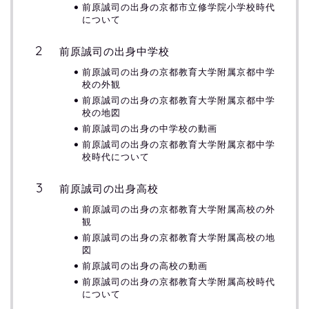
前原誠司の出身の京都市立修学院小学校時代
について
前原誠司の出身中学校
前原誠司の出身の京都教育大学附属京都中学
校の外観
前原誠司の出身の京都教育大学附属京都中学
校の地図
前原誠司の出身の中学校の動画
前原誠司の出身の京都教育大学附属京都中学
校時代について
前原誠司の出身高校
前原誠司の出身の京都教育大学附属高校の外
観
前原誠司の出身の京都教育大学附属高校の地
図
前原誠司の出身の高校の動画
前原誠司の出身の京都教育大学附属高校時代
について