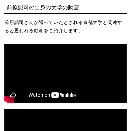
前原誠司の出身の大学の動画
前原誠司さんが通っていたとされる京都大学と関連す
ると思われる動画をご紹介します。