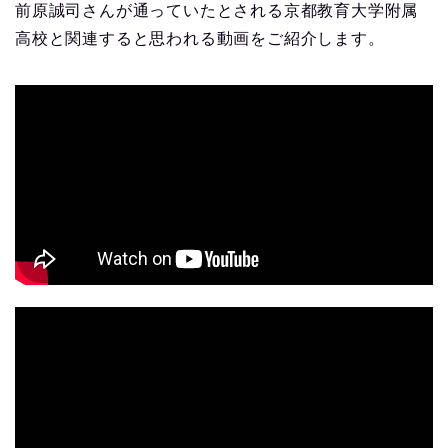
前原誠司さんが通っていたとされる京都教育大学附属
高校と関連すると思われる動画をご紹介します。