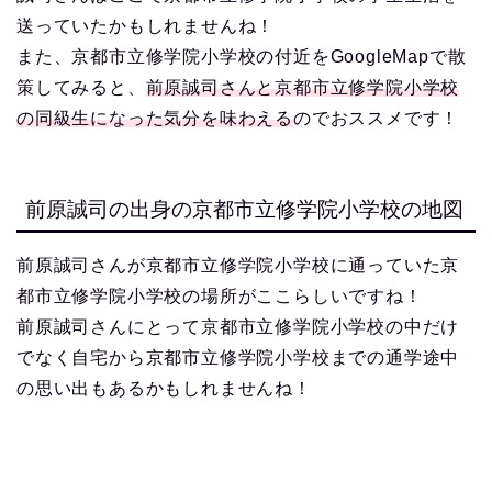
送っていたかもしれませんね！
また、京都市立修学院小学校の付近をGoogleMapで散
策してみると、
前原誠司さんと京都市立修学院小学校
の同級生になった気分を味わえる
のでおススメです！
前原誠司の出身の京都市立修学院小学校の地図
前原誠司さんが京都市立修学院小学校に通っていた京
都市立修学院小学校の場所がここらしいですね！
前原誠司さんにとって京都市立修学院小学校の中だけ
でなく自宅から京都市立修学院小学校までの通学途中
の思い出もあるかもしれませんね！