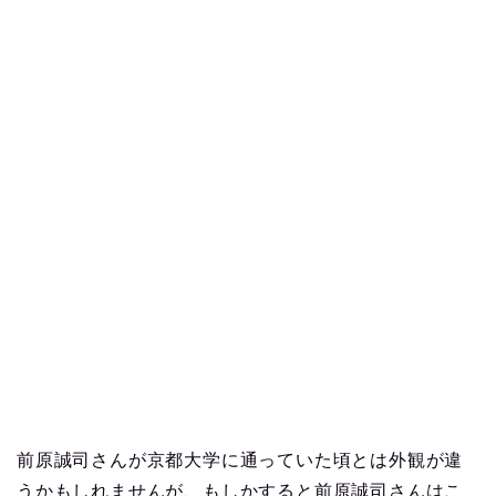
前原誠司さんが京都大学に通っていた頃とは外観が違
うかもしれませんが、もしかすると前原誠司さんはこ