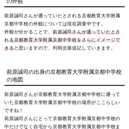
の外観
前原誠司さんが通っていたとされる京都教育大学附属
京都中学校の外観については現在調査中です。
外観が分かることで、
前原誠司さんが通っていたとさ
れる京都教育大学附属京都中学校をさらにイメージで
きる
と思いますので、判明次第追記していきます。
前原誠司の出身の京都教育大学附属京都中学校
の地図
前原誠司さんが京都教育大学附属京都中学校に通って
いた京都教育大学附属京都中学校の場所がここらしい
ですね！
前原誠司さんにとって京都教育大学附属京都中学校の
中だけでなく自宅から京都教育大学附属京都中学校ま