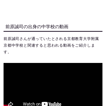
前原誠司の出身の中学校の動画
前原誠司さんが通っていたとされる京都教育大学附属
京都中学校と関連すると思われる動画をご紹介しま
す。