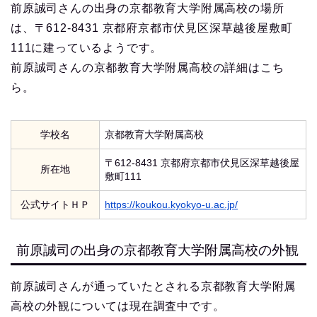
前原誠司さんの出身の京都教育大学附属高校の場所
は、〒612-8431 京都府京都市伏見区深草越後屋敷町
111に建っているようです。
前原誠司さんの京都教育大学附属高校の詳細はこち
ら。
学校名
京都教育大学附属高校
〒612-8431 京都府京都市伏見区深草越後屋
所在地
敷町111
公式サイトＨＰ
https://koukou.kyokyo-u.ac.jp/
前原誠司の出身の京都教育大学附属高校の外観
前原誠司さんが通っていたとされる京都教育大学附属
高校の外観については現在調査中です。