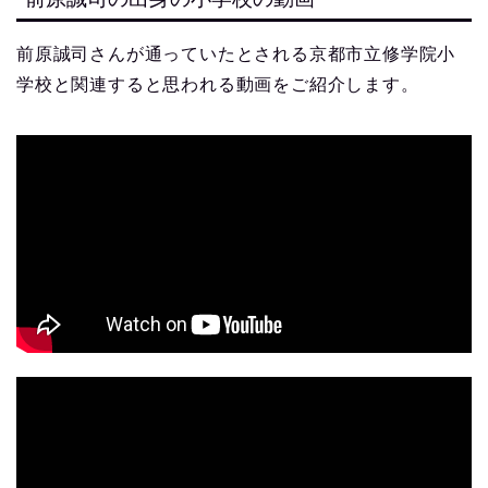
前原誠司さんが通っていたとされる京都市立修学院小
学校と関連すると思われる動画をご紹介します。