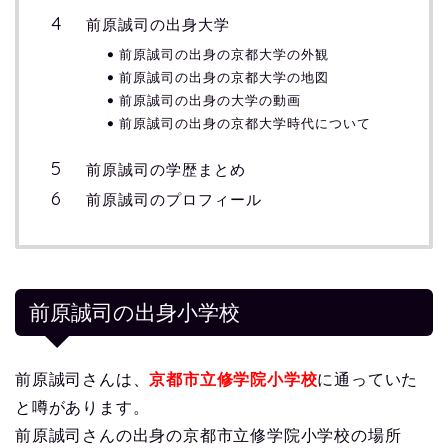
前原誠司の出身大学
前原誠司の出身の京都大学の外観
前原誠司の出身の京都大学の地図
前原誠司の出身の大学の動画
前原誠司の出身の京都大学時代について
前原誠司の学歴まとめ
前原誠司のプロフィール
前原誠司の出身小学校
前原誠司さんは、
京都市立修学院小学校
に通っていた
と噂があります。
前原誠司さんの出身の京都市立修学院小学校の場所