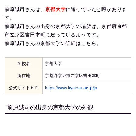
前原誠司さんは、
京都大学
に通っていたと噂がありま
す。
前原誠司さんの出身の京都大学の場所は、京都府京都
市左京区吉田本町に建っているようです。
前原誠司さんの京都大学の詳細はこちら。
学校名
京都大学
所在地
京都府京都市左京区吉田本町
公式サイトＨＰ
https://www.kyoto-u.ac.jp/ja
前原誠司の出身の京都大学の外観