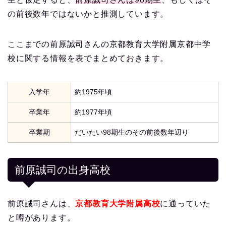
の前後数年ではないかと推測しています。
ここまでの前原誠司さんの京都教育大学附属京都中学
校に関する情報を表でまとめておきます。
入学年
約1975年頃
卒業年
約1977年頃
卒業期
だいたい98期生のその前後数年辺り
前原誠司の出身高校
前原誠司さんは、
京都教育大学附属高校
に通っていた
と噂があります。