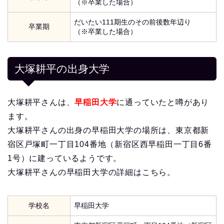
（※卒業した場合）
だいたい111期生のその前後数年辺り
卒業期
（※卒業した場合）
大塚耕平の出身大学
大塚耕平さんは、
早稲田大学
に通っていたと噂があり
ます。
大塚耕平さんの出身の早稲田大学の場所は、東京都新
宿区戸塚町一丁目104番地（新宿区西早稲田一丁目6番
1号）に建っているようです。
大塚耕平さんの早稲田大学の詳細はこちら。
学校名
早稲田大学