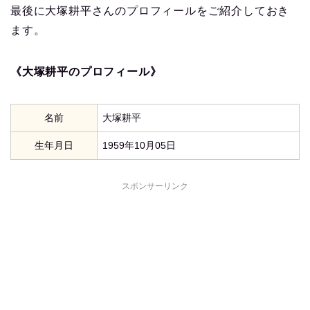
最後に大塚耕平さんのプロフィールをご紹介しておき
ます。
《大塚耕平のプロフィール》
名前
大塚耕平
生年月日
1959年10月05日
スポンサーリンク