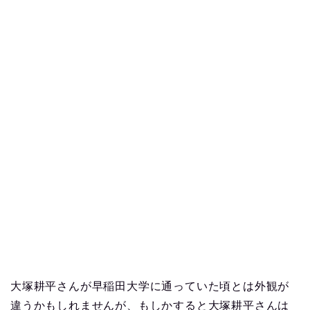
大塚耕平さんが早稲田大学に通っていた頃とは外観が
違うかもしれませんが、もしかすると大塚耕平さんは