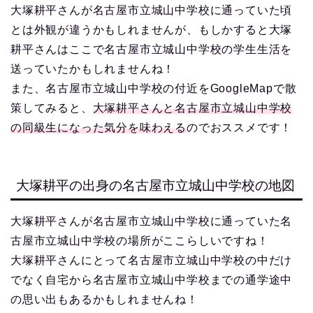
大塚耕平さんが名古屋市立城山中学校に通っていた頃
とは外観が違うかもしれませんが、もしかすると大塚
耕平さんはここで名古屋市立城山中学校の学生生活を
送っていたかもしれませんね！
また、名古屋市立城山中学校の付近をGoogleMapで散
策してみると、
大塚耕平さんと名古屋市立城山中学校
の同級生になった気分を味わえる
のでおススメです！
大塚耕平の出身の名古屋市立城山中学校の地図
大塚耕平さんが名古屋市立城山中学校に通っていた名
古屋市立城山中学校の場所がここらしいですね！
大塚耕平さんにとって名古屋市立城山中学校の中だけ
でなく自宅から名古屋市立城山中学校までの通学途中
の思い出もあるかもしれませんね！