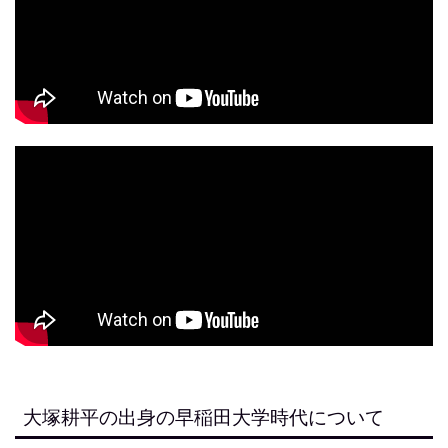
大塚耕平の出身の早稲田大学時代について