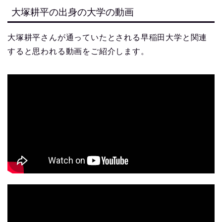
大塚耕平の出身の大学の動画
大塚耕平さんが通っていたとされる早稲田大学と関連
すると思われる動画をご紹介します。