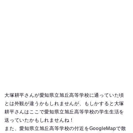
大塚耕平さんが愛知県立旭丘高等学校に通っていた頃
とは外観が違うかもしれませんが、もしかすると大塚
耕平さんはここで愛知県立旭丘高等学校の学生生活を
送っていたかもしれませんね！
また、愛知県立旭丘高等学校の付近をGoogleMapで散