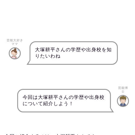
芸能大好き
ママ
大塚耕平さんの学歴や出身校を知
りたいわね
芸能博
士
今回は大塚耕平さんの学歴や出身校
について紹介しよう！