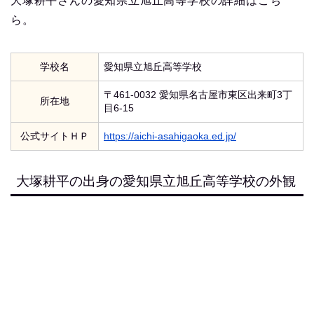
大塚耕平さんの愛知県立旭丘高等学校の詳細はこち
ら。
学校名
愛知県立旭丘高等学校
〒461-0032 愛知県名古屋市東区出来町3丁
所在地
目6-15
公式サイトＨＰ
https://aichi-asahigaoka.ed.jp/
大塚耕平の出身の愛知県立旭丘高等学校の外観