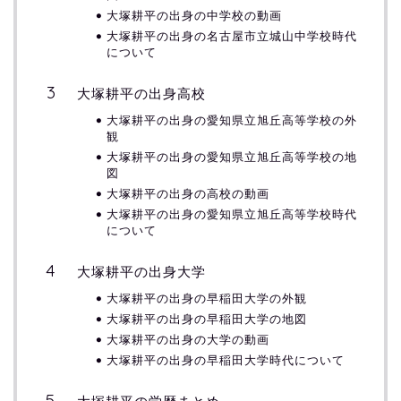
大塚耕平の出身の中学校の動画
大塚耕平の出身の名古屋市立城山中学校時代
について
大塚耕平の出身高校
大塚耕平の出身の愛知県立旭丘高等学校の外
観
大塚耕平の出身の愛知県立旭丘高等学校の地
図
大塚耕平の出身の高校の動画
大塚耕平の出身の愛知県立旭丘高等学校時代
について
大塚耕平の出身大学
大塚耕平の出身の早稲田大学の外観
大塚耕平の出身の早稲田大学の地図
大塚耕平の出身の大学の動画
大塚耕平の出身の早稲田大学時代について