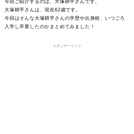
今回ご紹介するのは、大塚耕平さんです。
大塚耕平さんは、現在62歳です。
今回はそんな大塚耕平さんの学歴や出身校、いつごろ
入学し卒業したのかまとめてみました！
スポンサーリンク