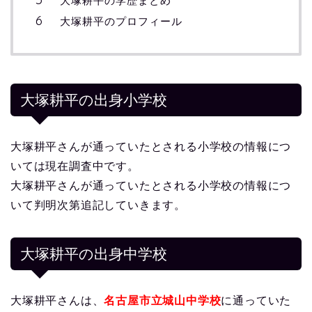
大塚耕平の学歴まとめ
大塚耕平のプロフィール
大塚耕平の出身小学校
大塚耕平さんが通っていたとされる小学校の情報につ
いては現在調査中です。
大塚耕平さんが通っていたとされる小学校の情報につ
いて判明次第追記していきます。
大塚耕平の出身中学校
大塚耕平さんは、
名古屋市立城山中学校
に通っていた