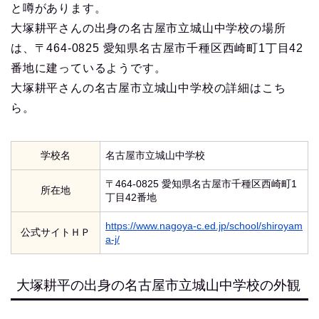
と噂があります。
大塚耕平さんの出身の名古屋市立城山中学校の場所
は、〒464-0825 愛知県名古屋市千種区西崎町1丁目42
番地に建っているようです。
大塚耕平さんの名古屋市立城山中学校の詳細はこち
ら。
学校名
名古屋市立城山中学校
〒464-0825 愛知県名古屋市千種区西崎町1
所在地
丁目42番地
https://www.nagoya-c.ed.jp/school/shiroyam
公式サイトＨＰ
a-j/
大塚耕平の出身の名古屋市立城山中学校の外観