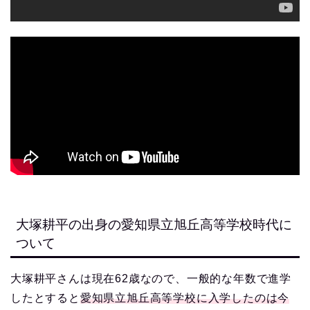
大塚耕平の出身の愛知県立旭丘高等学校時代に
ついて
大塚耕平さんは現在62歳なので、一般的な年数で進学
したとすると
愛知県立旭丘高等学校に入学したのは今