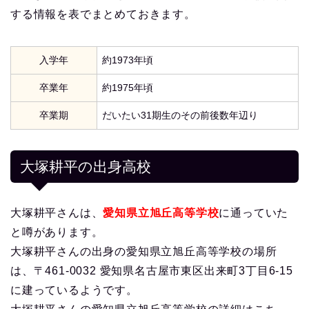
する情報を表でまとめておきます。
入学年
約1973年頃
卒業年
約1975年頃
卒業期
だいたい31期生のその前後数年辺り
大塚耕平の出身高校
大塚耕平さんは、
愛知県立旭丘高等学校
に通っていた
と噂があります。
大塚耕平さんの出身の愛知県立旭丘高等学校の場所
は、〒461-0032 愛知県名古屋市東区出来町3丁目6-15
に建っているようです。