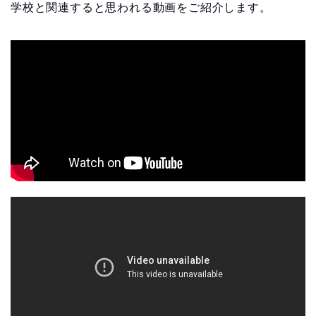
学校と関連すると思われる動画をご紹介します。