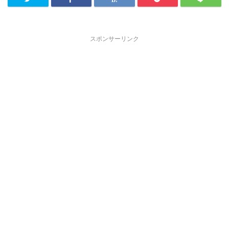
スポンサーリンク