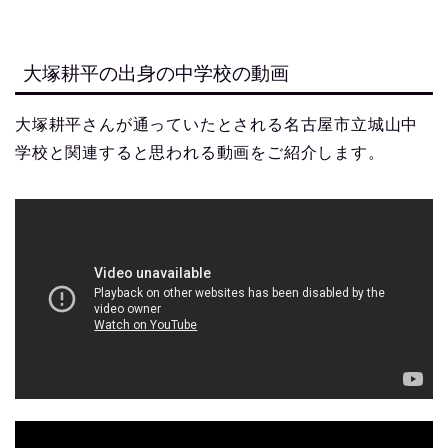
大塚耕平の出身の中学校の動画
大塚耕平さんが通っていたとされる名古屋市立城山中
学校と関連すると思われる動画をご紹介します。