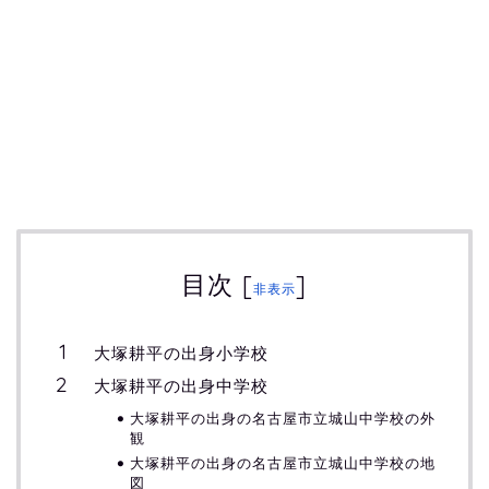
目次
[
]
非表示
大塚耕平の出身小学校
大塚耕平の出身中学校
大塚耕平の出身の名古屋市立城山中学校の外
観
大塚耕平の出身の名古屋市立城山中学校の地
図