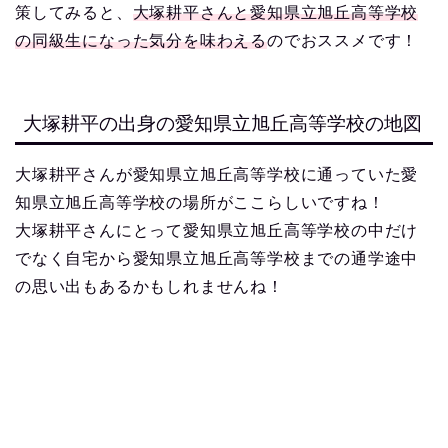
策してみると、
大塚耕平さんと愛知県立旭丘高等学校
の同級生になった気分を味わえる
のでおススメです！
大塚耕平の出身の愛知県立旭丘高等学校の地図
大塚耕平さんが愛知県立旭丘高等学校に通っていた愛
知県立旭丘高等学校の場所がここらしいですね！
大塚耕平さんにとって愛知県立旭丘高等学校の中だけ
でなく自宅から愛知県立旭丘高等学校までの通学途中
の思い出もあるかもしれませんね！