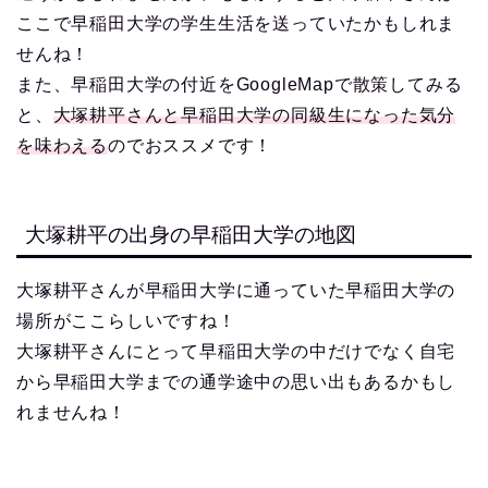
ここで早稲田大学の学生生活を送っていたかもしれま
せんね！
また、早稲田大学の付近をGoogleMapで散策してみる
と、
大塚耕平さんと早稲田大学の同級生になった気分
を味わえる
のでおススメです！
大塚耕平の出身の早稲田大学の地図
大塚耕平さんが早稲田大学に通っていた早稲田大学の
場所がここらしいですね！
大塚耕平さんにとって早稲田大学の中だけでなく自宅
から早稲田大学までの通学途中の思い出もあるかもし
れませんね！