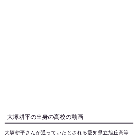
大塚耕平の出身の高校の動画
大塚耕平さんが通っていたとされる愛知県立旭丘高等