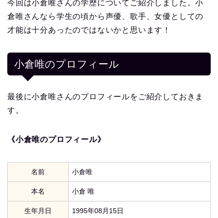
今回は小倉唯さんの学歴についてご紹介しました。小
倉唯さんなら学生の頃から声優、歌手、女優としての
才能は十分あったのではないかと思います！
小倉唯
のプロフィール
最後に小倉唯さんのプロフィールをご紹介しておきま
す。
《小倉唯のプロフィール》
名前
小倉唯
本名
小倉 唯
生年月日
1995年08月15日