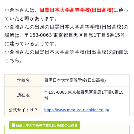
小倉唯さんは、
目黒日本大学高等学校(日出高校)
に通っ
ていたと噂があります。
小倉唯さんの出身の目黒日本大学高等学校(日出高校)の
場所は、〒153-0063 東京都目黒区目黒1丁目6番15号
に建っているようです。
小倉唯さんの目黒日本大学高等学校(日出高校)の詳細は
こちら。
学校名
目黒日本大学高等学校(日出高校)
〒153-0063 東京都目黒区目黒1丁目6番15
所在地
号
公式サイトＨＰ
https://www.meguro-nichidai.ed.jp/
目黒日本大学高等学校(日出高校)の出身者