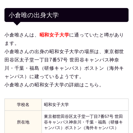
小倉唯の出身大学
小倉唯さんは、
昭和女子大学
に通っていたと噂があり
ます。
小倉唯さんの出身の昭和女子大学の場所は、東京都世
田谷区太子堂一丁目7番57号 世田谷キャンパス神奈
川・千葉・福島（研修キャンパス）ボストン（海外キ
ャンパス）に建っているようです。
小倉唯さんの昭和女子大学の詳細はこちら。
学校名
昭和女子大学
東京都世田谷区太子堂一丁目7番57号 世田
所在地
谷キャンパス神奈川・千葉・福島（研修キ
ャンパス）ボストン（海外キャンパス）