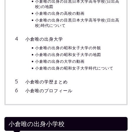
小倉唯の出身の目黒日本大学高等学校(日出高
校)の地図
小倉唯の出身の高校の動画
小倉唯の出身の目黒日本大学高等学校(日出高
校)時代について
小倉唯の出身大学
小倉唯の出身の昭和女子大学の外観
小倉唯の出身の昭和女子大学の地図
小倉唯の出身の大学の動画
小倉唯の出身の昭和女子大学時代について
小倉唯の学歴まとめ
小倉唯のプロフィール
小倉唯の出身小学校