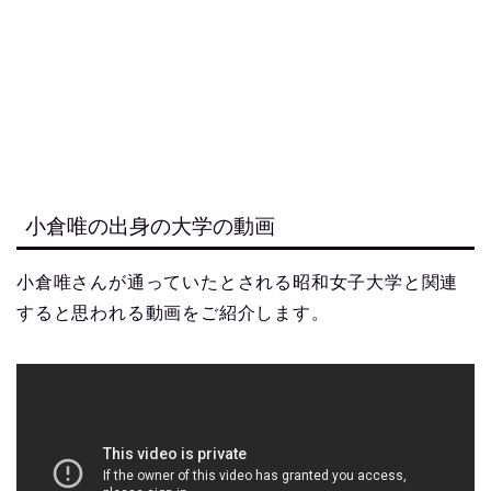
小倉唯の出身の大学の動画
小倉唯さんが通っていたとされる昭和女子大学と関連
すると思われる動画をご紹介します。