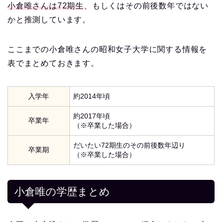
小倉唯さんは72期生
、もしくはその前後数年ではない
かと推測しています。
ここまでの小倉唯さんの昭和女子大学に関する情報を
表でまとめておきます。
入学年
約2014年頃
約2017年頃
卒業年
（※卒業した場合）
だいたい72期生のその前後数年辺り
卒業期
（※卒業した場合）
小倉唯の学歴まとめ