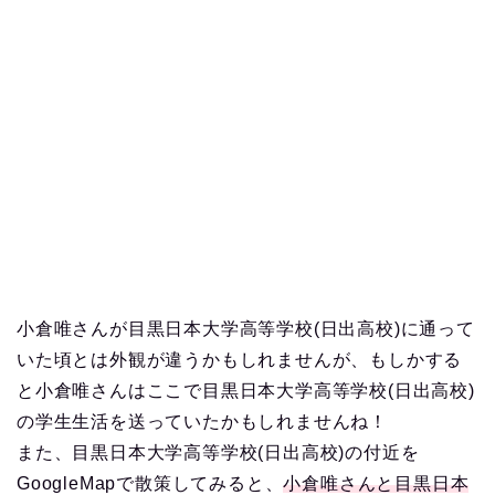
小倉唯さんが目黒日本大学高等学校(日出高校)に通って
いた頃とは外観が違うかもしれませんが、もしかする
と小倉唯さんはここで目黒日本大学高等学校(日出高校)
の学生生活を送っていたかもしれませんね！
また、目黒日本大学高等学校(日出高校)の付近を
GoogleMapで散策してみると、
小倉唯さんと目黒日本