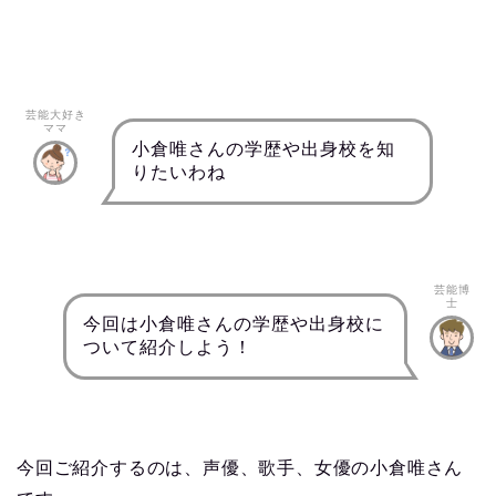
芸能大好き
ママ
小倉唯さんの学歴や出身校を知
りたいわね
芸能博
士
今回は小倉唯さんの学歴や出身校に
ついて紹介しよう！
今回ご紹介するのは、声優、歌手、女優の小倉唯さん