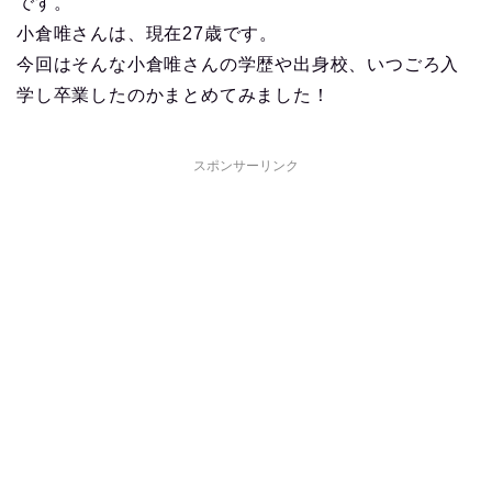
です。
小倉唯さんは、現在27歳です。
今回はそんな小倉唯さんの学歴や出身校、いつごろ入
学し卒業したのかまとめてみました！
スポンサーリンク