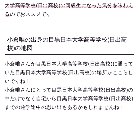
大学高等学校(日出高校)の同級生になった気分を味わえ
る
のでおススメです！
小倉唯の出身の目黒日本大学高等学校(日出高
校)の地図
小倉唯さんが目黒日本大学高等学校(日出高校)に通って
いた目黒日本大学高等学校(日出高校)の場所がここらし
いですね！
小倉唯さんにとって目黒日本大学高等学校(日出高校)の
中だけでなく自宅から目黒日本大学高等学校(日出高校)
までの通学途中の思い出もあるかもしれませんね！