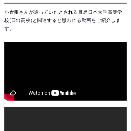
小倉唯さんが通っていたとされる目黒日本大学高等学
校(日出高校)と関連すると思われる動画をご紹介しま
す。