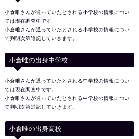
小倉唯さんが通っていたとされる小学校の情報につい
ては現在調査中です。
小倉唯さんが通っていたとされる小学校の情報につい
て判明次第追記していきます。
小倉唯の出身中学校
小倉唯さんが通っていたとされる中学校の情報につい
ては現在調査中です。
小倉唯さんが通っていたとされる中学校の情報につい
て判明次第追記していきます。
小倉唯の出身高校