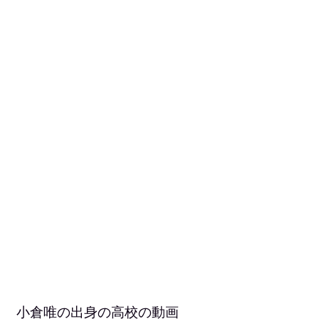
小倉唯の出身の高校の動画