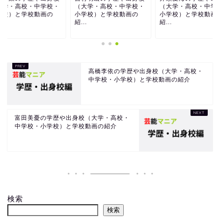
大学・高校・中学校・
（大学・高校・中学校・
（大学・高校・中学
学校）と学校動画の
小学校）と学校動画の
小学校）と学校動画
.
紹...
紹...
高橋李依の学歴や出身校（大学・高校・
中学校・小学校）と学校動画の紹介
富田美憂の学歴や出身校（大学・高校・
中学校・小学校）と学校動画の紹介
検索
検索