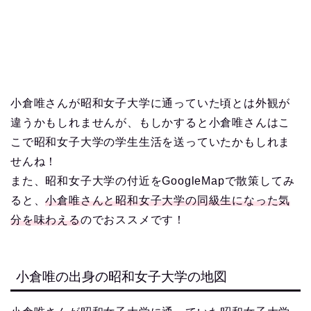
小倉唯さんが昭和女子大学に通っていた頃とは外観が
違うかもしれませんが、もしかすると小倉唯さんはこ
こで昭和女子大学の学生生活を送っていたかもしれま
せんね！
また、昭和女子大学の付近をGoogleMapで散策してみ
ると、
小倉唯さんと昭和女子大学の同級生になった気
分を味わえる
のでおススメです！
小倉唯の出身の昭和女子大学の地図