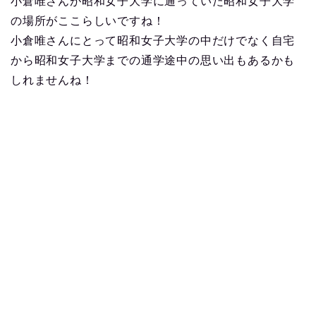
小倉唯さんが昭和女子大学に通っていた昭和女子大学
の場所がここらしいですね！
小倉唯さんにとって昭和女子大学の中だけでなく自宅
から昭和女子大学までの通学途中の思い出もあるかも
しれませんね！