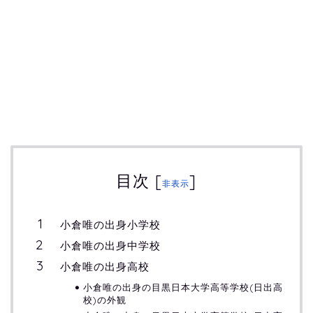
目次
[
]
非表示
小倉唯の出身小学校
小倉唯の出身中学校
小倉唯の出身高校
小倉唯の出身の目黒日本大学高等学校(日出高
校)の外観