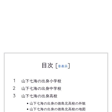
目次
[
]
非表示
山下七海の出身小学校
山下七海の出身中学校
山下七海の出身高校
山下七海の出身の徳島北高校の外観
山下七海の出身の徳島北高校の地図