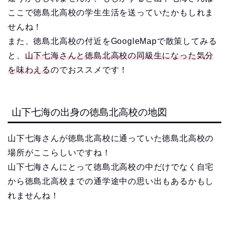
ここで徳島北高校の学生生活を送っていたかもしれま
せんね！
また、徳島北高校の付近をGoogleMapで散策してみる
と、
山下七海さんと徳島北高校の同級生になった気分
を味わえる
のでおススメです！
山下七海の出身の徳島北高校の地図
山下七海さんが徳島北高校に通っていた徳島北高校の
場所がここらしいですね！
山下七海さんにとって徳島北高校の中だけでなく自宅
から徳島北高校までの通学途中の思い出もあるかもし
れませんね！