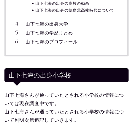
山下七海の出身の高校の動画
山下七海の出身の徳島北高校時代について
山下七海の出身大学
山下七海の学歴まとめ
山下七海のプロフィール
山下七海の出身小学校
山下七海さんが通っていたとされる小学校の情報につ
いては現在調査中です。
山下七海さんが通っていたとされる小学校の情報につ
いて判明次第追記していきます。