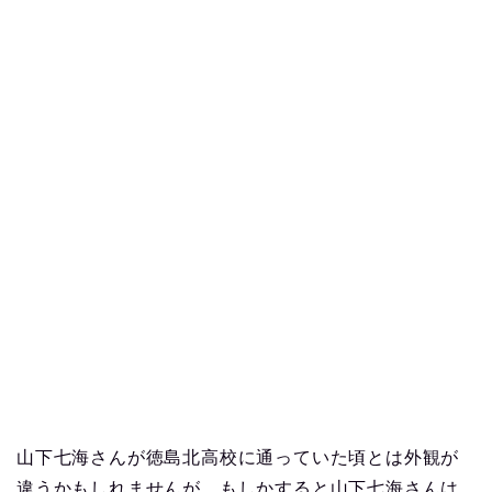
山下七海さんが徳島北高校に通っていた頃とは外観が
違うかもしれませんが、もしかすると山下七海さんは