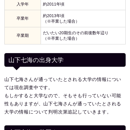
入学年
約2011年頃
約2013年頃
卒業年
（※卒業した場合）
だいたい20期生のその前後数年辺り
卒業期
（※卒業した場合）
山下七海の出身大学
山下七海さんが通っていたとされる大学の情報につい
ては現在調査中です。
もしかすると大学なので、そもそも行っていない可能
性もありますが、山下七海さんが通っていたとされる
大学の情報について判明次第追記していきます。