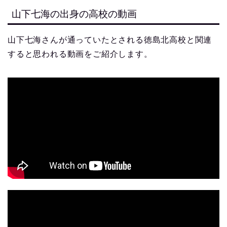
山下七海の出身の高校の動画
山下七海さんが通っていたとされる徳島北高校と関連
すると思われる動画をご紹介します。