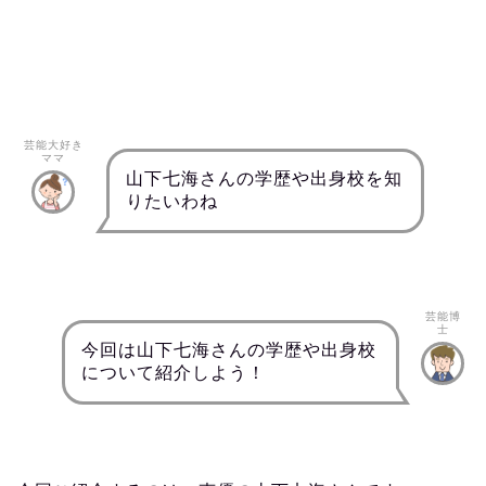
芸能大好き
ママ
山下七海さんの学歴や出身校を知
りたいわね
芸能博
士
今回は山下七海さんの学歴や出身校
について紹介しよう！