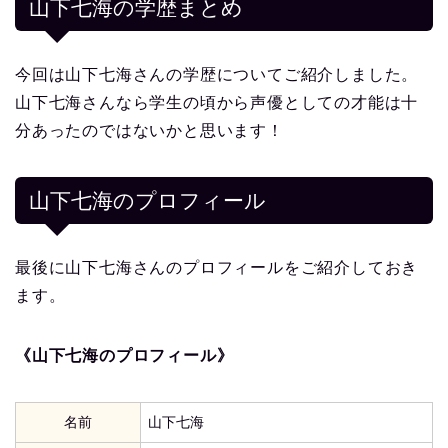
山下七海の学歴まとめ
今回は山下七海さんの学歴についてご紹介しました。
山下七海さんなら学生の頃から声優としての才能は十
分あったのではないかと思います！
山下七海
のプロフィール
最後に山下七海さんのプロフィールをご紹介しておき
ます。
《山下七海のプロフィール》
名前
山下七海