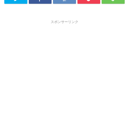
スポンサーリンク