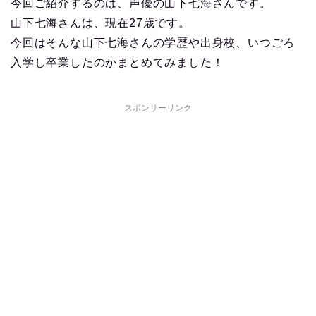
今回ご紹介するのは、声優の山下七海さんです。
山下七海さんは、現在27歳です。
今回はそんな山下七海さんの学歴や出身校、いつごろ
入学し卒業したのかまとめてみました！
スポンサーリンク