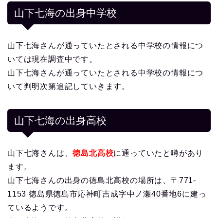
山下七海の出身中学校
山下七海さんが通っていたとされる中学校の情報につ
いては現在調査中です。
山下七海さんが通っていたとされる中学校の情報につ
いて判明次第追記していきます。
山下七海の出身高校
山下七海さんは、
徳島北高校
に通っていたと噂があり
ます。
山下七海さんの出身の徳島北高校の場所は、〒771-
1153 徳島県徳島市応神町吉成字中ノ瀬40番地6に建っ
ているようです。