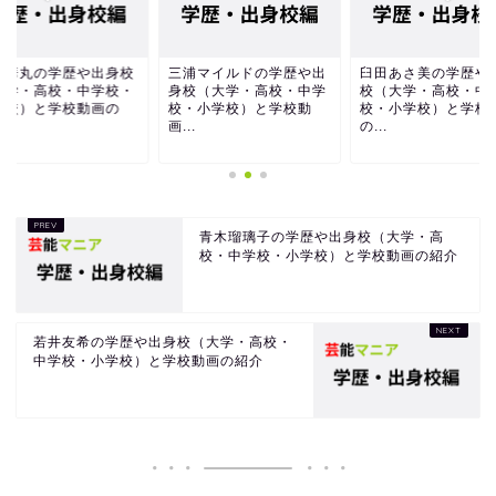
多華丸の学歴や出身校
三浦マイルドの学歴や出
臼田あさ美の学歴や
大学・高校・中学校・
身校（大学・高校・中学
校（大学・高校・中
学校）と学校動画の
校・小学校）と学校動
校・小学校）と学校
.
画...
の...
青木瑠璃子の学歴や出身校（大学・高
校・中学校・小学校）と学校動画の紹介
若井友希の学歴や出身校（大学・高校・
中学校・小学校）と学校動画の紹介