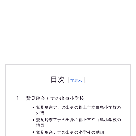
目次
[
]
非表示
鷲見玲奈アナの出身小学校
鷲見玲奈アナの出身の郡上市立白鳥小学校の
外観
鷲見玲奈アナの出身の郡上市立白鳥小学校の
地図
鷲見玲奈アナの出身の小学校の動画