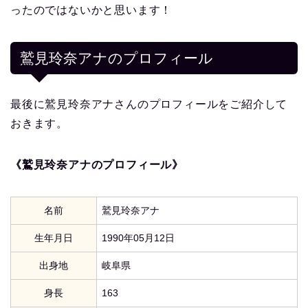
ったのではないかと思います！
鷲見玲奈アナ
のプロフィール
最後に鷲見玲奈アナさんのプロフィールをご紹介して
おきます。
《鷲見玲奈アナのプロフィール》
名前
鷲見玲奈アナ
生年月日
1990年05月12日
出身地
岐阜県
身長
163