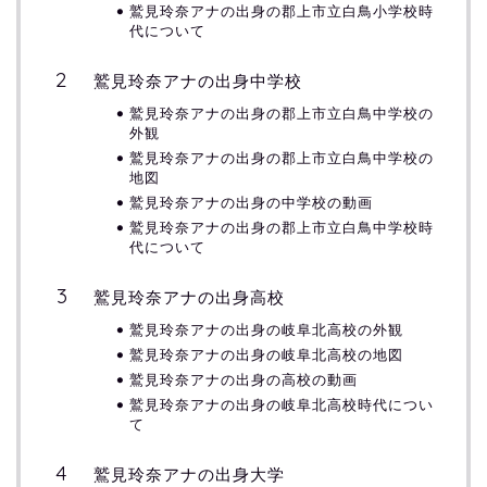
鷲見玲奈アナの出身の郡上市立白鳥小学校時
代について
鷲見玲奈アナの出身中学校
鷲見玲奈アナの出身の郡上市立白鳥中学校の
外観
鷲見玲奈アナの出身の郡上市立白鳥中学校の
地図
鷲見玲奈アナの出身の中学校の動画
鷲見玲奈アナの出身の郡上市立白鳥中学校時
代について
鷲見玲奈アナの出身高校
鷲見玲奈アナの出身の岐阜北高校の外観
鷲見玲奈アナの出身の岐阜北高校の地図
鷲見玲奈アナの出身の高校の動画
鷲見玲奈アナの出身の岐阜北高校時代につい
て
鷲見玲奈アナの出身大学