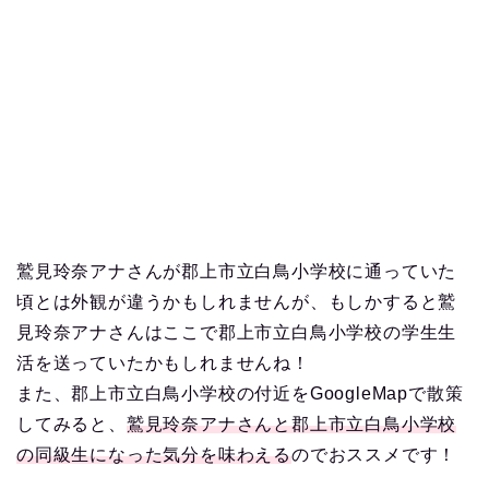
鷲見玲奈アナさんが郡上市立白鳥小学校に通っていた
頃とは外観が違うかもしれませんが、もしかすると鷲
見玲奈アナさんはここで郡上市立白鳥小学校の学生生
活を送っていたかもしれませんね！
また、郡上市立白鳥小学校の付近をGoogleMapで散策
してみると、
鷲見玲奈アナさんと郡上市立白鳥小学校
の同級生になった気分を味わえる
のでおススメです！