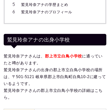
鷲見玲奈アナの学歴まとめ
鷲見玲奈アナのプロフィール
鷲見玲奈アナの出身小学校
鷲見玲奈アナさんは、
郡上市立白鳥小学校
に通ってい
たと噂があります。
鷲見玲奈アナさんの出身の郡上市立白鳥小学校の場所
は、〒501-5121 岐阜県郡上市白鳥町白鳥10-2に建って
いるようです。
鷲見玲奈アナさんの郡上市立白鳥小学校の詳細はこち
ら。