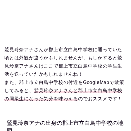
鷲見玲奈アナさんが郡上市立白鳥中学校に通っていた
頃とは外観が違うかもしれませんが、もしかすると鷲
見玲奈アナさんはここで郡上市立白鳥中学校の学生生
活を送っていたかもしれませんね！
また、郡上市立白鳥中学校の付近をGoogleMapで散策
してみると、
鷲見玲奈アナさんと郡上市立白鳥中学校
の同級生になった気分を味わえる
のでおススメです！
鷲見玲奈アナの出身の郡上市立白鳥中学校の地
図