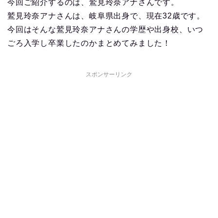
今回ご紹介するのは、鷲見玲奈アナさんです。
鷲見玲奈アナさんは、岐阜県出身で、現在32歳です。
今回はそんな鷲見玲奈アナさんの学歴や出身校、いつ
ごろ入学し卒業したのかまとめてみました！
スポンサーリンク