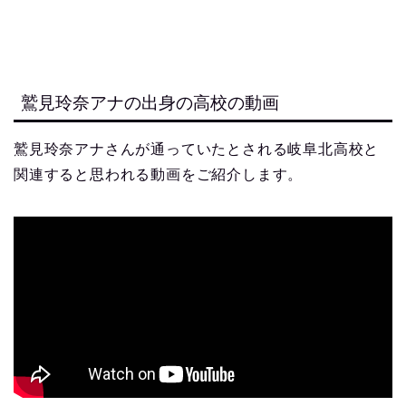
鷲見玲奈アナの出身の高校の動画
鷲見玲奈アナさんが通っていたとされる岐阜北高校と
関連すると思われる動画をご紹介します。