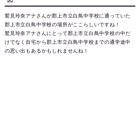
鷲見玲奈アナさんが郡上市立白鳥中学校に通っていた
郡上市立白鳥中学校の場所がここらしいですね！
鷲見玲奈アナさんにとって郡上市立白鳥中学校の中だ
けでなく自宅から郡上市立白鳥中学校までの通学途中
の思い出もあるかもしれませんね！