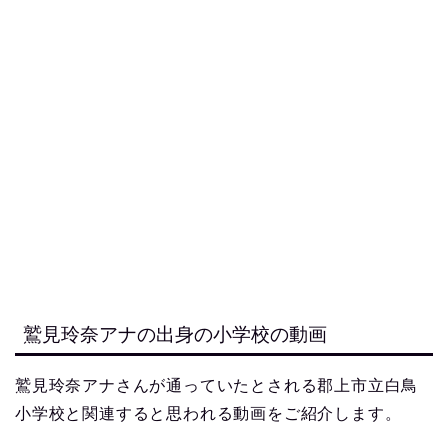
鷲見玲奈アナの出身の小学校の動画
鷲見玲奈アナさんが通っていたとされる郡上市立白鳥
小学校と関連すると思われる動画をご紹介します。