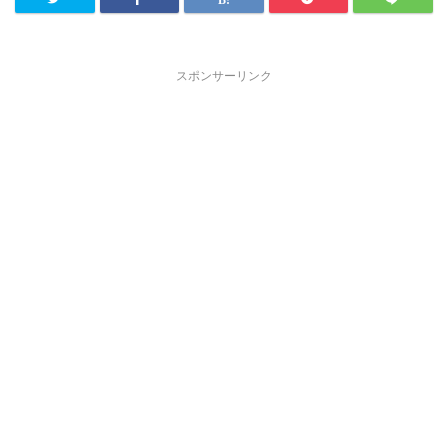
スポンサーリンク