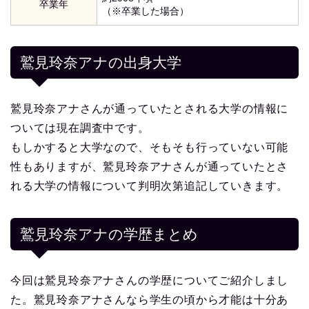
卒業年
（※卒業した場合）
鷲見玲奈アナの出身大学
鷲見玲奈アナさんが通っていたとされる大学の情報に
ついては現在調査中です。
もしかすると大学なので、そもそも行っていない可能
性もありますが、鷲見玲奈アナさんが通っていたとさ
れる大学の情報について判明次第追記していきます。
鷲見玲奈アナの学歴まとめ
今回は鷲見玲奈アナさんの学歴についてご紹介しまし
た。鷲見玲奈アナさんなら学生の頃から才能は十分あ