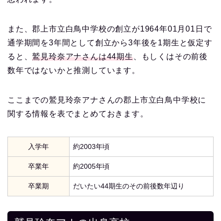
また、郡上市立白鳥中学校の創立が1964年01月01日で
通学期間を3年間として創立から3年後を1期生と仮定す
ると、
鷲見玲奈アナさんは44期生
、もしくはその前後
数年ではないかと推測しています。
ここまでの鷲見玲奈アナさんの郡上市立白鳥中学校に
関する情報を表でまとめておきます。
入学年
約2003年頃
卒業年
約2005年頃
卒業期
だいたい44期生のその前後数年辺り