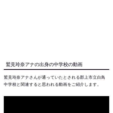
鷲見玲奈アナの出身の中学校の動画
鷲見玲奈アナさんが通っていたとされる郡上市立白鳥
中学校と関連すると思われる動画をご紹介します。