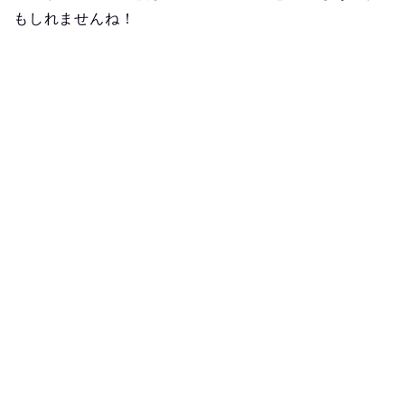
もしれませんね！