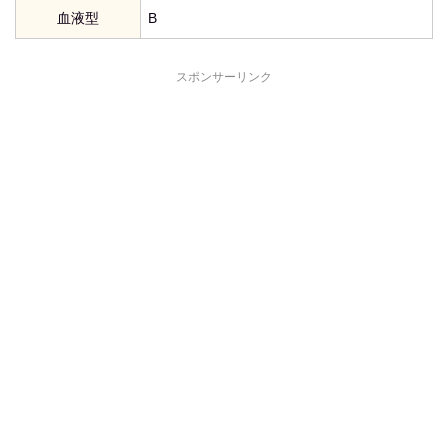
血液型
B
スポンサーリンク