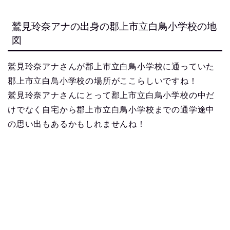
鷲見玲奈アナの出身の郡上市立白鳥小学校の地
図
鷲見玲奈アナさんが郡上市立白鳥小学校に通っていた
郡上市立白鳥小学校の場所がここらしいですね！
鷲見玲奈アナさんにとって郡上市立白鳥小学校の中だ
けでなく自宅から郡上市立白鳥小学校までの通学途中
の思い出もあるかもしれませんね！