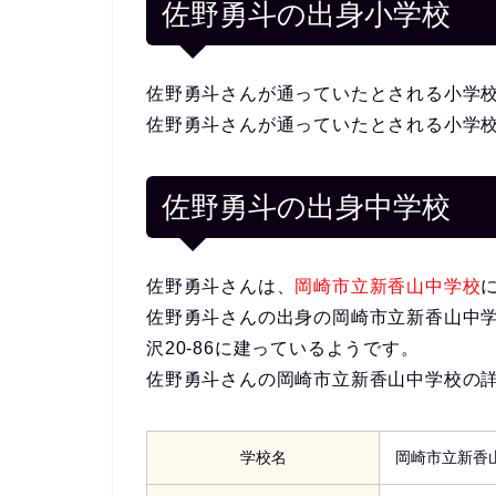
佐野勇斗の出身小学校
佐野勇斗さんが通っていたとされる小学
佐野勇斗さんが通っていたとされる小学
佐野勇斗の出身中学校
佐野勇斗さんは、
岡崎市立新香山中学校
佐野勇斗さんの出身の岡崎市立新香山中学校
沢20-86に建っているようです。
佐野勇斗さんの岡崎市立新香山中学校の
学校名
岡崎市立新香