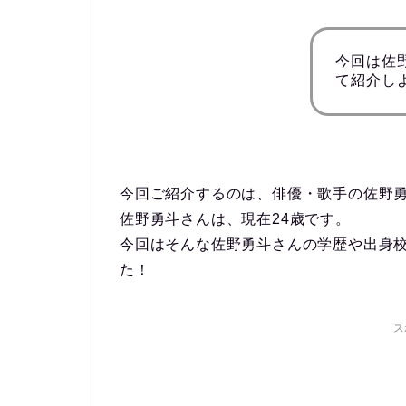
今回は佐
て紹介し
今回ご紹介するのは、俳優・歌手の佐野
佐野勇斗さんは、現在24歳です。
今回はそんな佐野勇斗さんの学歴や出身
た！
ス