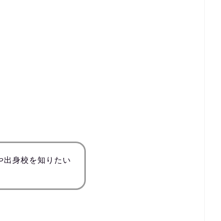
や出身校を知りたい