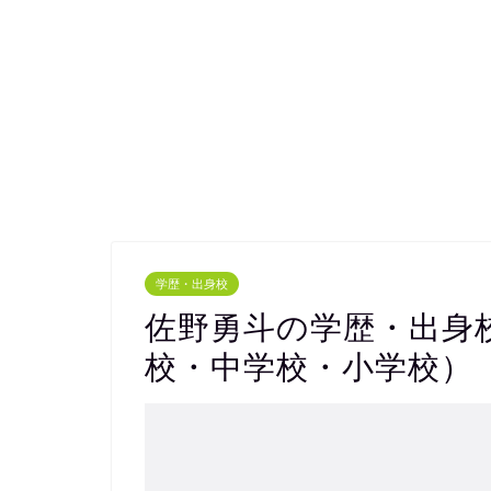
学歴・出身校
佐野勇斗の学歴・出身
校・中学校・小学校）