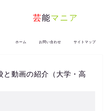
芸
能
マニア
ホーム
お問い合わせ
サイトマップ
校と動画の紹介（大学・高