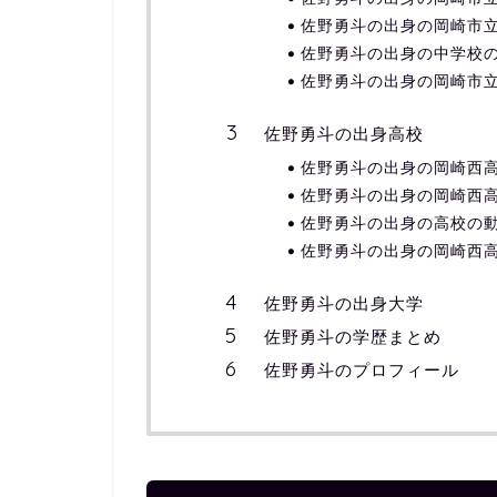
佐野勇斗の出身の岡崎市
佐野勇斗の出身の中学校
佐野勇斗の出身の岡崎市
佐野勇斗の出身高校
佐野勇斗の出身の岡崎西
佐野勇斗の出身の岡崎西
佐野勇斗の出身の高校の
佐野勇斗の出身の岡崎西
佐野勇斗の出身大学
佐野勇斗の学歴まとめ
佐野勇斗のプロフィール