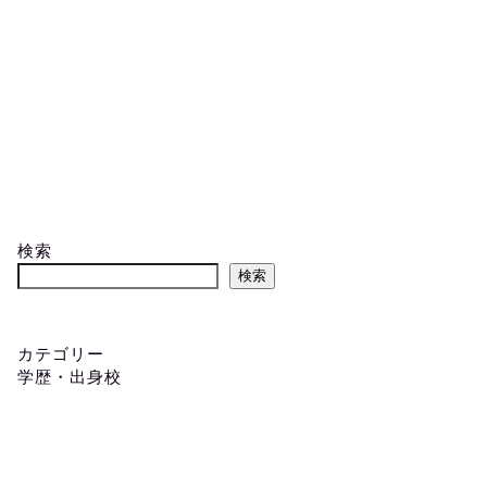
検索
検索
カテゴリー
学歴・出身校