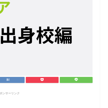
ポンサーリンク