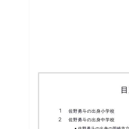
目
佐野勇斗の出身小学校
佐野勇斗の出身中学校
佐野勇斗の出身の岡崎市