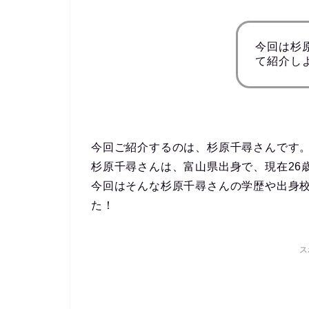
今回は杉
て紹介し
今回ご紹介するのは、杉原千尋さんです
杉原千尋さんは、富山県出身で、現在26
今回はそんな杉原千尋さんの学歴や出身
た！
ス