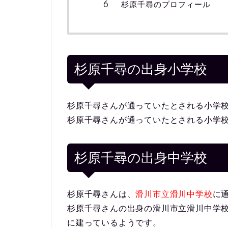
杉原千尋のプロフィール
杉原千尋の出身小学校
杉原千尋さんが通っていたとされる小学
杉原千尋さんが通っていたとされる小学
杉原千尋の出身中学校
杉原千尋さんは、
滑川市立滑川中学校
に
杉原千尋さんの出身の滑川市立滑川中学校の場
に建っているようです。