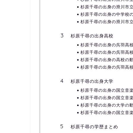
杉原千尋の出身の滑川市
杉原千尋の出身の中学校
杉原千尋の出身の滑川市
杉原千尋の出身高校
杉原千尋の出身の呉羽高
杉原千尋の出身の呉羽高
杉原千尋の出身の高校の
杉原千尋の出身の呉羽高
杉原千尋の出身大学
杉原千尋の出身の国立音
杉原千尋の出身の国立音
杉原千尋の出身の大学の
杉原千尋の出身の国立音
杉原千尋の学歴まとめ