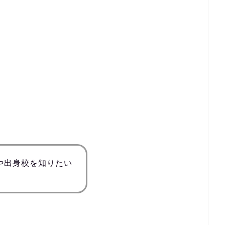
や出身校を知りたい