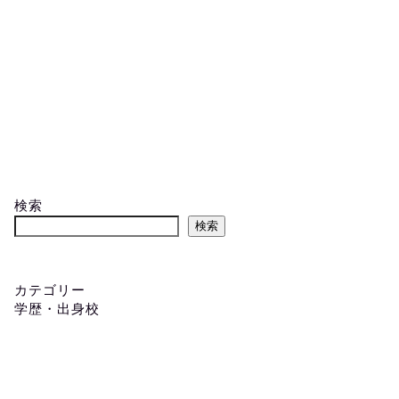
検索
検索
カテゴリー
学歴・出身校