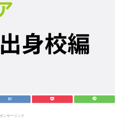
ポンサーリンク