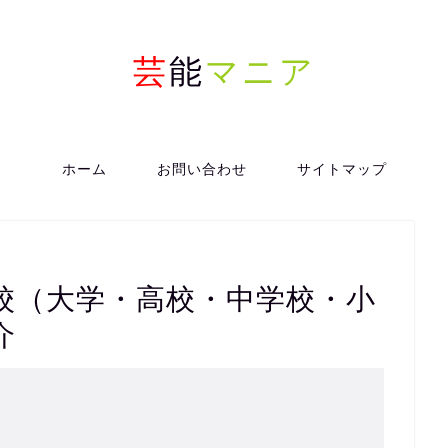
芸
能
マニア
ホーム
お問い合わせ
サイトマップ
校（大学・高校・中学校・小
介