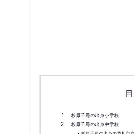
目
杉原千尋の出身小学校
杉原千尋の出身中学校
杉原千尋の出身の滑川市