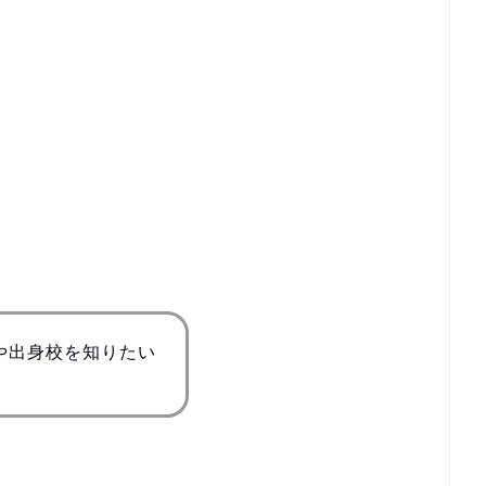
や出身校を知りたい