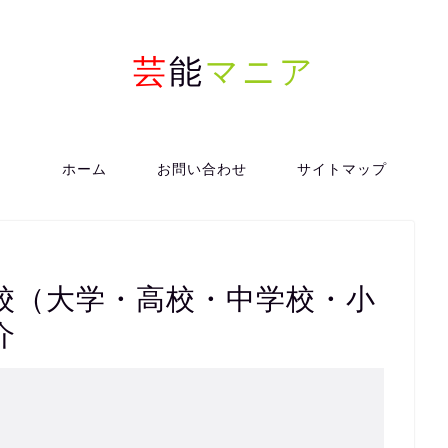
芸
能
マニア
ホーム
お問い合わせ
サイトマップ
校（大学・高校・中学校・小
介