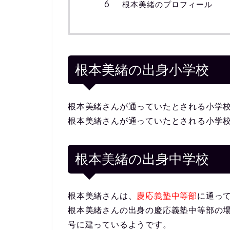
根本美緒のプロフィール
根本美緒の出身小学校
根本美緒さんが通っていたとされる小学
根本美緒さんが通っていたとされる小学
根本美緒の出身中学校
根本美緒さんは、
慶応義塾中等部
に通っ
根本美緒さんの出身の慶応義塾中等部の場所は
号に建っているようです。