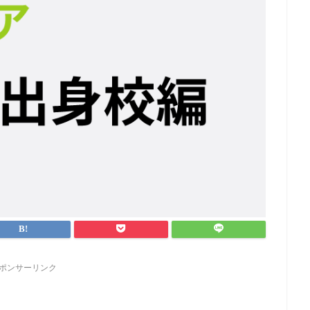
ポンサーリンク