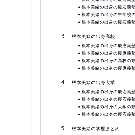
根本美緒の出身の慶応義
根本美緒の出身の中学校
根本美緒の出身の慶応義
根本美緒の出身高校
根本美緒の出身の慶應義
根本美緒の出身の慶應義
根本美緒の出身の高校の
根本美緒の出身の慶應義
根本美緒の出身大学
根本美緒の出身の慶応義
根本美緒の出身の慶応義
根本美緒の出身の大学の
根本美緒の出身の慶応義
根本美緒の学歴まとめ