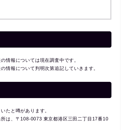
校の情報については現在調査中です。
校の情報について判明次第追記していきます。
ていたと噂があります。
、〒108-0073 東京都港区三田二丁目17番10