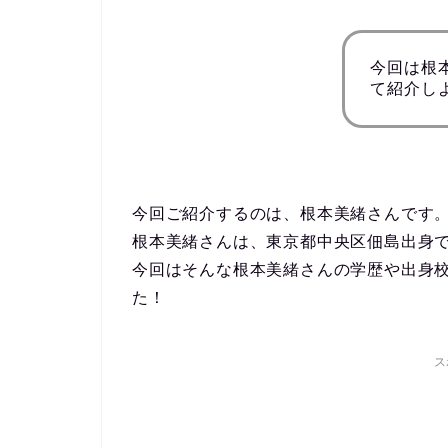
今回は根
て紹介し
今回ご紹介するのは、根本美緒さんです
根本美緒さんは、東京都中央区佃島出身で
今回はそんな根本美緒さんの学歴や出身
た！
ス