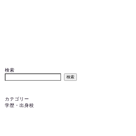
検索
検索
カテゴリー
学歴・出身校