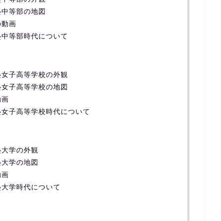
塾中等部の地図
の動画
塾中等部時代について
塾女子高等学校の外観
塾女子高等学校の地図
動画
塾女子高等学校時代について
塾大学の外観
塾大学の地図
動画
塾大学時代について