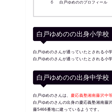
白戸ゆめののプロフィール
白戸ゆめのの出身小学校
白戸ゆめのさんが通っていたとされる小
白戸ゆめのさんが通っていたとされる小
白戸ゆめのの出身中学校
白戸ゆめのさんは、
慶応義塾湘南藤沢中
白戸ゆめのさんの出身の慶応義塾湘南藤沢中
藤5466番地に建っているようです。