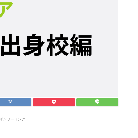
ポンサーリンク