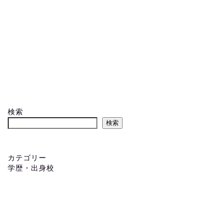
検索
検索
カテゴリー
学歴・出身校