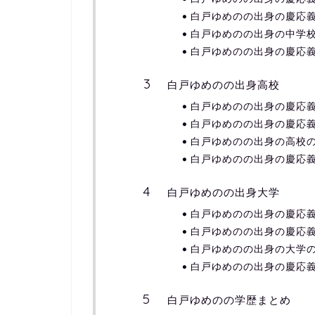
白戸ゆめのの出身の慶応
白戸ゆめのの出身の中学
白戸ゆめのの出身の慶応
白戸ゆめのの出身高校
白戸ゆめのの出身の慶応
白戸ゆめのの出身の慶応
白戸ゆめのの出身の高校
白戸ゆめのの出身の慶応
白戸ゆめのの出身大学
白戸ゆめのの出身の慶応
白戸ゆめのの出身の慶応
白戸ゆめのの出身の大学
白戸ゆめのの出身の慶応
白戸ゆめのの学歴まとめ