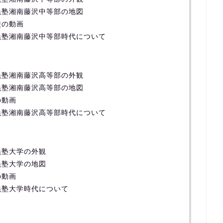
義塾湘南藤沢中等部の地図
校の動画
義塾湘南藤沢中等部時代について
義塾湘南藤沢高等部の外観
義塾湘南藤沢高等部の地図
の動画
義塾湘南藤沢高等部時代について
義塾大学の外観
義塾大学の地図
の動画
義塾大学時代について