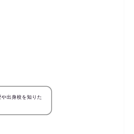
歴や出身校を知りた