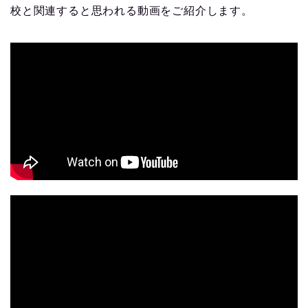
校と関連すると思われる動画をご紹介します。