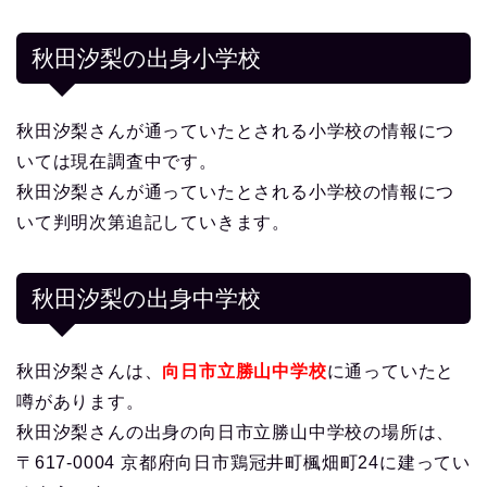
秋田汐梨の出身小学校
秋田汐梨さんが通っていたとされる小学校の情報につ
いては現在調査中です。
秋田汐梨さんが通っていたとされる小学校の情報につ
いて判明次第追記していきます。
秋田汐梨の出身中学校
秋田汐梨さんは、
向日市立勝山中学校
に通っていたと
噂があります。
秋田汐梨さんの出身の向日市立勝山中学校の場所は、
〒617-0004 京都府向日市鶏冠井町楓畑町24に建ってい