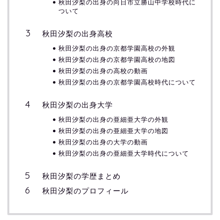
秋田汐梨の出身の向日市立勝山中学校時代に
ついて
秋田汐梨の出身高校
秋田汐梨の出身の京都学園高校の外観
秋田汐梨の出身の京都学園高校の地図
秋田汐梨の出身の高校の動画
秋田汐梨の出身の京都学園高校時代について
秋田汐梨の出身大学
秋田汐梨の出身の亜細亜大学の外観
秋田汐梨の出身の亜細亜大学の地図
秋田汐梨の出身の大学の動画
秋田汐梨の出身の亜細亜大学時代について
秋田汐梨の学歴まとめ
秋田汐梨のプロフィール