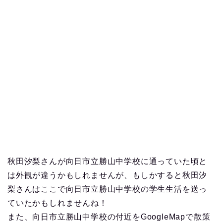
秋田汐梨さんが向日市立勝山中学校に通っていた頃と
は外観が違うかもしれませんが、もしかすると秋田汐
梨さんはここで向日市立勝山中学校の学生生活を送っ
ていたかもしれませんね！
また、向日市立勝山中学校の付近をGoogleMapで散策