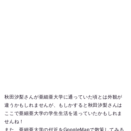
秋田汐梨さんが亜細亜大学に通っていた頃とは外観が
違うかもしれませんが、もしかすると秋田汐梨さんは
ここで亜細亜大学の学生生活を送っていたかもしれま
せんね！
また、亜細亜大学の付近をGoogleMapで散策してみる