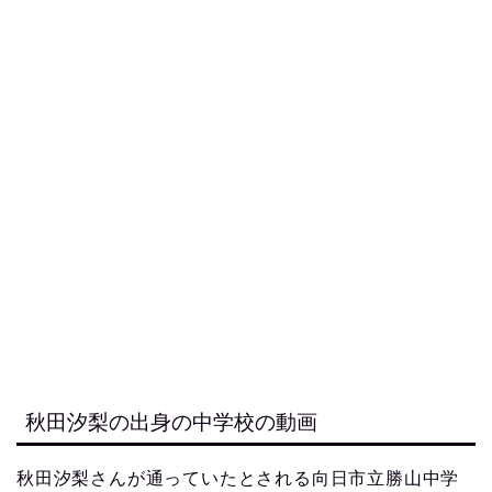
秋田汐梨の出身の中学校の動画
秋田汐梨さんが通っていたとされる向日市立勝山中学