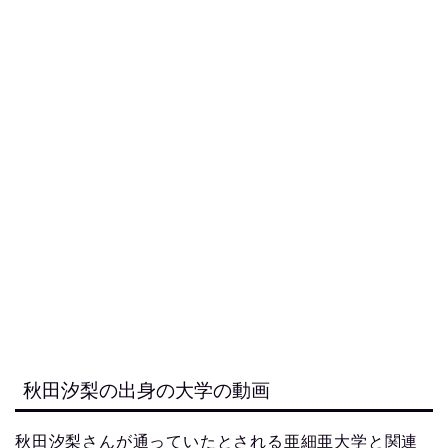
秋田汐梨の出身の大学の動画
秋田汐梨さんが通っていたとされる亜細亜大学と関連