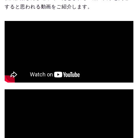
すると思われる動画をご紹介します。