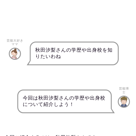
芸能大好き
ママ
秋田汐梨さんの学歴や出身校を知
りたいわね
芸能博
士
今回は秋田汐梨さんの学歴や出身校
について紹介しよう！