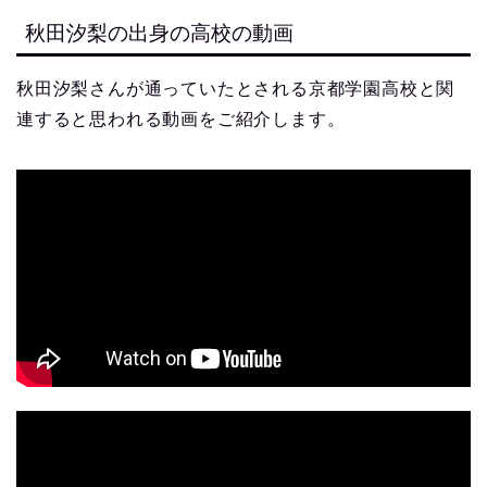
秋田汐梨の出身の高校の動画
秋田汐梨さんが通っていたとされる京都学園高校と関
連すると思われる動画をご紹介します。