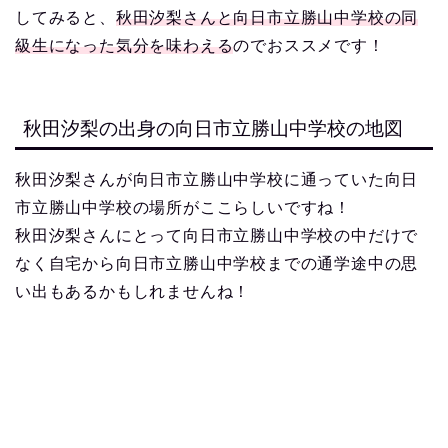
してみると、
秋田汐梨さんと向日市立勝山中学校の同
級生になった気分を味わえる
のでおススメです！
秋田汐梨の出身の向日市立勝山中学校の地図
秋田汐梨さんが向日市立勝山中学校に通っていた向日
市立勝山中学校の場所がここらしいですね！
秋田汐梨さんにとって向日市立勝山中学校の中だけで
なく自宅から向日市立勝山中学校までの通学途中の思
い出もあるかもしれませんね！