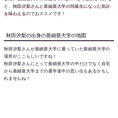
と、
秋田汐梨さんと亜細亜大学の同級生になった気分
を味わえる
のでおススメです！
秋田汐梨の出身の亜細亜大学の地図
秋田汐梨さんが亜細亜大学に通っていた亜細亜大学の
場所がここらしいですね！
秋田汐梨さんにとって亜細亜大学の中だけでなく自宅
から亜細亜大学までの通学途中の思い出もあるかもし
れませんね！