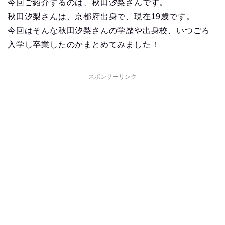
今回ご紹介するのは、秋田汐梨さんです。
秋田汐梨さんは、京都府出身で、現在19歳です。
今回はそんな秋田汐梨さんの学歴や出身校、いつごろ
入学し卒業したのかまとめてみました！
スポンサーリンク