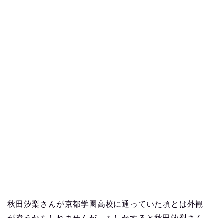
秋田汐梨さんが京都学園高校に通っていた頃とは外観
が違うかもしれませんが、もしかすると秋田汐梨さん