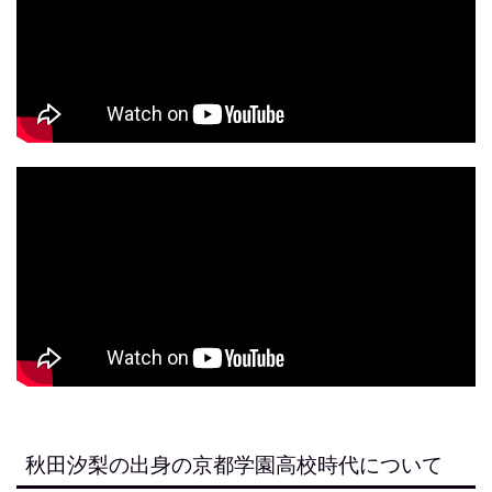
秋田汐梨の出身の京都学園高校時代について