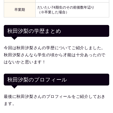
だいたい74期生のその前後数年辺り
卒業期
（※卒業した場合）
秋田汐梨の学歴まとめ
今回は秋田汐梨さんの学歴についてご紹介しました。
秋田汐梨さんなら学生の頃から才能は十分あったので
はないかと思います！
秋田汐梨
のプロフィール
最後に秋田汐梨さんのプロフィールをご紹介しておき
ます。