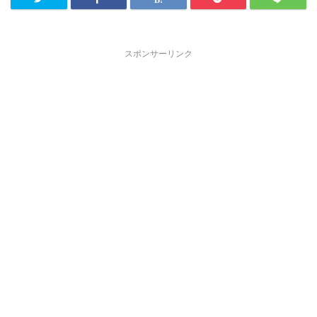
スポンサーリンク