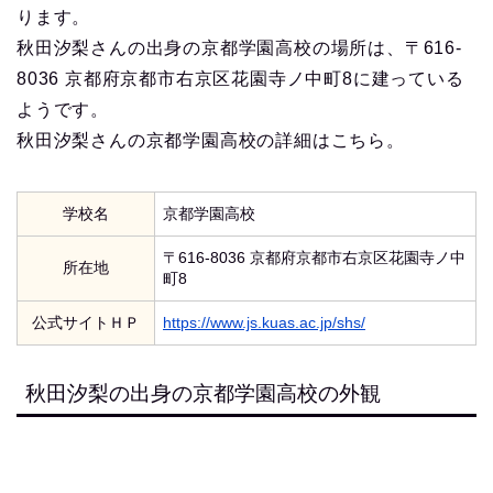
ります。
秋田汐梨さんの出身の京都学園高校の場所は、〒616-
8036 京都府京都市右京区花園寺ノ中町8に建っている
ようです。
秋田汐梨さんの京都学園高校の詳細はこちら。
学校名
京都学園高校
〒616-8036 京都府京都市右京区花園寺ノ中
所在地
町8
公式サイトＨＰ
https://www.js.kuas.ac.jp/shs/
秋田汐梨の出身の京都学園高校の外観