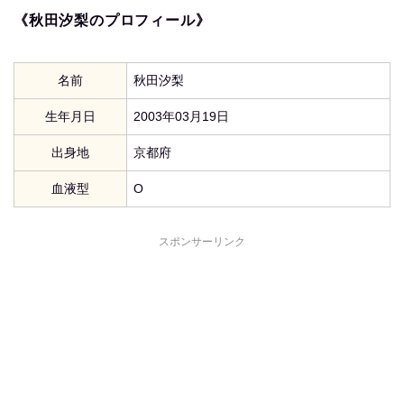
《秋田汐梨のプロフィール》
名前
秋田汐梨
生年月日
2003年03月19日
出身地
京都府
血液型
O
スポンサーリンク