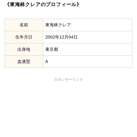
《東海林クレアのプロフィール》
名前
東海林クレア
生年月日
2002年12月04日
出身地
東京都
血液型
A
スポンサーリンク