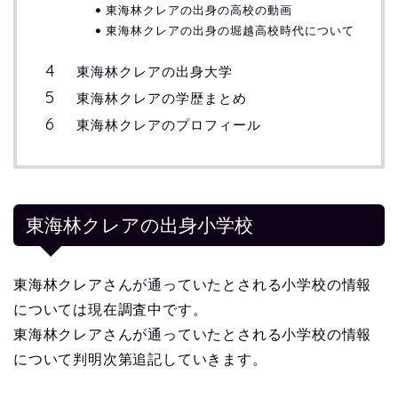
東海林クレアの出身の高校の動画
東海林クレアの出身の堀越高校時代について
東海林クレアの出身大学
東海林クレアの学歴まとめ
東海林クレアのプロフィール
東海林クレアの出身小学校
東海林クレアさんが通っていたとされる小学校の情報
については現在調査中です。
東海林クレアさんが通っていたとされる小学校の情報
について判明次第追記していきます。