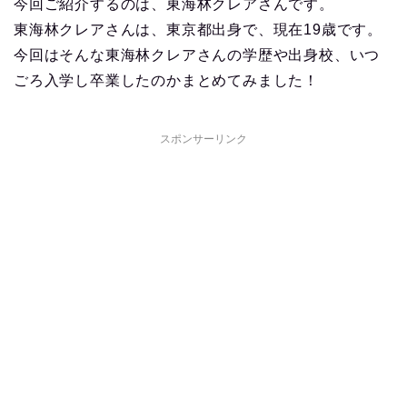
今回ご紹介するのは、東海林クレアさんです。
東海林クレアさんは、東京都出身で、現在19歳です。
今回はそんな東海林クレアさんの学歴や出身校、いつ
ごろ入学し卒業したのかまとめてみました！
スポンサーリンク