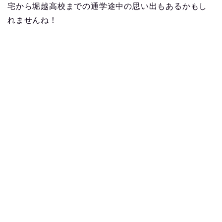
宅から堀越高校までの通学途中の思い出もあるかもし
れませんね！