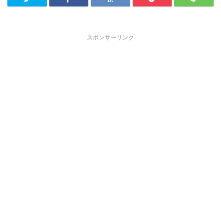
スポンサーリンク