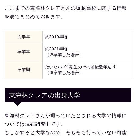
ここまでの東海林クレアさんの堀越高校に関する情報
を表でまとめておきます。
入学年
約2019年頃
約2021年頃
卒業年
（※卒業した場合）
だいたい101期生のその前後数年辺り
卒業期
（※卒業した場合）
東海林クレアの出身大学
東海林クレアさんが通っていたとされる大学の情報に
ついては現在調査中です。
もしかすると大学なので、そもそも行っていない可能