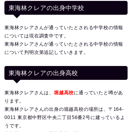
東海林クレアの出身中学校
東海林クレアさんが通っていたとされる中学校の情報
については現在調査中です。
東海林クレアさんが通っていたとされる中学校の情報
について判明次第追記していきます。
東海林クレアの出身高校
東海林クレアさんは、
堀越高校
に通っていたと噂があ
ります。
東海林クレアさんの出身の堀越高校の場所は、〒164-
0011 東京都中野区中央二丁目56番2号に建っているよ
うです。