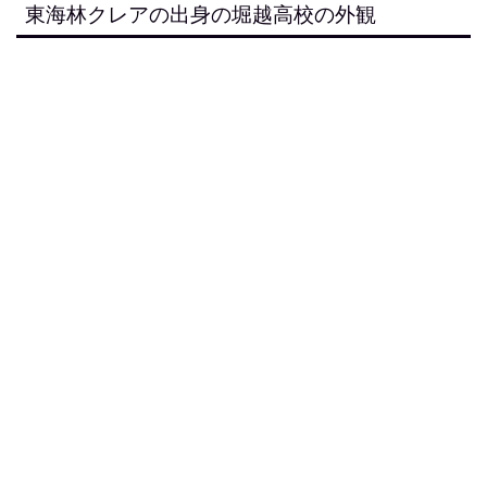
東海林クレアの出身の堀越高校の外観