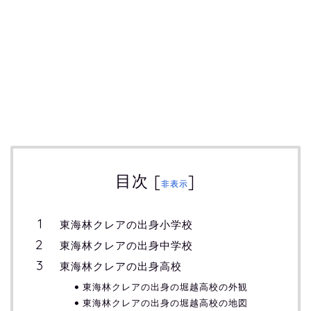
目次
[
]
非表示
東海林クレアの出身小学校
東海林クレアの出身中学校
東海林クレアの出身高校
東海林クレアの出身の堀越高校の外観
東海林クレアの出身の堀越高校の地図