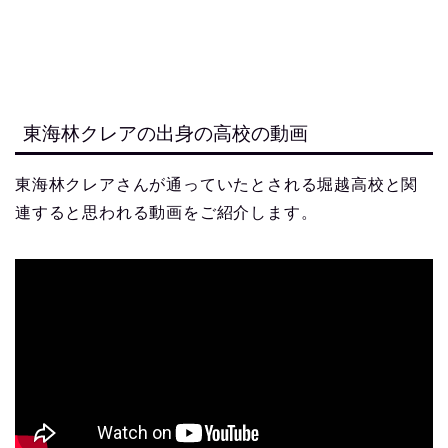
東海林クレアの出身の高校の動画
東海林クレアさんが通っていたとされる堀越高校と関
連すると思われる動画をご紹介します。