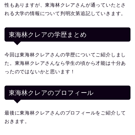
性もありますが、東海林クレアさんが通っていたとさ
れる大学の情報について判明次第追記していきます。
東海林クレアの学歴まとめ
今回は東海林クレアさんの学歴についてご紹介しまし
た。東海林クレアさんなら学生の頃から才能は十分あ
ったのではないかと思います！
東海林クレア
のプロフィール
最後に東海林クレアさんのプロフィールをご紹介して
おきます。