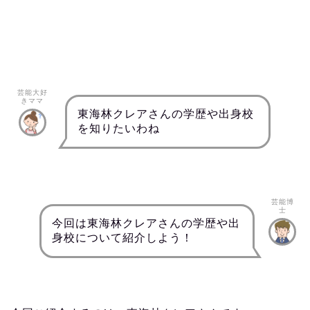
芸能大好
きママ
東海林クレアさんの学歴や出身校
を知りたいわね
芸能博
士
今回は東海林クレアさんの学歴や出
身校について紹介しよう！