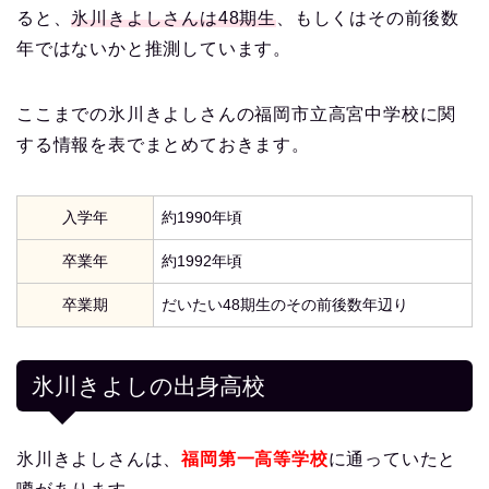
ると、
氷川きよしさんは48期生
、もしくはその前後数
年ではないかと推測しています。
ここまでの氷川きよしさんの福岡市立高宮中学校に関
する情報を表でまとめておきます。
入学年
約1990年頃
卒業年
約1992年頃
卒業期
だいたい48期生のその前後数年辺り
氷川きよしの出身高校
氷川きよしさんは、
福岡第一高等学校
に通っていたと