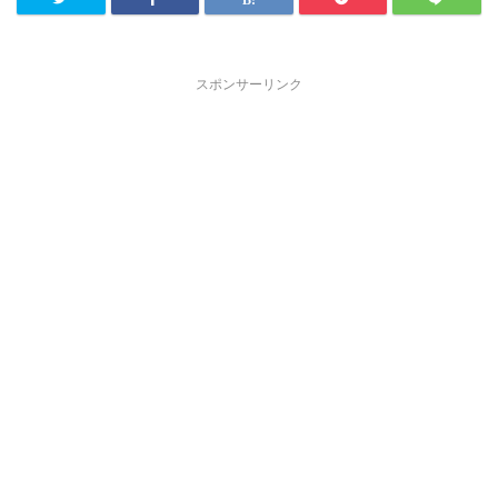
スポンサーリンク