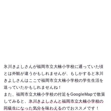
氷川きよしさんが福岡市立大楠小学校に通っていた頃
とは外観が違うかもしれませんが、もしかすると氷川
きよしさんはここで福岡市立大楠小学校の学生生活を
送っていたかもしれませんね！
また、福岡市立大楠小学校の付近をGoogleMapで散策
してみると、
氷川きよしさんと福岡市立大楠小学校の
同級生になった気分を味わえる
のでおススメです！