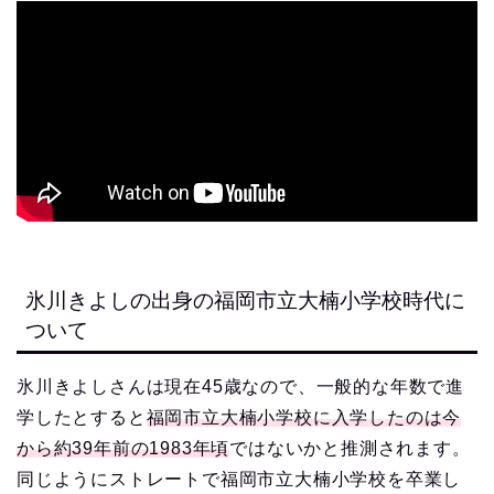
氷川きよしの出身の福岡市立大楠小学校時代に
ついて
氷川きよしさんは現在45歳なので、一般的な年数で進
学したとすると
福岡市立大楠小学校に入学したのは今
から約39年前の1983年頃
ではないかと推測されます。
同じようにストレートで福岡市立大楠小学校を卒業し