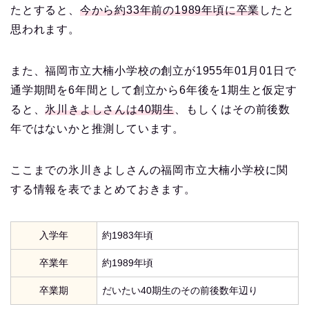
たとすると、
今から約33年前の1989年頃に卒業
したと
思われます。
また、福岡市立大楠小学校の創立が1955年01月01日で
通学期間を6年間として創立から6年後を1期生と仮定す
ると、
氷川きよしさんは40期生
、もしくはその前後数
年ではないかと推測しています。
ここまでの氷川きよしさんの福岡市立大楠小学校に関
する情報を表でまとめておきます。
入学年
約1983年頃
卒業年
約1989年頃
卒業期
だいたい40期生のその前後数年辺り