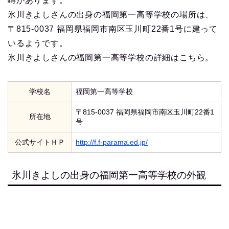
噂があります。
氷川きよしさんの出身の福岡第一高等学校の場所は、
〒815-0037 福岡県福岡市南区玉川町22番1号に建って
いるようです。
氷川きよしさんの福岡第一高等学校の詳細はこちら。
学校名
福岡第一高等学校
〒815-0037 福岡県福岡市南区玉川町22番1
所在地
号
公式サイトＨＰ
http://f.f-parama.ed.jp/
氷川きよしの出身の福岡第一高等学校の外観