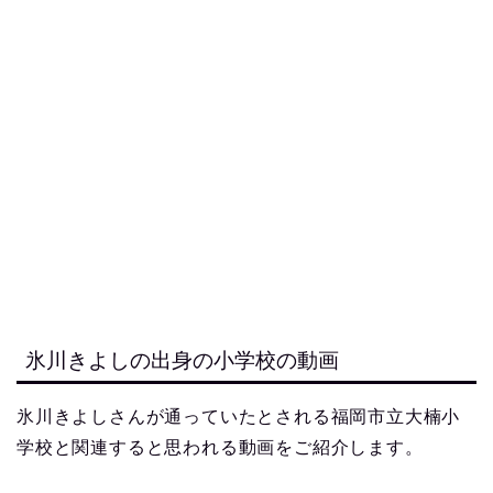
氷川きよしの出身の小学校の動画
氷川きよしさんが通っていたとされる福岡市立大楠小
学校と関連すると思われる動画をご紹介します。