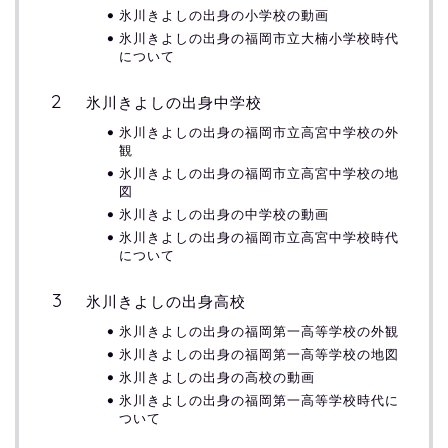
氷川きよしの出身の小学校の動画
氷川きよしの出身の福岡市立大楠小学校時代
について
氷川きよしの出身中学校
氷川きよしの出身の福岡市立高宮中学校の外
観
氷川きよしの出身の福岡市立高宮中学校の地
図
氷川きよしの出身の中学校の動画
氷川きよしの出身の福岡市立高宮中学校時代
について
氷川きよしの出身高校
氷川きよしの出身の福岡第一高等学校の外観
氷川きよしの出身の福岡第一高等学校の地図
氷川きよしの出身の高校の動画
氷川きよしの出身の福岡第一高等学校時代に
ついて