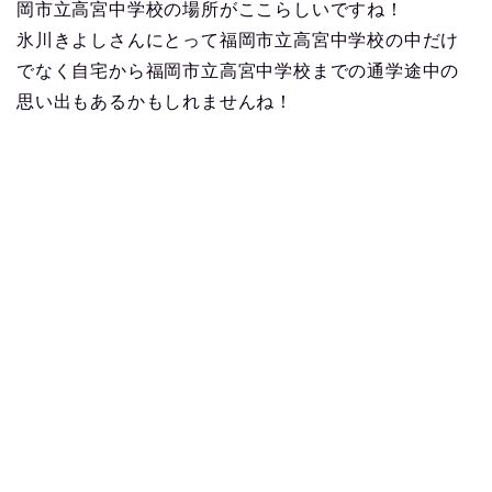
岡市立高宮中学校の場所がここらしいですね！
氷川きよしさんにとって福岡市立高宮中学校の中だけ
でなく自宅から福岡市立高宮中学校までの通学途中の
思い出もあるかもしれませんね！