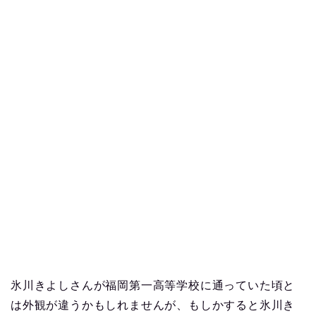
氷川きよしさんが福岡第一高等学校に通っていた頃と
は外観が違うかもしれませんが、もしかすると氷川き