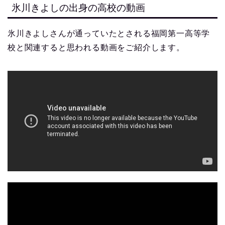
氷川きよしの出身の高校の動画
氷川きよしさんが通っていたとされる福岡第一高等学
校と関連すると思われる動画をご紹介します。