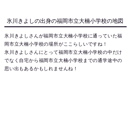
氷川きよしの出身の福岡市立大楠小学校の地図
氷川きよしさんが福岡市立大楠小学校に通っていた福
岡市立大楠小学校の場所がここらしいですね！
氷川きよしさんにとって福岡市立大楠小学校の中だけ
でなく自宅から福岡市立大楠小学校までの通学途中の
思い出もあるかもしれませんね！