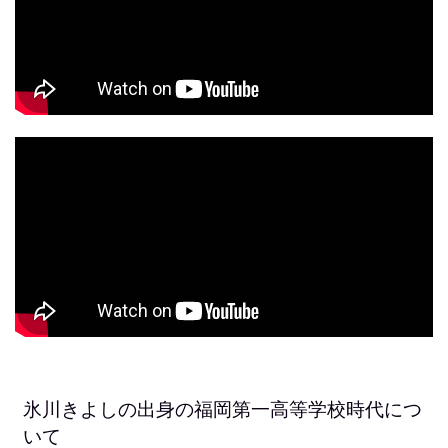
氷川きよしの出身の福岡第一高等学校時代につ
いて