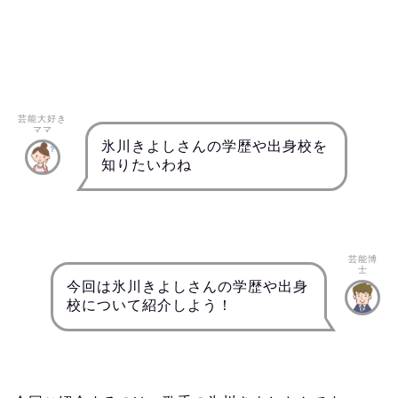
芸能大好き
ママ
氷川きよしさんの学歴や出身校を
知りたいわね
芸能博
士
今回は氷川きよしさんの学歴や出身
校について紹介しよう！