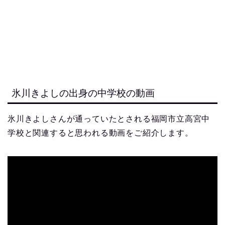
氷川きよしの出身の中学校の動画
氷川きよしさんが通っていたとされる福岡市立高宮中
学校と関連すると思われる動画をご紹介します。