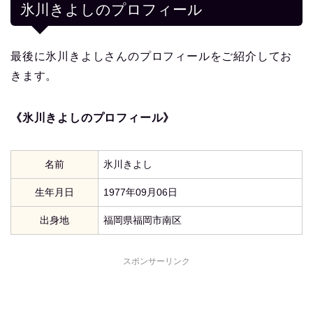
氷川きよし
のプロフィール
最後に氷川きよしさんのプロフィールをご紹介してお
きます。
《氷川きよしのプロフィール》
名前
氷川きよし
生年月日
1977年09月06日
出身地
福岡県福岡市南区
スポンサーリンク