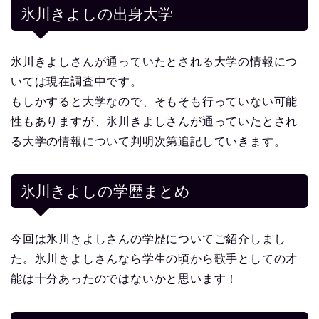
氷川きよしの出身大学
氷川きよしさんが通っていたとされる大学の情報につ
いては現在調査中です。
もしかすると大学なので、そもそも行っていない可能
性もありますが、氷川きよしさんが通っていたとされ
る大学の情報について判明次第追記していきます。
氷川きよしの学歴まとめ
今回は氷川きよしさんの学歴についてご紹介しまし
た。氷川きよしさんなら学生の頃から歌手としての才
能は十分あったのではないかと思います！