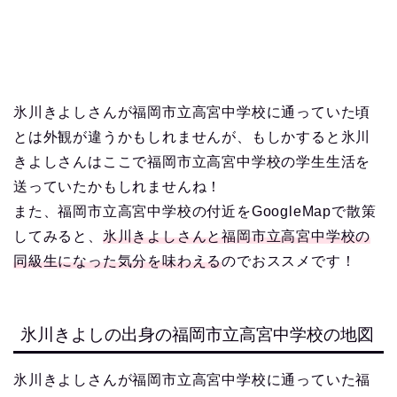
氷川きよしさんが福岡市立高宮中学校に通っていた頃
とは外観が違うかもしれませんが、もしかすると氷川
きよしさんはここで福岡市立高宮中学校の学生生活を
送っていたかもしれませんね！
また、福岡市立高宮中学校の付近をGoogleMapで散策
してみると、
氷川きよしさんと福岡市立高宮中学校の
同級生になった気分を味わえる
のでおススメです！
氷川きよしの出身の福岡市立高宮中学校の地図
氷川きよしさんが福岡市立高宮中学校に通っていた福