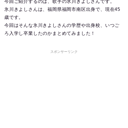
今回ご紹介するのは、歌手の氷川きよしさんです。
氷川きよしさんは、福岡県福岡市南区出身で、現在45
歳です。
今回はそんな氷川きよしさんの学歴や出身校、いつご
ろ入学し卒業したのかまとめてみました！
スポンサーリンク