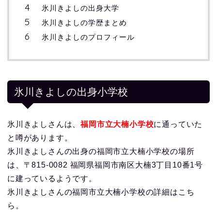
氷川きよしの出身大学
氷川きよしの学歴まとめ
氷川きよしのプロフィール
氷川きよしの出身小学校
氷川きよしさんは、
福岡市立大楠小学校
に通っていた
と噂があります。
氷川きよしさんの出身の福岡市立大楠小学校の場所
は、〒815-0082 福岡県福岡市南区大楠3丁目10番1号
に建っているようです。
氷川きよしさんの福岡市立大楠小学校の詳細はこち
ら。