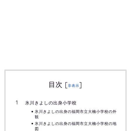
目次
[
]
非表示
氷川きよしの出身小学校
氷川きよしの出身の福岡市立大楠小学校の外
観
氷川きよしの出身の福岡市立大楠小学校の地
図