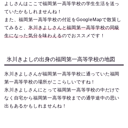
よしさんはここで福岡第一高等学校の学生生活を送っ
ていたかもしれませんね！
また、福岡第一高等学校の付近をGoogleMapで散策し
てみると、
氷川きよしさんと福岡第一高等学校の同級
生になった気分を味わえる
のでおススメです！
氷川きよしの出身の福岡第一高等学校の地図
氷川きよしさんが福岡第一高等学校に通っていた福岡
第一高等学校の場所がここらしいですね！
氷川きよしさんにとって福岡第一高等学校の中だけで
なく自宅から福岡第一高等学校までの通学途中の思い
出もあるかもしれませんね！