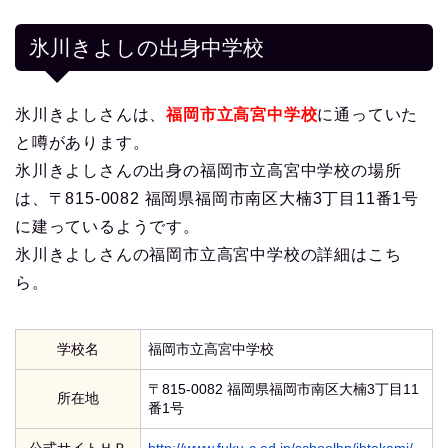
氷川きよしの出身中学校
氷川きよしさんは、
福岡市立高宮中学校
に通っていた
と噂があります。
氷川きよしさんの出身の福岡市立高宮中学校の場所
は、〒815-0082 福岡県福岡市南区大楠3丁目11番1号
に建っているようです。
氷川きよしさんの福岡市立高宮中学校の詳細はこち
ら。
学校名
福岡市立高宮中学校
〒815-0082 福岡県福岡市南区大楠3丁目11
所在地
番1号