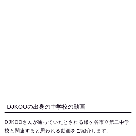
DJKOOの出身の中学校の動画
DJKOOさんが通っていたとされる鎌ヶ谷市立第二中学
校と関連すると思われる動画をご紹介します。