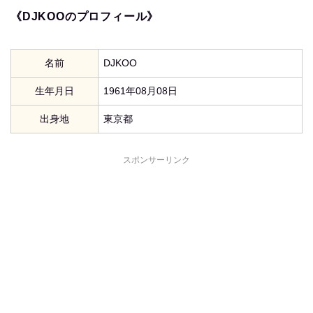
《DJKOOのプロフィール》
名前
DJKOO
生年月日
1961年08月08日
出身地
東京都
スポンサーリンク