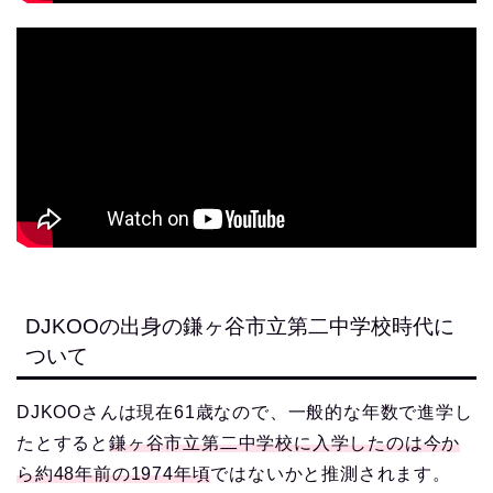
DJKOOの出身の鎌ヶ谷市立第二中学校時代に
ついて
DJKOOさんは現在61歳なので、一般的な年数で進学し
たとすると
鎌ヶ谷市立第二中学校に入学したのは今か
ら約48年前の1974年頃
ではないかと推測されます。