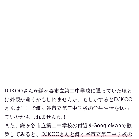
DJKOOさんが鎌ヶ谷市立第二中学校に通っていた頃と
は外観が違うかもしれませんが、もしかするとDJKOO
さんはここで鎌ヶ谷市立第二中学校の学生生活を送っ
ていたかもしれませんね！
また、鎌ヶ谷市立第二中学校の付近をGoogleMapで散
策してみると、
DJKOOさんと鎌ヶ谷市立第二中学校の