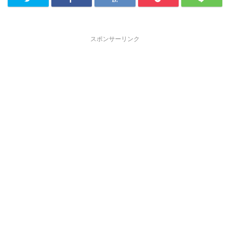
スポンサーリンク