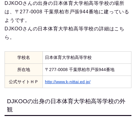
DJKOOさんの出身の日本体育大学柏高等学校の場所
は、〒277-0008 千葉県柏市戸張944番地に建っている
ようです。
DJKOOさんの日本体育大学柏高等学校の詳細はこち
ら。
学校名
日本体育大学柏高等学校
所在地
〒277-0008 千葉県柏市戸張944番地
公式サイトＨＰ
http://www.k-nittai.ed.jp/
DJKOOの出身の日本体育大学柏高等学校の外
観