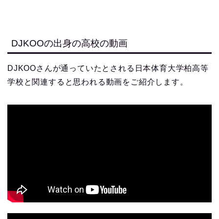
DJKOOの出身の高校の動画
DJKOOさんが通っていたとされる日本体育大学柏高等
学校と関連すると思われる動画をご紹介します。