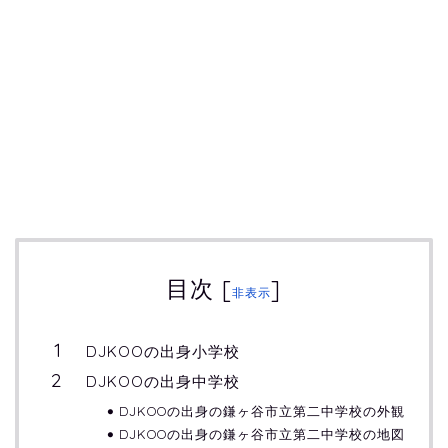
目次
[
]
非表示
DJKOOの出身小学校
DJKOOの出身中学校
DJKOOの出身の鎌ヶ谷市立第二中学校の外観
DJKOOの出身の鎌ヶ谷市立第二中学校の地図