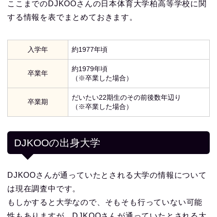
ここまでのDJKOOさんの日本体育大学柏高等学校に関
する情報を表でまとめておきます。
入学年
約1977年頃
約1979年頃
卒業年
（※卒業した場合）
だいたい22期生のその前後数年辺り
卒業期
（※卒業した場合）
DJKOOの出身大学
DJKOOさんが通っていたとされる大学の情報について
は現在調査中です。
もしかすると大学なので、そもそも行っていない可能
性もありますが、DJKOOさんが通っていたとされる大