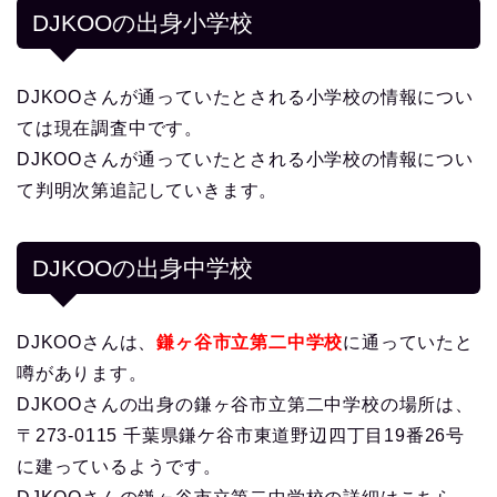
DJKOOの出身小学校
DJKOOさんが通っていたとされる小学校の情報につい
ては現在調査中です。
DJKOOさんが通っていたとされる小学校の情報につい
て判明次第追記していきます。
DJKOOの出身中学校
DJKOOさんは、
鎌ヶ谷市立第二中学校
に通っていたと
噂があります。
DJKOOさんの出身の鎌ヶ谷市立第二中学校の場所は、
〒273-0115 千葉県鎌ケ谷市東道野辺四丁目19番26号
に建っているようです。