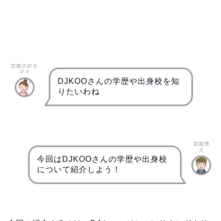
芸能大好き
ママ
DJKOOさんの学歴や出身校を知
りたいわね
芸能博
士
今回はDJKOOさんの学歴や出身校
について紹介しよう！