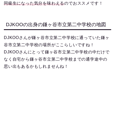
同級生になった気分を味わえる
のでおススメです！
DJKOOの出身の鎌ヶ谷市立第二中学校の地図
DJKOOさんが鎌ヶ谷市立第二中学校に通っていた鎌ヶ
谷市立第二中学校の場所がここらしいですね！
DJKOOさんにとって鎌ヶ谷市立第二中学校の中だけで
なく自宅から鎌ヶ谷市立第二中学校までの通学途中の
思い出もあるかもしれませんね！