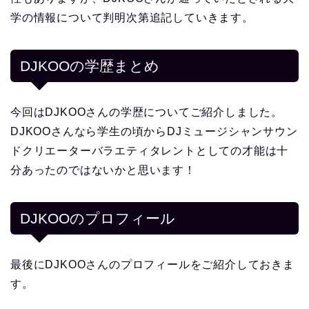
学の情報について判明次第追記していきます。
DJKOOの学歴まとめ
今回はDJKOOさんの学歴についてご紹介しました。
DJKOOさんなら学生の頃からDJミュージシャンサウン
ドクリエーターバラエティタレントとしての才能は十
分あったのではないかと思います！
DJKOO
のプロフィール
最後にDJKOOさんのプロフィールをご紹介しておきま
す。