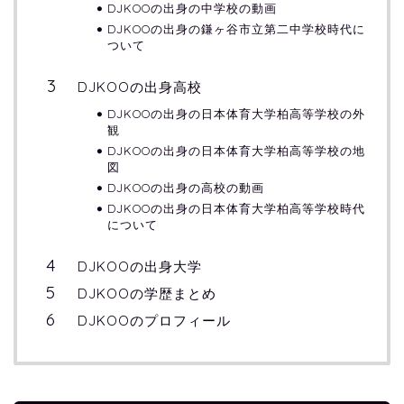
DJKOOの出身の中学校の動画
DJKOOの出身の鎌ヶ谷市立第二中学校時代に
ついて
DJKOOの出身高校
DJKOOの出身の日本体育大学柏高等学校の外
観
DJKOOの出身の日本体育大学柏高等学校の地
図
DJKOOの出身の高校の動画
DJKOOの出身の日本体育大学柏高等学校時代
について
DJKOOの出身大学
DJKOOの学歴まとめ
DJKOOのプロフィール