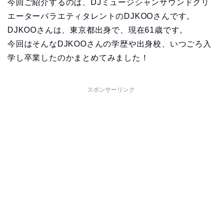
今回ご紹介するのは、DJミュージシャンサウンドクリ
エーターバラエティタレントのDJKOOさんです。
DJKOOさんは、東京都出身で、現在61歳です。
今回はそんなDJKOOさんの学歴や出身校、いつごろ入
学し卒業したのかまとめてみました！
スポンサーリンク