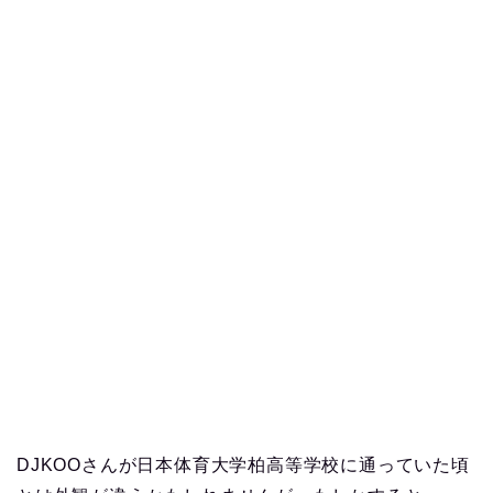
DJKOOさんが日本体育大学柏高等学校に通っていた頃