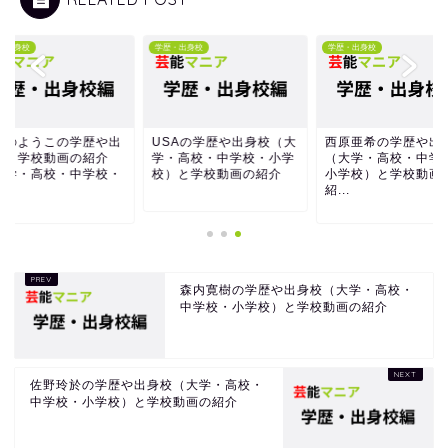
・出身校
学歴・出身校
学歴・出身校
しのようこの学歴や出
USAの学歴や出身校（大
西原亜希の学歴や出
校と学校動画の紹介
学・高校・中学校・小学
（大学・高校・中学
大学・高校・中学校・
校）と学校動画の紹介
小学校）と学校動画
.
紹...
森内寛樹の学歴や出身校（大学・高校・
中学校・小学校）と学校動画の紹介
佐野玲於の学歴や出身校（大学・高校・
中学校・小学校）と学校動画の紹介