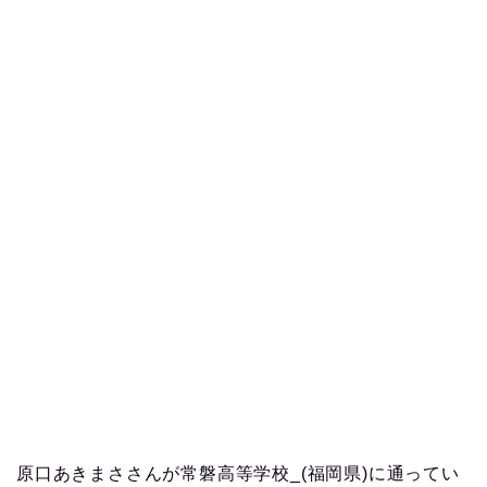
原口あきまささんが常磐高等学校_(福岡県)に通ってい