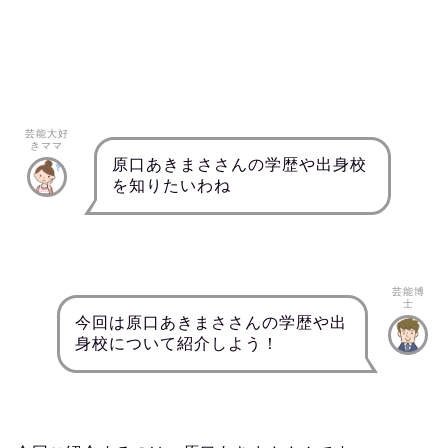
芸能大好
きママ
原口あきまささんの学歴や出身校
を知りたいわね
芸能博
士
今回は原口あきまささんの学歴や出
身校について紹介しよう！