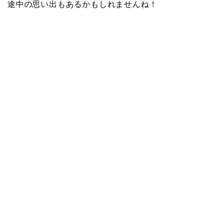
途中の思い出もあるかもしれませんね！