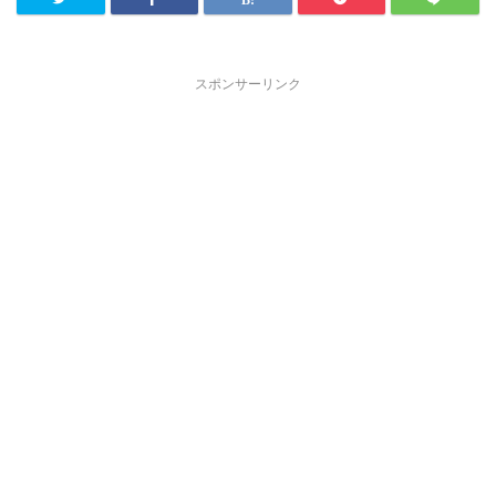
スポンサーリンク