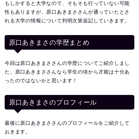
もしかすると大学なので、そもそも行っていない可能
性もありますが、原口あきまささんが通っていたとさ
れる大学の情報について判明次第追記していきます。
原口あきまさの学歴まとめ
今回は原口あきまささんの学歴についてご紹介しまし
た。原口あきまささんなら学生の頃から才能は十分あ
ったのではないかと思います！
原口あきまさ
のプロフィール
最後に原口あきまささんのプロフィールをご紹介して
おきます。