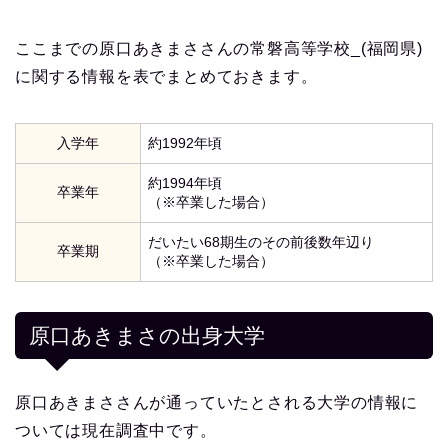
ここまでの原口あきまささんの常磐高等学校_(福岡県)
に関する情報を表でまとめておきます。
入学年
約1992年頃
約1994年頃
卒業年
（※卒業した場合）
だいたい68期生のその前後数年辺り
卒業期
（※卒業した場合）
原口あきまさの出身大学
原口あきまささんが通っていたとされる大学の情報に
ついては現在調査中です。