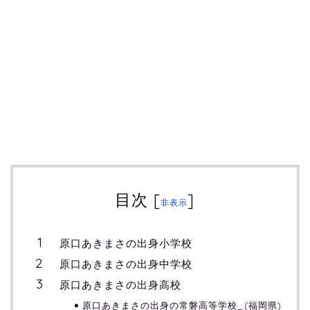
目次
[
]
非表示
原口あきまさの出身小学校
原口あきまさの出身中学校
原口あきまさの出身高校
原口あきまさの出身の常磐高等学校_(福岡県)