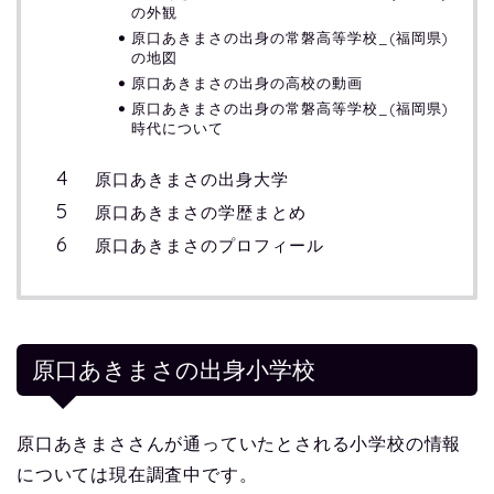
の外観
原口あきまさの出身の常磐高等学校_(福岡県)
の地図
原口あきまさの出身の高校の動画
原口あきまさの出身の常磐高等学校_(福岡県)
時代について
原口あきまさの出身大学
原口あきまさの学歴まとめ
原口あきまさのプロフィール
原口あきまさの出身小学校
原口あきまささんが通っていたとされる小学校の情報
については現在調査中です。