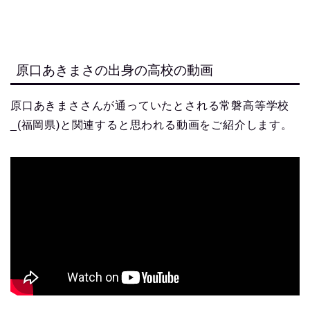
原口あきまさの出身の高校の動画
原口あきまささんが通っていたとされる常磐高等学校
_(福岡県)と関連すると思われる動画をご紹介します。