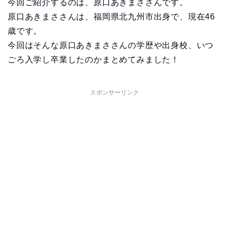
今回ご紹介するのは、原口あきまささんです。
原口あきまささんは、福岡県北九州市出身で、現在46
歳です。
今回はそんな原口あきまささんの学歴や出身校、いつ
ごろ入学し卒業したのかまとめてみました！
スポンサーリンク