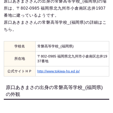
原口あきまささんの出身の常磐高等学校_(福岡県)の場
所は、〒802-0985 福岡県北九州市小倉南区志井1937
番地に建っているようです。
原口あきまささんの常磐高等学校_(福岡県)の詳細はこ
ちら。
学校名
常磐高等学校_(福岡県)
〒802-0985 福岡県北九州市小倉南区志井19
所在地
37番地
公式サイトＨＰ
http://www.tokiwa-hs.ed.jp/
原口あきまさの出身の常磐高等学校_(福岡県)
の外観