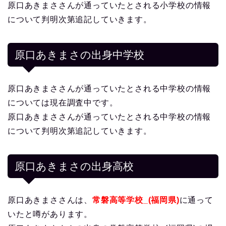
原口あきまささんが通っていたとされる小学校の情報
について判明次第追記していきます。
原口あきまさの出身中学校
原口あきまささんが通っていたとされる中学校の情報
については現在調査中です。
原口あきまささんが通っていたとされる中学校の情報
について判明次第追記していきます。
原口あきまさの出身高校
原口あきまささんは、
常磐高等学校_(福岡県)
に通って
いたと噂があります。