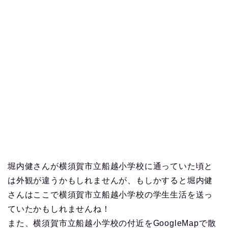
堀内健さんが横須賀市立船越小学校に通っていた頃と
は外観が違うかもしれませんが、もしかすると堀内健
さんはここで横須賀市立船越小学校の学生生活を送っ
ていたかもしれませんね！
また、横須賀市立船越小学校の付近をGoogleMapで散