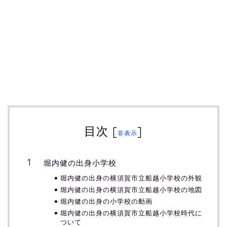
目次
[
]
非表示
堀内健の出身小学校
堀内健の出身の横須賀市立船越小学校の外観
堀内健の出身の横須賀市立船越小学校の地図
堀内健の出身の小学校の動画
堀内健の出身の横須賀市立船越小学校時代に
ついて