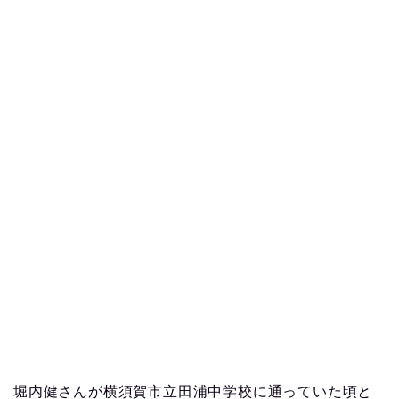
堀内健さんが横須賀市立田浦中学校に通っていた頃と