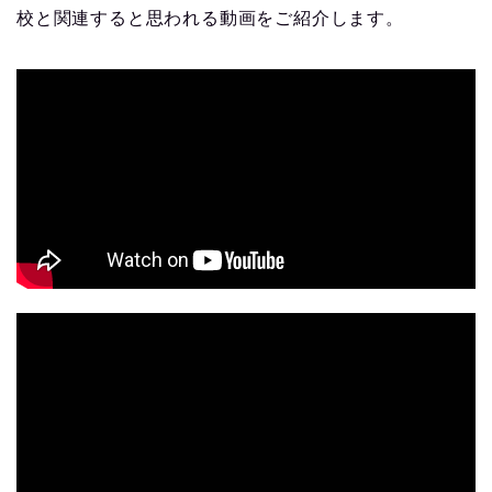
校と関連すると思われる動画をご紹介します。