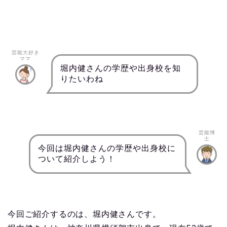
芸能大好き
ママ
堀内健さんの学歴や出身校を知
りたいわね
芸能博
士
今回は堀内健さんの学歴や出身校に
ついて紹介しよう！
今回ご紹介するのは、堀内健さんです。