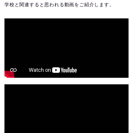
学校と関連すると思われる動画をご紹介します。