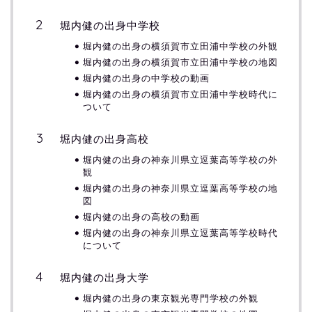
堀内健の出身中学校
堀内健の出身の横須賀市立田浦中学校の外観
堀内健の出身の横須賀市立田浦中学校の地図
堀内健の出身の中学校の動画
堀内健の出身の横須賀市立田浦中学校時代に
ついて
堀内健の出身高校
堀内健の出身の神奈川県立逗葉高等学校の外
観
堀内健の出身の神奈川県立逗葉高等学校の地
図
堀内健の出身の高校の動画
堀内健の出身の神奈川県立逗葉高等学校時代
について
堀内健の出身大学
堀内健の出身の東京観光専門学校の外観