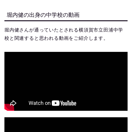
堀内健の出身の中学校の動画
堀内健さんが通っていたとされる横須賀市立田浦中学
校と関連すると思われる動画をご紹介します。