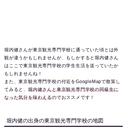
堀内健さんが東京観光専門学校に通っていた頃とは外
観が違うかもしれませんが、もしかすると堀内健さん
はここで東京観光専門学校の学生生活を送っていたか
もしれませんね！
また、東京観光専門学校の付近をGoogleMapで散策し
てみると、
堀内健さんと東京観光専門学校の同級生に
なった気分を味わえる
のでおススメです！
堀内健の出身の東京観光専門学校の地図