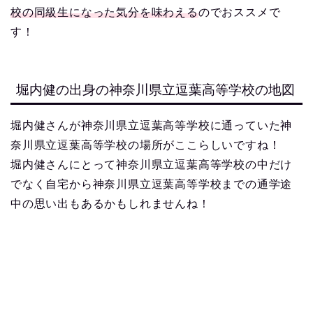
校の同級生になった気分を味わえる
のでおススメで
す！
堀内健の出身の神奈川県立逗葉高等学校の地図
堀内健さんが神奈川県立逗葉高等学校に通っていた神
奈川県立逗葉高等学校の場所がここらしいですね！
堀内健さんにとって神奈川県立逗葉高等学校の中だけ
でなく自宅から神奈川県立逗葉高等学校までの通学途
中の思い出もあるかもしれませんね！