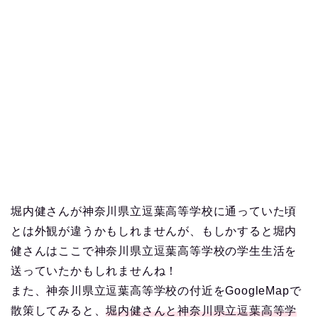
堀内健さんが神奈川県立逗葉高等学校に通っていた頃
とは外観が違うかもしれませんが、もしかすると堀内
健さんはここで神奈川県立逗葉高等学校の学生生活を
送っていたかもしれませんね！
また、神奈川県立逗葉高等学校の付近をGoogleMapで
散策してみると、
堀内健さんと神奈川県立逗葉高等学