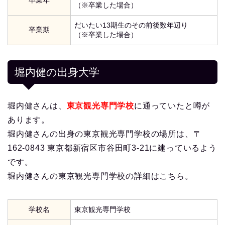
（※卒業した場合）
だいたい13期生のその前後数年辺り
卒業期
（※卒業した場合）
堀内健の出身大学
堀内健さんは、
東京観光専門学校
に通っていたと噂が
あります。
堀内健さんの出身の東京観光専門学校の場所は、〒
162-0843 東京都新宿区市谷田町3-21に建っているよう
です。
堀内健さんの東京観光専門学校の詳細はこちら。
学校名
東京観光専門学校