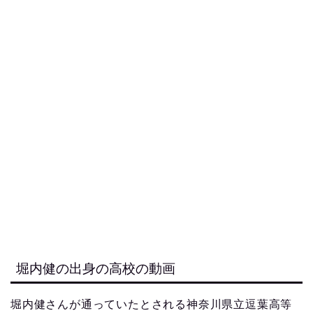
堀内健の出身の高校の動画
堀内健さんが通っていたとされる神奈川県立逗葉高等