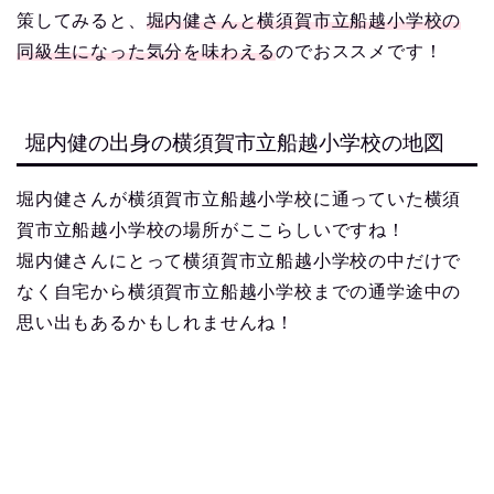
策してみると、
堀内健さんと横須賀市立船越小学校の
同級生になった気分を味わえる
のでおススメです！
堀内健の出身の横須賀市立船越小学校の地図
堀内健さんが横須賀市立船越小学校に通っていた横須
賀市立船越小学校の場所がここらしいですね！
堀内健さんにとって横須賀市立船越小学校の中だけで
なく自宅から横須賀市立船越小学校までの通学途中の
思い出もあるかもしれませんね！