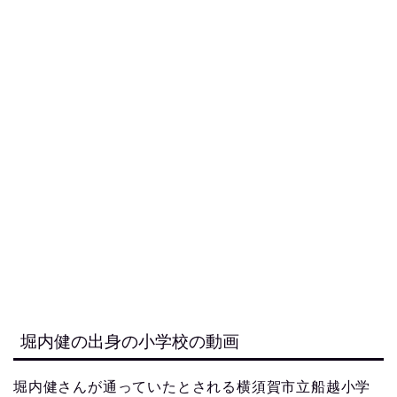
堀内健の出身の小学校の動画
堀内健さんが通っていたとされる横須賀市立船越小学