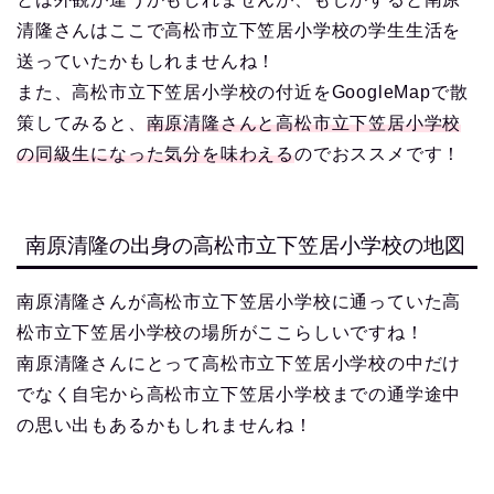
清隆さんはここで高松市立下笠居小学校の学生生活を
送っていたかもしれませんね！
また、高松市立下笠居小学校の付近をGoogleMapで散
策してみると、
南原清隆さんと高松市立下笠居小学校
の同級生になった気分を味わえる
のでおススメです！
南原清隆の出身の高松市立下笠居小学校の地図
南原清隆さんが高松市立下笠居小学校に通っていた高
松市立下笠居小学校の場所がここらしいですね！
南原清隆さんにとって高松市立下笠居小学校の中だけ
でなく自宅から高松市立下笠居小学校までの通学途中
の思い出もあるかもしれませんね！