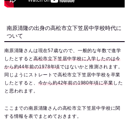
南原清隆の出身の高松市立下笠居中学校時代に
ついて
南原清隆さんは現在57歳なので、一般的な年数で進学
したとすると
高松市立下笠居中学校に入学したのは今
から約44年前の1978年頃
ではないかと推測されます。
同じようにストレートで高松市立下笠居中学校を卒業
したとすると、
今から約42年前の1980年頃に卒業
した
と思われます。
ここまでの南原清隆さんの高松市立下笠居中学校に関
する情報を表でまとめておきます。