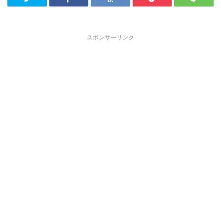
スポンサーリンク