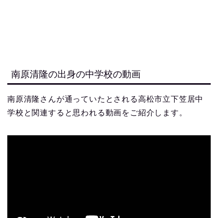
南原清隆の出身の中学校の動画
南原清隆さんが通っていたとされる高松市立下笠居中
学校と関連すると思われる動画をご紹介します。