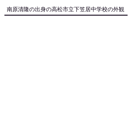
南原清隆の出身の高松市立下笠居中学校の外観