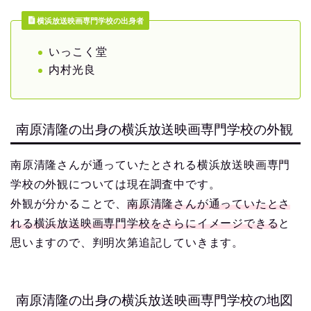
横浜放送映画専門学校の出身者
いっこく堂
内村光良
南原清隆の出身の横浜放送映画専門学校の外観
南原清隆さんが通っていたとされる横浜放送映画専門
学校の外観については現在調査中です。
外観が分かることで、
南原清隆さんが通っていたとさ
れる横浜放送映画専門学校をさらにイメージできる
と
思いますので、判明次第追記していきます。
南原清隆の出身の横浜放送映画専門学校の地図