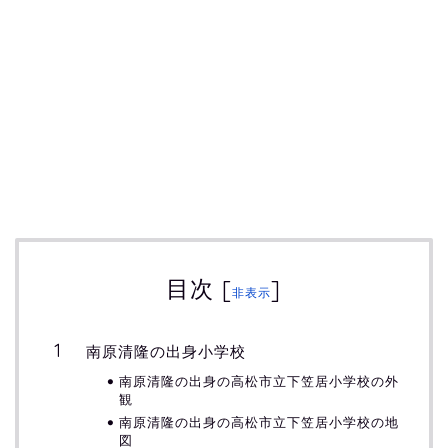
目次
[
]
非表示
南原清隆の出身小学校
南原清隆の出身の高松市立下笠居小学校の外
観
南原清隆の出身の高松市立下笠居小学校の地
図