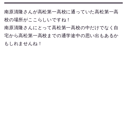
南原清隆さんが高松第一高校に通っていた高松第一高
校の場所がここらしいですね！
南原清隆さんにとって高松第一高校の中だけでなく自
宅から高松第一高校までの通学途中の思い出もあるか
もしれませんね！