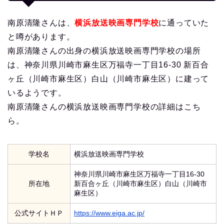
南原清隆さんは、
横浜放送映画専門学校
に通っていた
と噂があります。
南原清隆さんの出身の横浜放送映画専門学校の場所
は、神奈川県川崎市麻生区万福寺一丁目16-30 新百合
ヶ丘（川崎市麻生区）白山（川崎市麻生区）に建って
いるようです。
南原清隆さんの横浜放送映画専門学校の詳細はこち
ら。
学校名
横浜放送映画専門学校
神奈川県川崎市麻生区万福寺一丁目16-30
所在地
新百合ヶ丘（川崎市麻生区）白山（川崎市
麻生区）
公式サイトＨＰ
https://www.eiga.ac.jp/