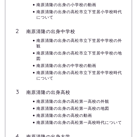
南原清隆の出身の小学校の動画
南原清隆の出身の高松市立下笠居小学校時代
について
南原清隆の出身中学校
南原清隆の出身の高松市立下笠居中学校の外
観
南原清隆の出身の高松市立下笠居中学校の地
図
南原清隆の出身の中学校の動画
南原清隆の出身の高松市立下笠居中学校時代
について
南原清隆の出身高校
南原清隆の出身の高松第一高校の外観
南原清隆の出身の高松第一高校の地図
南原清隆の出身の高校の動画
南原清隆の出身の高松第一高校時代について
南原清隆の出身大学