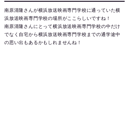
南原清隆さんが横浜放送映画専門学校に通っていた横
浜放送映画専門学校の場所がここらしいですね！
南原清隆さんにとって横浜放送映画専門学校の中だけ
でなく自宅から横浜放送映画専門学校までの通学途中
の思い出もあるかもしれませんね！