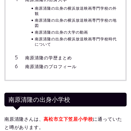
南原清隆の出身の横浜放送映画専門学校の外
観
南原清隆の出身の横浜放送映画専門学校の地
図
南原清隆の出身の大学の動画
南原清隆の出身の横浜放送映画専門学校時代
について
南原清隆の学歴まとめ
南原清隆のプロフィール
南原清隆の出身小学校
南原清隆さんは、
高松市立下笠居小学校
に通っていた
と噂があります。