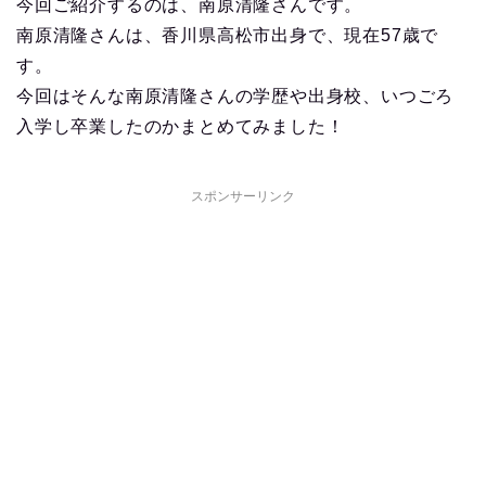
今回ご紹介するのは、南原清隆さんです。
南原清隆さんは、香川県高松市出身で、現在57歳で
す。
今回はそんな南原清隆さんの学歴や出身校、いつごろ
入学し卒業したのかまとめてみました！
スポンサーリンク