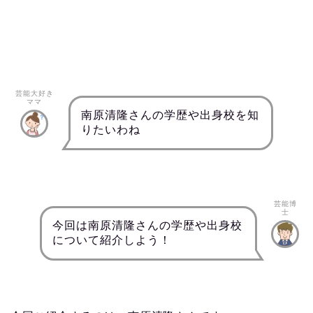
芸能大好き
ママ
南原清隆さんの学歴や出身校を知
りたいわね
芸能博
士
今回は南原清隆さんの学歴や出身校
について紹介しよう！