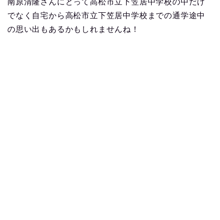
南原清隆さんにとって高松市立下笠居中学校の中だけ
でなく自宅から高松市立下笠居中学校までの通学途中
の思い出もあるかもしれませんね！