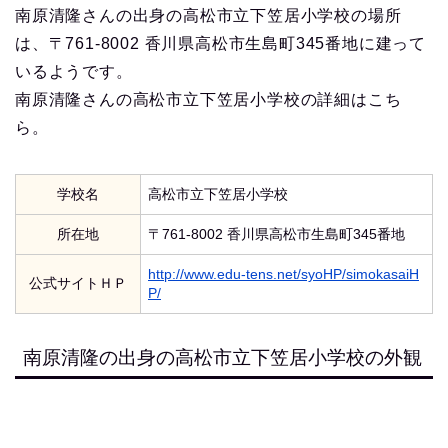
南原清隆さんの出身の高松市立下笠居小学校の場所
は、〒761-8002 香川県高松市生島町345番地に建って
いるようです。
南原清隆さんの高松市立下笠居小学校の詳細はこち
ら。
学校名
高松市立下笠居小学校
所在地
〒761-8002 香川県高松市生島町345番地
http://www.edu-tens.net/syoHP/simokasaiH
公式サイトＨＰ
P/
南原清隆の出身の高松市立下笠居小学校の外観