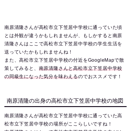
南原清隆さんが高松市立下笠居中学校に通っていた頃
とは外観が違うかもしれませんが、もしかすると南原
清隆さんはここで高松市立下笠居中学校の学生生活を
送っていたかもしれませんね！
また、高松市立下笠居中学校の付近をGoogleMapで散
策してみると、
南原清隆さんと高松市立下笠居中学校
の同級生になった気分を味わえる
のでおススメです！
南原清隆の出身の高松市立下笠居中学校の地図
南原清隆さんが高松市立下笠居中学校に通っていた高
松市立下笠居中学校の場所がここらしいですね！