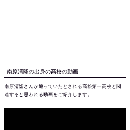
南原清隆の出身の高校の動画
南原清隆さんが通っていたとされる高松第一高校と関
連すると思われる動画をご紹介します。