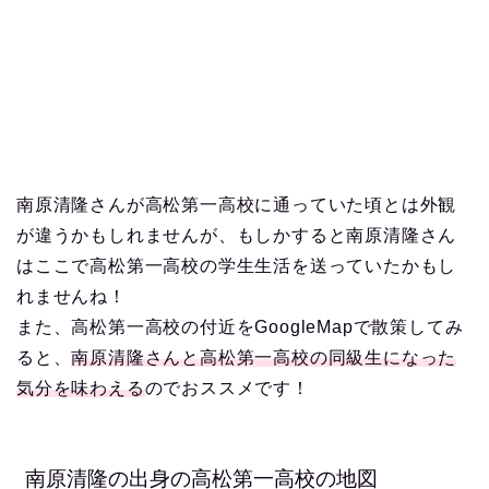
南原清隆さんが高松第一高校に通っていた頃とは外観
が違うかもしれませんが、もしかすると南原清隆さん
はここで高松第一高校の学生生活を送っていたかもし
れませんね！
また、高松第一高校の付近をGoogleMapで散策してみ
ると、
南原清隆さんと高松第一高校の同級生になった
気分を味わえる
のでおススメです！
南原清隆の出身の高松第一高校の地図