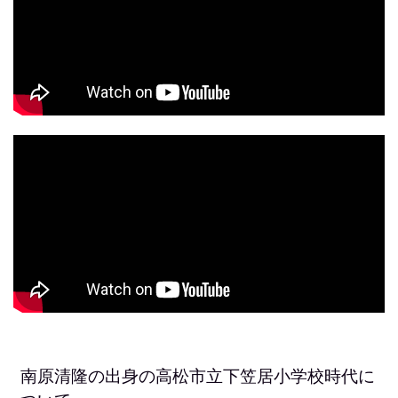
南原清隆の出身の高松市立下笠居小学校時代に