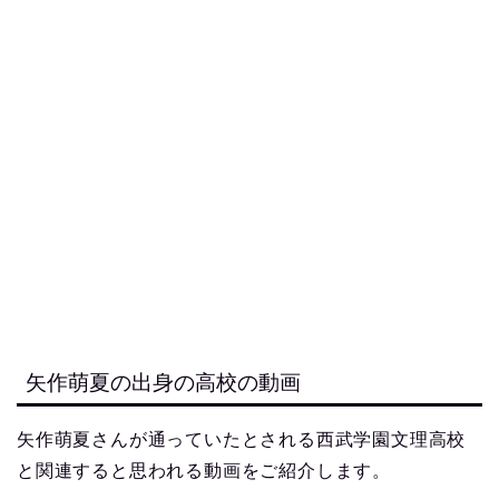
矢作萌夏の出身の高校の動画
矢作萌夏さんが通っていたとされる西武学園文理高校
と関連すると思われる動画をご紹介します。