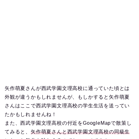
矢作萌夏さんが西武学園文理高校に通っていた頃とは
外観が違うかもしれませんが、もしかすると矢作萌夏
さんはここで西武学園文理高校の学生生活を送ってい
たかもしれませんね！
また、西武学園文理高校の付近をGoogleMapで散策し
てみると、
矢作萌夏さんと西武学園文理高校の同級生