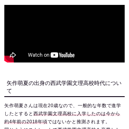
矢作萌夏の出身の西武学園文理高校時代につい
て
矢作萌夏さんは現在20歳なので、一般的な年数で進学
したとすると
西武学園文理高校に入学したのは今から
約4年前の2018年頃
ではないかと推測されます。