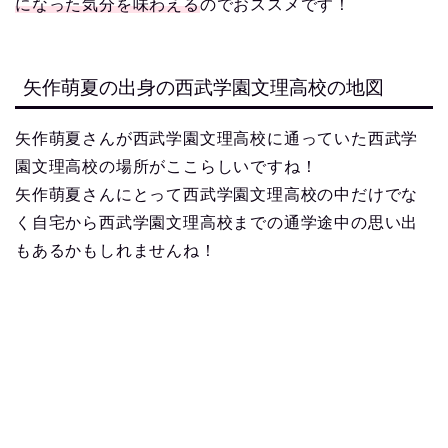
になった気分を味わえる
のでおススメです！
矢作萌夏の出身の西武学園文理高校の地図
矢作萌夏さんが西武学園文理高校に通っていた西武学
園文理高校の場所がここらしいですね！
矢作萌夏さんにとって西武学園文理高校の中だけでな
く自宅から西武学園文理高校までの通学途中の思い出
もあるかもしれませんね！