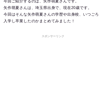
今回ご紹介するのは、矢作萌夏さんです。
矢作萌夏さんは、埼玉県出身で、現在20歳です。
今回はそんな矢作萌夏さんの学歴や出身校、いつごろ
入学し卒業したのかまとめてみました！
スポンサーリンク