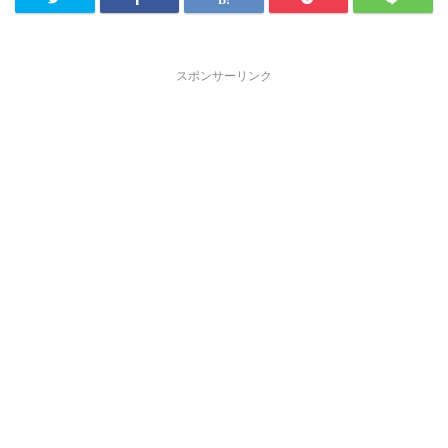
スポンサーリンク