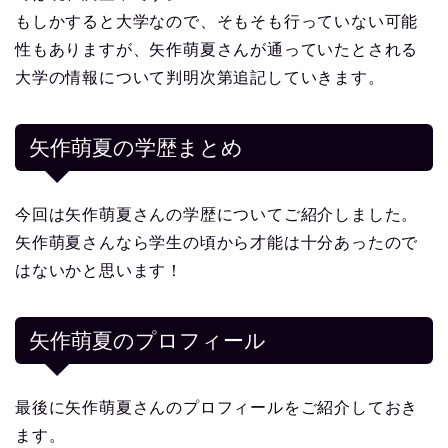
もしかすると大学なので、そもそも行っていない可能
性もありますが、矢作萌夏さんが通っていたとされる
大学の情報について判明次第追記していきます。
矢作萌夏の学歴まとめ
今回は矢作萌夏さんの学歴についてご紹介しました。
矢作萌夏さんなら学生の頃から才能は十分あったので
はないかと思います！
矢作萌夏
のプロフィール
最後に矢作萌夏さんのプロフィールをご紹介しておき
ます。