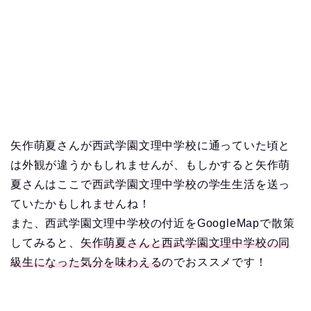
矢作萌夏さんが西武学園文理中学校に通っていた頃と
は外観が違うかもしれませんが、もしかすると矢作萌
夏さんはここで西武学園文理中学校の学生生活を送っ
ていたかもしれませんね！
また、西武学園文理中学校の付近をGoogleMapで散策
してみると、
矢作萌夏さんと西武学園文理中学校の同
級生になった気分を味わえる
のでおススメです！