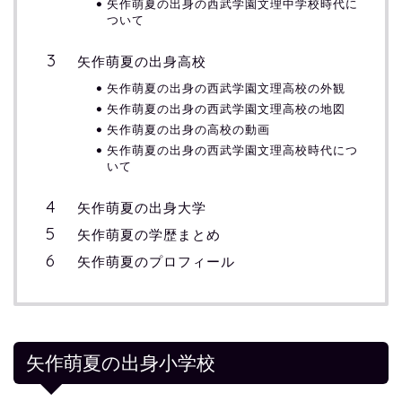
矢作萌夏の出身の西武学園文理中学校時代に
ついて
矢作萌夏の出身高校
矢作萌夏の出身の西武学園文理高校の外観
矢作萌夏の出身の西武学園文理高校の地図
矢作萌夏の出身の高校の動画
矢作萌夏の出身の西武学園文理高校時代につ
いて
矢作萌夏の出身大学
矢作萌夏の学歴まとめ
矢作萌夏のプロフィール
矢作萌夏の出身小学校