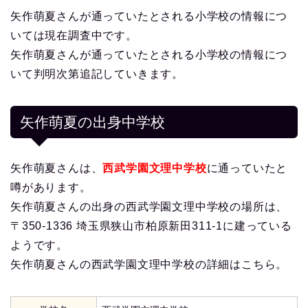
矢作萌夏さんが通っていたとされる小学校の情報につ
いては現在調査中です。
矢作萌夏さんが通っていたとされる小学校の情報につ
いて判明次第追記していきます。
矢作萌夏の出身中学校
矢作萌夏さんは、
西武学園文理中学校
に通っていたと
噂があります。
矢作萌夏さんの出身の西武学園文理中学校の場所は、
〒350-1336 埼玉県狭山市柏原新田311-1に建っている
ようです。
矢作萌夏さんの西武学園文理中学校の詳細はこちら。