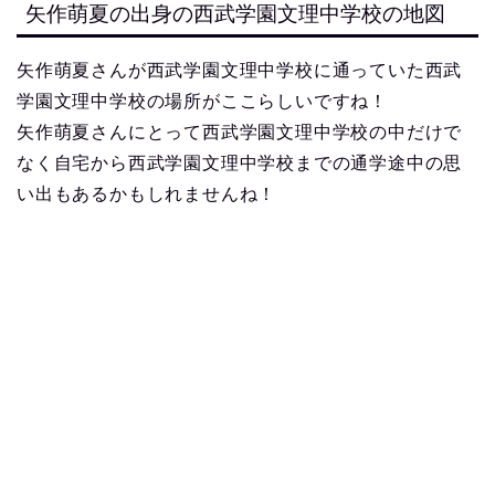
矢作萌夏の出身の西武学園文理中学校の地図
矢作萌夏さんが西武学園文理中学校に通っていた西武
学園文理中学校の場所がここらしいですね！
矢作萌夏さんにとって西武学園文理中学校の中だけで
なく自宅から西武学園文理中学校までの通学途中の思
い出もあるかもしれませんね！