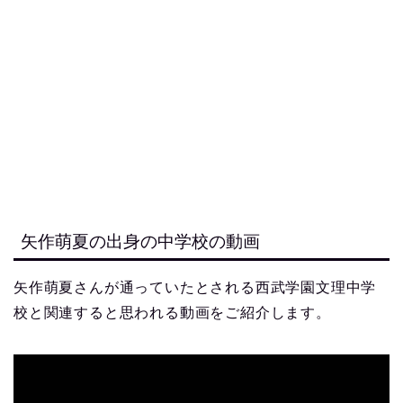
矢作萌夏の出身の中学校の動画
矢作萌夏さんが通っていたとされる西武学園文理中学
校と関連すると思われる動画をご紹介します。