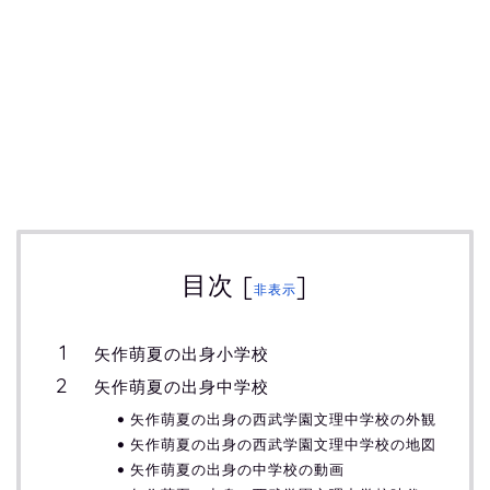
目次
[
]
非表示
矢作萌夏の出身小学校
矢作萌夏の出身中学校
矢作萌夏の出身の西武学園文理中学校の外観
矢作萌夏の出身の西武学園文理中学校の地図
矢作萌夏の出身の中学校の動画