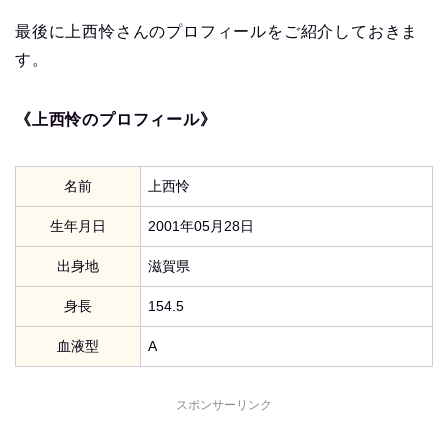
最後に上西怜さんのプロフィールをご紹介しておきま
す。
《上西怜のプロフィール》
名前
上西怜
生年月日
2001年05月28日
出身地
滋賀県
身長
154.5
血液型
A
スポンサーリンク