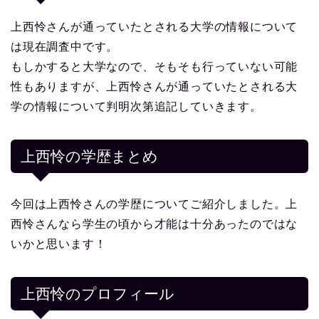
上西怜さんが通っていたとされる大学の情報について
は現在調査中です。
もしかすると大学なので、そもそも行っていない可能
性もありますが、上西怜さんが通っていたとされる大
学の情報について判明次第追記していきます。
上西怜の学歴まとめ
今回は上西怜さんの学歴についてご紹介しました。上
西怜さんなら学生の頃から才能は十分あったのではな
いかと思います！
上西怜
のプロフィール