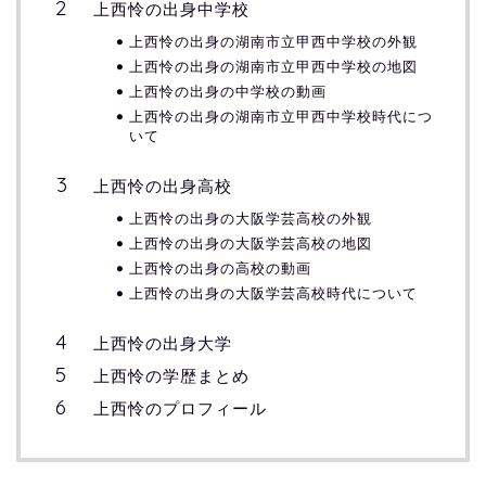
上西怜の出身中学校
上西怜の出身の湖南市立甲西中学校の外観
上西怜の出身の湖南市立甲西中学校の地図
上西怜の出身の中学校の動画
上西怜の出身の湖南市立甲西中学校時代につ
いて
上西怜の出身高校
上西怜の出身の大阪学芸高校の外観
上西怜の出身の大阪学芸高校の地図
上西怜の出身の高校の動画
上西怜の出身の大阪学芸高校時代について
上西怜の出身大学
上西怜の学歴まとめ
上西怜のプロフィール