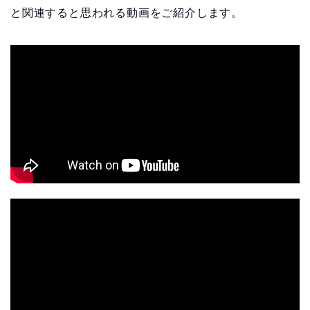
と関連すると思われる動画をご紹介します。