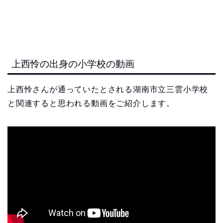
上西怜の出身の小学校の動画
上西怜さんが通っていたとされる湖南市立三雲小学校
と関連すると思われる動画をご紹介します。