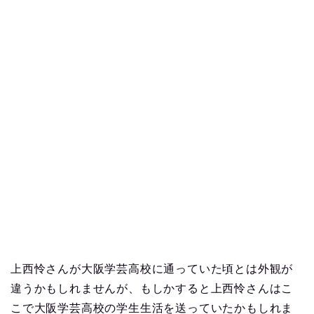
上西怜さんが大阪学芸高校に通っていた頃とは外観が
違うかもしれませんが、もしかすると上西怜さんはこ
こで大阪学芸高校の学生生活を送っていたかもしれま