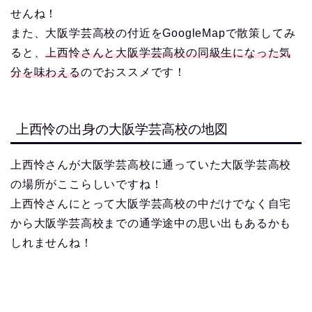
せんね！
また、大阪学芸高校の付近をGoogleMapで散策してみ
ると、
上西怜さんと大阪学芸高校の同級生になった気
分を味わえる
のでおススメです！
上西怜の出身の大阪学芸高校の地図
上西怜さんが大阪学芸高校に通っていた大阪学芸高校
の場所がここらしいですね！
上西怜さんにとって大阪学芸高校の中だけでなく自宅
から大阪学芸高校までの通学途中の思い出もあるかも
しれませんね！