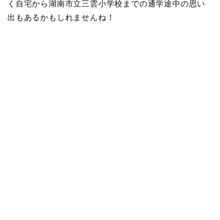
く自宅から湖南市立三雲小学校までの通学途中の思い
出もあるかもしれませんね！