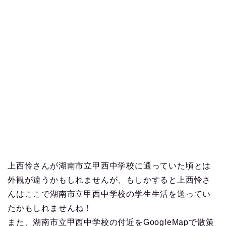
上西怜さんが湖南市立甲西中学校に通っていた頃とは
外観が違うかもしれませんが、もしかすると上西怜さ
んはここで湖南市立甲西中学校の学生生活を送ってい
たかもしれませんね！
また、湖南市立甲西中学校の付近をGoogleMapで散策