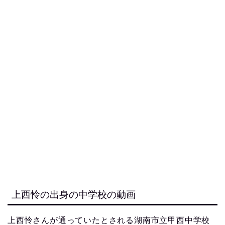
上西怜の出身の中学校の動画
上西怜さんが通っていたとされる湖南市立甲西中学校