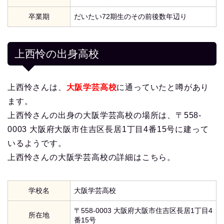
卒業期
だいたい72期生のその前後数年辺り
上西怜の出身高校
上西怜さんは、
大阪学芸高校
に通っていたと噂があり
ます。
上西怜さんの出身の大阪学芸高校の場所は、〒558-
0003 大阪府大阪市住吉区長居1丁目4番15号に建って
いるようです。
上西怜さんの大阪学芸高校の詳細はこちら。
学校名
大阪学芸高校
〒558-0003 大阪府大阪市住吉区長居1丁目4
所在地
番15号