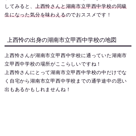
してみると、
上西怜さんと湖南市立甲西中学校の同級
生になった気分を味わえる
のでおススメです！
上西怜の出身の湖南市立甲西中学校の地図
上西怜さんが湖南市立甲西中学校に通っていた湖南市
立甲西中学校の場所がここらしいですね！
上西怜さんにとって湖南市立甲西中学校の中だけでな
く自宅から湖南市立甲西中学校までの通学途中の思い
出もあるかもしれませんね！