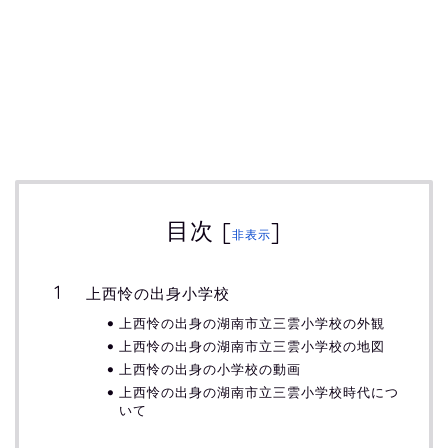
目次
[
]
非表示
上西怜の出身小学校
上西怜の出身の湖南市立三雲小学校の外観
上西怜の出身の湖南市立三雲小学校の地図
上西怜の出身の小学校の動画
上西怜の出身の湖南市立三雲小学校時代につ
いて