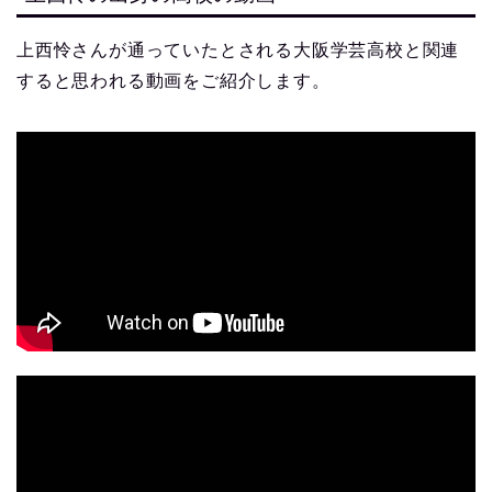
上西怜さんが通っていたとされる大阪学芸高校と関連
すると思われる動画をご紹介します。