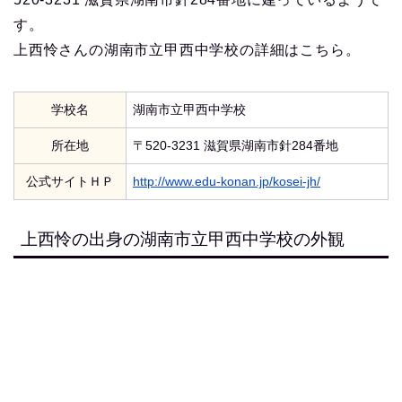
す。
上西怜さんの湖南市立甲西中学校の詳細はこちら。
学校名
湖南市立甲西中学校
所在地
〒520-3231 滋賀県湖南市針284番地
公式サイトＨＰ
http://www.edu-konan.jp/kosei-jh/
上西怜の出身の湖南市立甲西中学校の外観