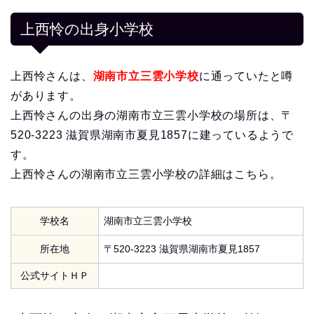
上西怜の出身小学校
上西怜さんは、
湖南市立三雲小学校
に通っていたと噂
があります。
上西怜さんの出身の湖南市立三雲小学校の場所は、〒
520-3223 滋賀県湖南市夏見1857に建っているようで
す。
上西怜さんの湖南市立三雲小学校の詳細はこちら。
学校名
湖南市立三雲小学校
所在地
〒520-3223 滋賀県湖南市夏見1857
公式サイトＨＰ