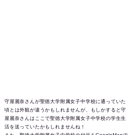
守屋麗奈さんが聖徳大学附属女子中学校に通っていた
頃とは外観が違うかもしれませんが、もしかすると守
屋麗奈さんはここで聖徳大学附属女子中学校の学生生
活を送っていたかもしれませんね！