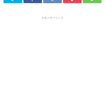
スポンサーリンク