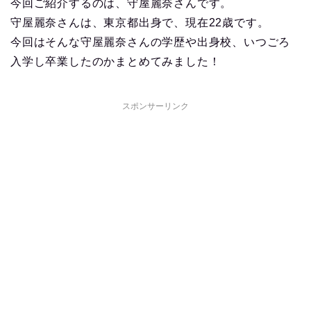
今回ご紹介するのは、守屋麗奈さんです。
守屋麗奈さんは、東京都出身で、現在22歳です。
今回はそんな守屋麗奈さんの学歴や出身校、いつごろ
入学し卒業したのかまとめてみました！
スポンサーリンク