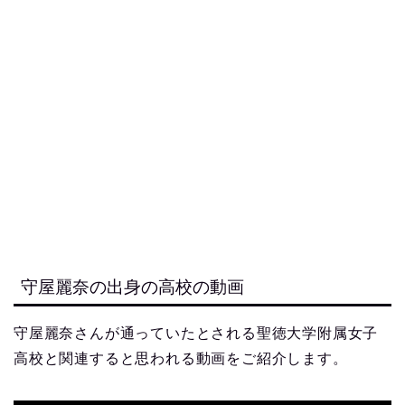
守屋麗奈の出身の高校の動画
守屋麗奈さんが通っていたとされる聖徳大学附属女子
高校と関連すると思われる動画をご紹介します。