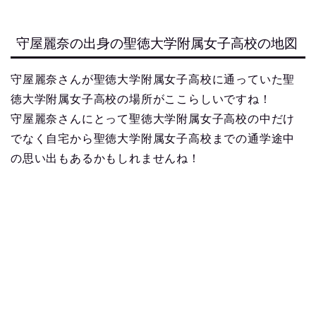
守屋麗奈の出身の聖徳大学附属女子高校の地図
守屋麗奈さんが聖徳大学附属女子高校に通っていた聖
徳大学附属女子高校の場所がここらしいですね！
守屋麗奈さんにとって聖徳大学附属女子高校の中だけ
でなく自宅から聖徳大学附属女子高校までの通学途中
の思い出もあるかもしれませんね！