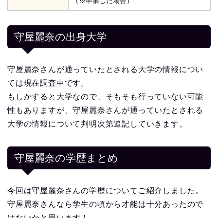
（※卒業した場合）
守屋麗奈の出身大学
守屋麗奈さんが通っていたとされる大学の情報につい
ては現在調査中です。
もしかすると大学なので、そもそも行っていない可能
性もありますが、守屋麗奈さんが通っていたとされる
大学の情報について判明次第追記していきます。
守屋麗奈の学歴まとめ
今回は守屋麗奈さんの学歴についてご紹介しました。
守屋麗奈さんなら学生の頃から才能は十分あったので
はないかと思います！