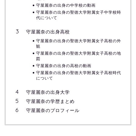
守屋麗奈の出身の中学校の動画
守屋麗奈の出身の聖徳大学附属女子中学校時
代について
守屋麗奈の出身高校
守屋麗奈の出身の聖徳大学附属女子高校の外
観
守屋麗奈の出身の聖徳大学附属女子高校の地
図
守屋麗奈の出身の高校の動画
守屋麗奈の出身の聖徳大学附属女子高校時代
について
守屋麗奈の出身大学
守屋麗奈の学歴まとめ
守屋麗奈のプロフィール