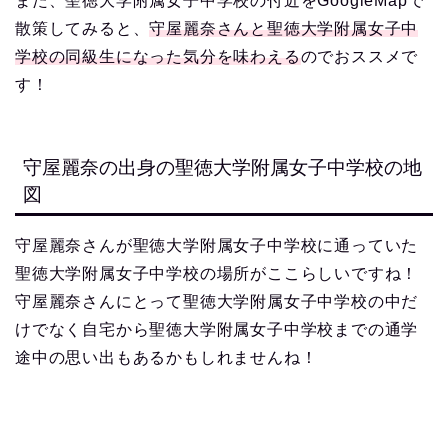
また、聖徳大学附属女子中学校の付近をGoogleMapで
散策してみると、
守屋麗奈さんと聖徳大学附属女子中
学校の同級生になった気分を味わえる
のでおススメで
す！
守屋麗奈の出身の聖徳大学附属女子中学校の地
図
守屋麗奈さんが聖徳大学附属女子中学校に通っていた
聖徳大学附属女子中学校の場所がここらしいですね！
守屋麗奈さんにとって聖徳大学附属女子中学校の中だ
けでなく自宅から聖徳大学附属女子中学校までの通学
途中の思い出もあるかもしれませんね！