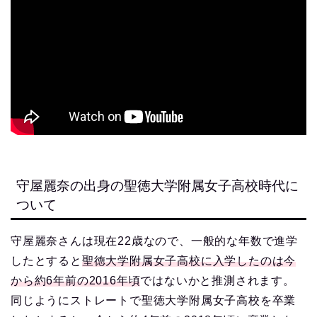
守屋麗奈の出身の聖徳大学附属女子高校時代に
ついて
守屋麗奈さんは現在22歳なので、一般的な年数で進学
したとすると
聖徳大学附属女子高校に入学したのは今
から約6年前の2016年頃
ではないかと推測されます。
同じようにストレートで聖徳大学附属女子高校を卒業