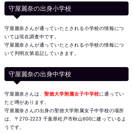
守屋麗奈の出身小学校
守屋麗奈さんが通っていたとされる小学校の情報につ
いては現在調査中です。
守屋麗奈さんが通っていたとされる小学校の情報につ
いて判明次第追記していきます。
守屋麗奈の出身中学校
守屋麗奈さんは、
聖徳大学附属女子中学校
に通ってい
たと噂があります。
守屋麗奈さんの出身の聖徳大学附属女子中学校の場所
は、〒270-2223 千葉県松戸市秋山600に建っているよ
うです。