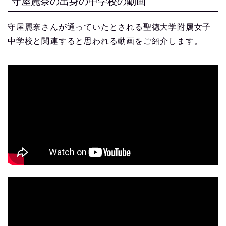
守屋麗奈の出身の中学校の動画
守屋麗奈さんが通っていたとされる聖徳大学附属女子
中学校と関連すると思われる動画をご紹介します。