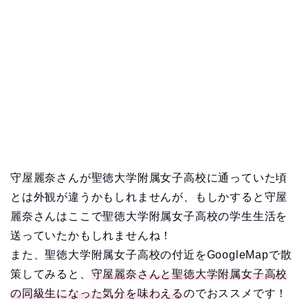
守屋麗奈さんが聖徳大学附属女子高校に通っていた頃
とは外観が違うかもしれませんが、もしかすると守屋
麗奈さんはここで聖徳大学附属女子高校の学生生活を
送っていたかもしれませんね！
また、聖徳大学附属女子高校の付近をGoogleMapで散
策してみると、
守屋麗奈さんと聖徳大学附属女子高校
の同級生になった気分を味わえる
のでおススメです！