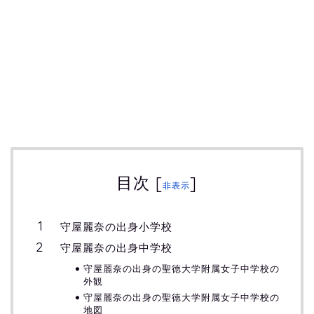
目次
[
]
非表示
守屋麗奈の出身小学校
守屋麗奈の出身中学校
守屋麗奈の出身の聖徳大学附属女子中学校の
外観
守屋麗奈の出身の聖徳大学附属女子中学校の
地図