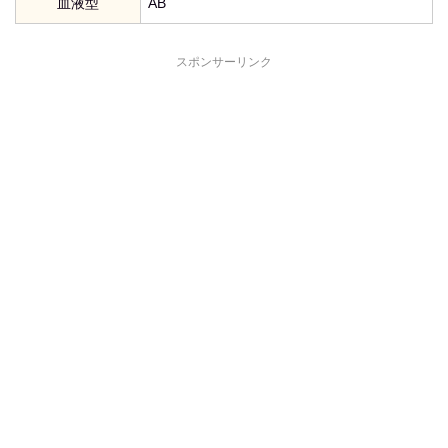
血液型
AB
スポンサーリンク