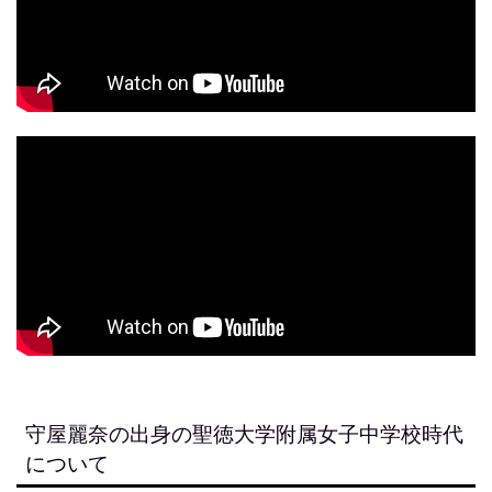
守屋麗奈の出身の聖徳大学附属女子中学校時代
について