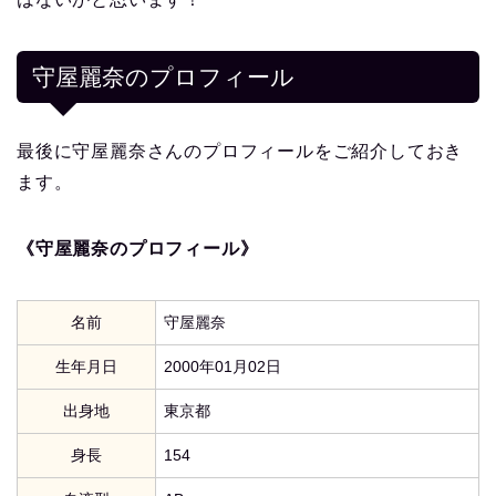
守屋麗奈
のプロフィール
最後に守屋麗奈さんのプロフィールをご紹介しておき
ます。
《守屋麗奈のプロフィール》
名前
守屋麗奈
生年月日
2000年01月02日
出身地
東京都
身長
154