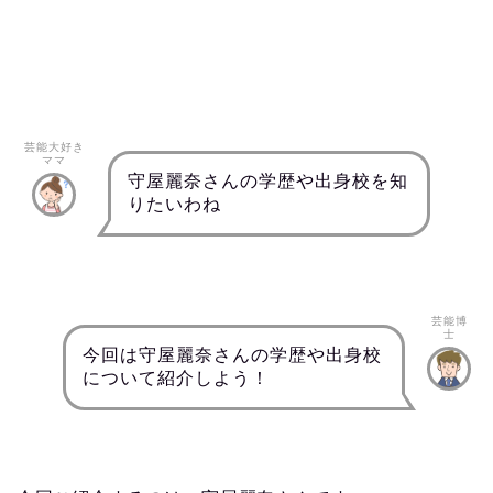
芸能大好き
ママ
守屋麗奈さんの学歴や出身校を知
りたいわね
芸能博
士
今回は守屋麗奈さんの学歴や出身校
について紹介しよう！