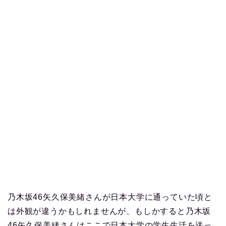
乃木坂46矢久保美緒さんが日本大学に通っていた頃と
は外観が違うかもしれませんが、もしかすると乃木坂
46矢久保美緒さんはここで日本大学の学生生活を送っ