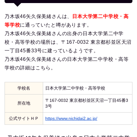
乃木坂46矢久保美緒さんは、
日本大学第二中学校・高
等学校
に通っていたと噂があります。
乃木坂46矢久保美緒さんの出身の日本大学第二中学
校・高等学校の場所は、〒167-0032 東京都杉並区天沼
一丁目45番33号に建っているようです。
乃木坂46矢久保美緒さんの日本大学第二中学校・高等
学校の詳細はこちら。
学校名
日本大学第二中学校・高等学校
〒167-0032 東京都杉並区天沼一丁目45番3
所在地
3号
公式サイトＨＰ
https://www.nichidai2.ac.jp/