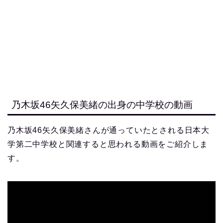
乃木坂46矢久保美緒の出身の中学校の動画
乃木坂46矢久保美緒さんが通っていたとされる日本大
学第二中学校と関連すると思われる動画をご紹介しま
す。