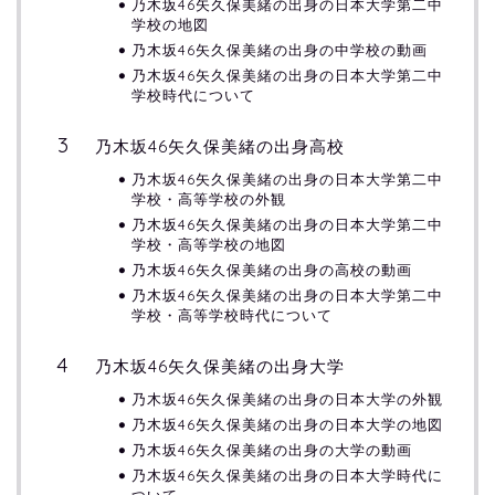
乃木坂46矢久保美緒の出身の日本大学第二中
学校の地図
乃木坂46矢久保美緒の出身の中学校の動画
乃木坂46矢久保美緒の出身の日本大学第二中
学校時代について
乃木坂46矢久保美緒の出身高校
乃木坂46矢久保美緒の出身の日本大学第二中
学校・高等学校の外観
乃木坂46矢久保美緒の出身の日本大学第二中
学校・高等学校の地図
乃木坂46矢久保美緒の出身の高校の動画
乃木坂46矢久保美緒の出身の日本大学第二中
学校・高等学校時代について
乃木坂46矢久保美緒の出身大学
乃木坂46矢久保美緒の出身の日本大学の外観
乃木坂46矢久保美緒の出身の日本大学の地図
乃木坂46矢久保美緒の出身の大学の動画
乃木坂46矢久保美緒の出身の日本大学時代に