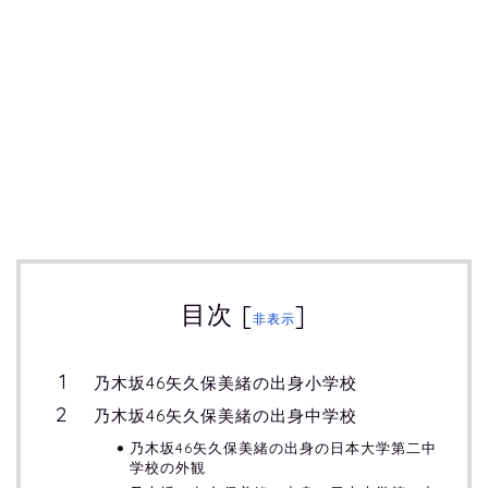
目次
[
]
非表示
乃木坂46矢久保美緒の出身小学校
乃木坂46矢久保美緒の出身中学校
乃木坂46矢久保美緒の出身の日本大学第二中
学校の外観