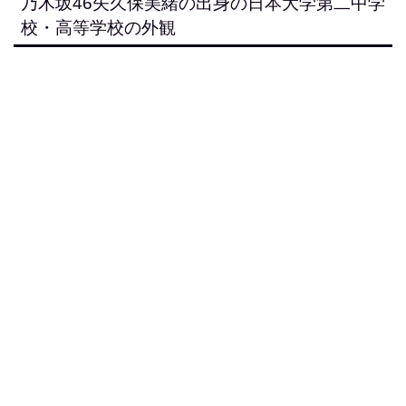
乃木坂46矢久保美緒の出身の日本大学第二中学
校・高等学校の外観