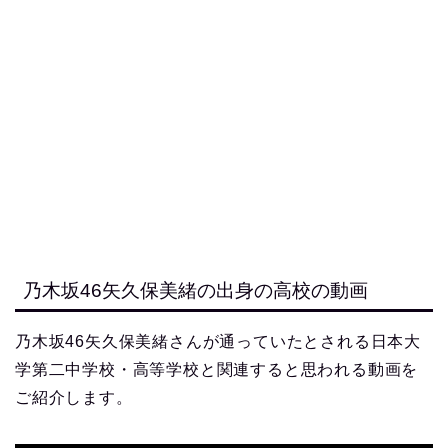
乃木坂46矢久保美緒の出身の高校の動画
乃木坂46矢久保美緒さんが通っていたとされる日本大
学第二中学校・高等学校と関連すると思われる動画を
ご紹介します。