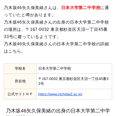
乃木坂46矢久保美緒さんは、
日本大学第二中学校
に通
っていたと噂があります。
乃木坂46矢久保美緒さんの出身の日本大学第二中学校
の場所は、〒167-0032 東京都杉並区天沼一丁目45番
33号に建っているようです。
乃木坂46矢久保美緒さんの日本大学第二中学校の詳細
はこちら。
学校名
日本大学第二中学校
〒167-0032 東京都杉並区天沼一丁目45番3
所在地
3号
公式サイトＨＰ
https://www.nichidai2.ac.jp/
乃木坂46矢久保美緒の出身の日本大学第二中学