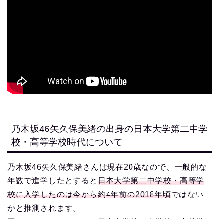
乃木坂46矢久保美緒の出身の日本大学第二中学
校・高等学校時代について
乃木坂46矢久保美緒さんは現在20歳なので、一般的な
年数で進学したとすると
日本大学第二中学校・高等学
校に入学したのは今から約4年前の2018年頃
ではない
かと推測されます。