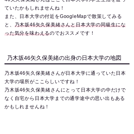
ていたかもしれませんね！
また、日本大学の付近をGoogleMapで散策してみる
と、
乃木坂46矢久保美緒さんと日本大学の同級生にな
った気分を味わえる
のでおススメです！
乃木坂46矢久保美緒の出身の日本大学の地図
乃木坂46矢久保美緒さんが日本大学に通っていた日本
大学の場所がここらしいですね！
乃木坂46矢久保美緒さんにとって日本大学の中だけで
なく自宅から日本大学までの通学途中の思い出もある
かもしれませんね！