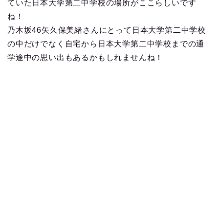
ていた日本大学第二中学校の場所がここらしいです
ね！
乃木坂46矢久保美緒さんにとって日本大学第二中学校
の中だけでなく自宅から日本大学第二中学校までの通
学途中の思い出もあるかもしれませんね！