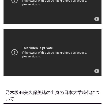
乃木坂46矢久保美緒の出身の日本大学時代につ
いて