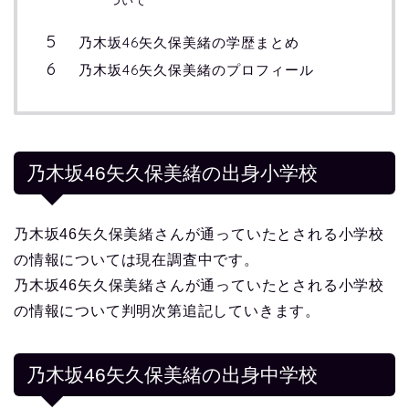
ついて
乃木坂46矢久保美緒の学歴まとめ
乃木坂46矢久保美緒のプロフィール
乃木坂46矢久保美緒の出身小学校
乃木坂46矢久保美緒さんが通っていたとされる小学校
の情報については現在調査中です。
乃木坂46矢久保美緒さんが通っていたとされる小学校
の情報について判明次第追記していきます。
乃木坂46矢久保美緒の出身中学校