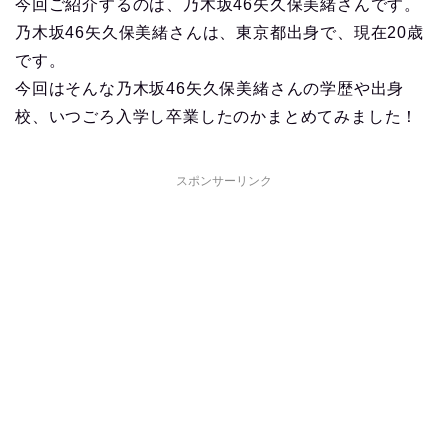
今回ご紹介するのは、乃木坂46矢久保美緒さんです。
乃木坂46矢久保美緒さんは、東京都出身で、現在20歳
です。
今回はそんな乃木坂46矢久保美緒さんの学歴や出身
校、いつごろ入学し卒業したのかまとめてみました！
スポンサーリンク