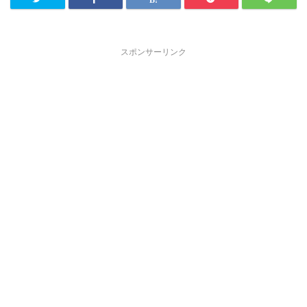
スポンサーリンク