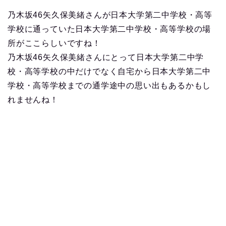
乃木坂46矢久保美緒さんが日本大学第二中学校・高等
学校に通っていた日本大学第二中学校・高等学校の場
所がここらしいですね！
乃木坂46矢久保美緒さんにとって日本大学第二中学
校・高等学校の中だけでなく自宅から日本大学第二中
学校・高等学校までの通学途中の思い出もあるかもし
れませんね！