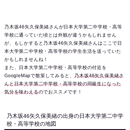
乃木坂46矢久保美緒さんが日本大学第二中学校・高等
学校に通っていた頃とは外観が違うかもしれません
が、もしかすると乃木坂46矢久保美緒さんはここで日
本大学第二中学校・高等学校の学生生活を送っていた
かもしれませんね！
また、日本大学第二中学校・高等学校の付近を
GoogleMapで散策してみると、
乃木坂46矢久保美緒さ
んと日本大学第二中学校・高等学校の同級生になった
気分を味わえる
のでおススメです！
乃木坂46矢久保美緒の出身の日本大学第二中学
校・高等学校の地図