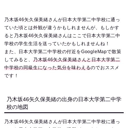
乃木坂46矢久保美緒さんが日本大学第二中学校に通っ
ていた頃とは外観が違うかもしれませんが、もしかす
ると乃木坂46矢久保美緒さんはここで日本大学第二中
学校の学生生活を送っていたかもしれませんね！
また、日本大学第二中学校の付近をGoogleMapで散策
してみると、
乃木坂46矢久保美緒さんと日本大学第二
中学校の同級生になった気分を味わえる
のでおススメ
です！
乃木坂46矢久保美緒の出身の日本大学第二中学
校の地図
乃木坂46矢久保美緒さんが日本大学第二中学校に通っ