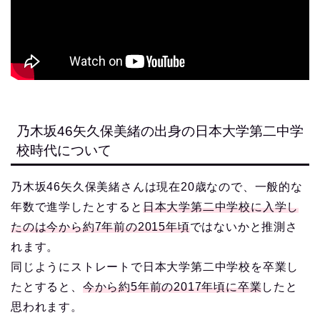
乃木坂46矢久保美緒の出身の日本大学第二中学
校時代について
乃木坂46矢久保美緒さんは現在20歳なので、一般的な
年数で進学したとすると
日本大学第二中学校に入学し
たのは今から約7年前の2015年頃
ではないかと推測さ
れます。
同じようにストレートで日本大学第二中学校を卒業し
たとすると、
今から約5年前の2017年頃に卒業
したと
思われます。