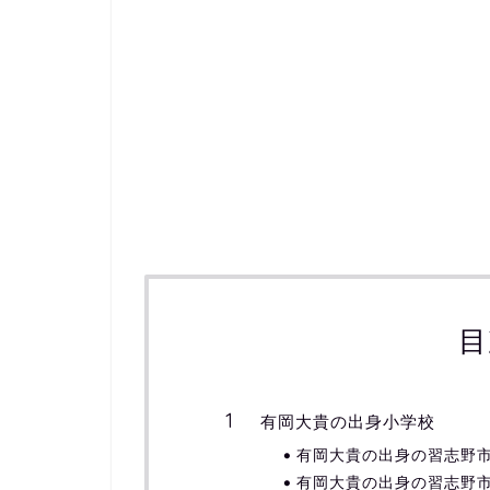
目
有岡大貴の出身小学校
有岡大貴の出身の習志野
有岡大貴の出身の習志野