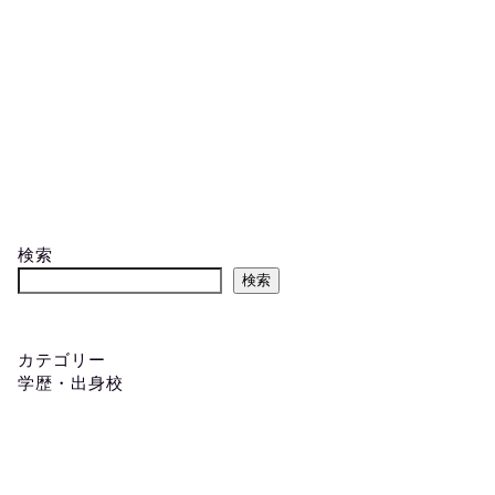
検索
検索
カテゴリー
学歴・出身校