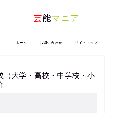
芸
能
マニア
ホーム
お問い合わせ
サイトマップ
校（大学・高校・中学校・小
介