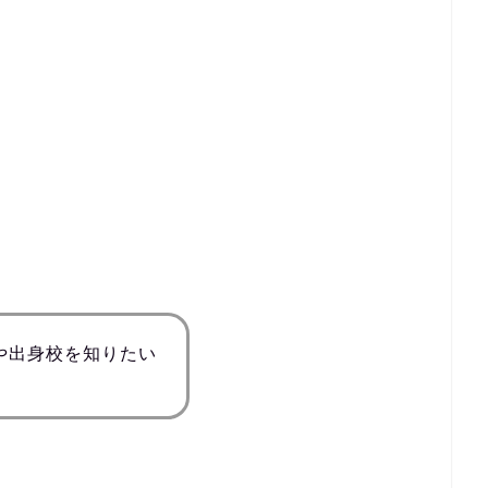
や出身校を知りたい