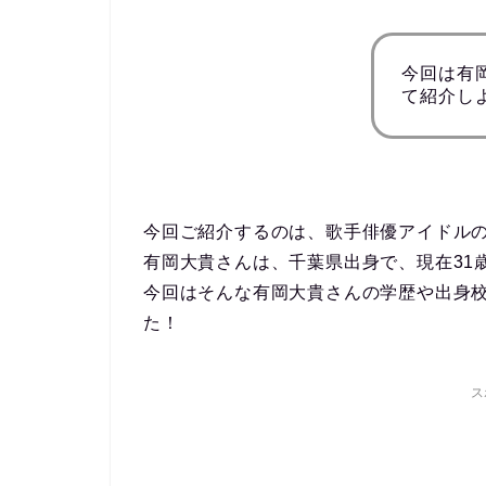
今回は有
て紹介し
今回ご紹介するのは、歌手俳優アイドル
有岡大貴さんは、千葉県出身で、現在31
今回はそんな有岡大貴さんの学歴や出身
た！
ス