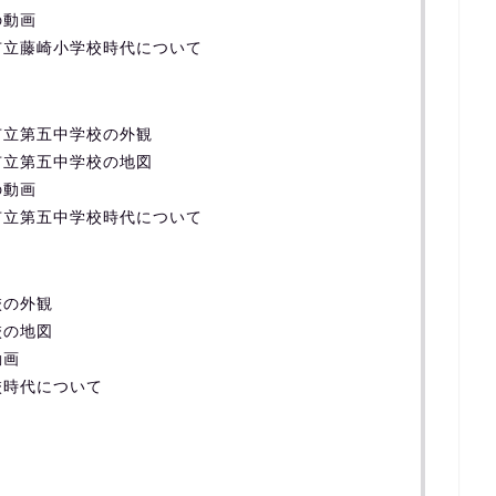
の動画
市立藤崎小学校時代について
市立第五中学校の外観
市立第五中学校の地図
の動画
市立第五中学校時代について
校の外観
校の地図
動画
校時代について