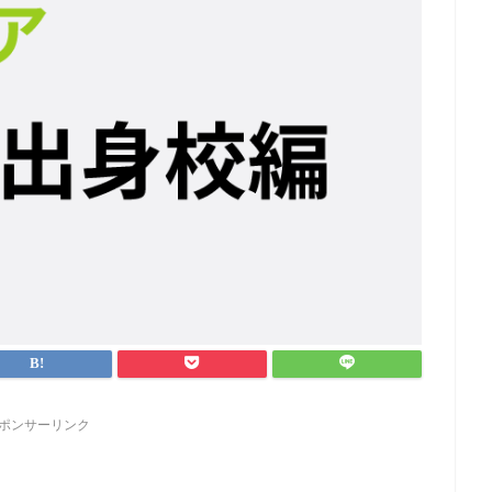
ポンサーリンク