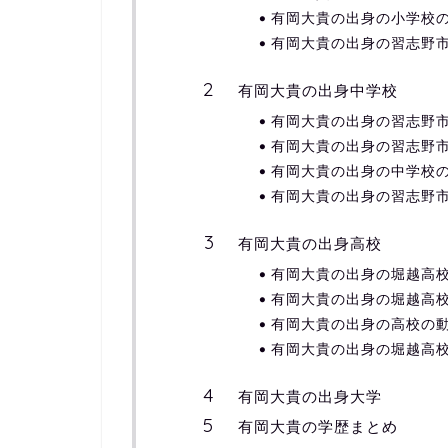
有岡大貴の出身の小学校
有岡大貴の出身の習志野
有岡大貴の出身中学校
有岡大貴の出身の習志野
有岡大貴の出身の習志野
有岡大貴の出身の中学校
有岡大貴の出身の習志野
有岡大貴の出身高校
有岡大貴の出身の堀越高
有岡大貴の出身の堀越高
有岡大貴の出身の高校の
有岡大貴の出身の堀越高
有岡大貴の出身大学
有岡大貴の学歴まとめ