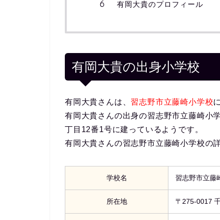
有岡大貴のプロフィール
有岡大貴の出身小学校
有岡大貴さんは、
習志野市立藤崎小学校
有岡大貴さんの出身の習志野市立藤崎小学校
丁目12番1号に建っているようです。
有岡大貴さんの習志野市立藤崎小学校の
学校名
習志野市立藤
所在地
〒275-001