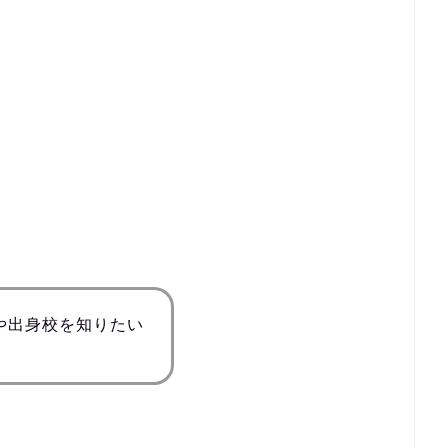
や出身校を知りたい