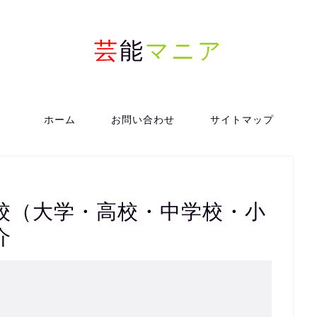
芸
能
マニア
ホーム
お問い合わせ
サイトマップ
校（大学・高校・中学校・小
介