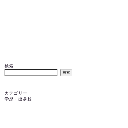
検索
検索
カテゴリー
学歴・出身校