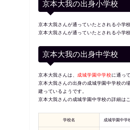
京本大我の出身小学校
京本大我さんが通っていたとされる小学
京本大我さんが通っていたとされる小学
京本大我の出身中学校
京本大我さんは、
成城学園中学校
に通っ
京本大我さんの出身の成城学園中学校の場所は、
建っているようです。
京本大我さんの成城学園中学校の詳細は
学校名
成城学園中学