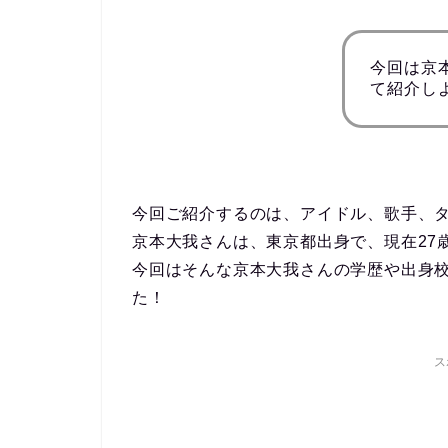
今回は京
て紹介し
今回ご紹介するのは、アイドル、歌手、
京本大我さんは、東京都出身で、現在27
今回はそんな京本大我さんの学歴や出身
た！
ス