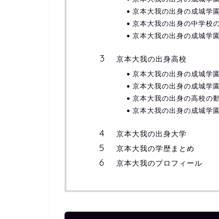
京本大我の出身の成城学
京本大我の出身の中学校
京本大我の出身の成城学
京本大我の出身高校
京本大我の出身の成城学
京本大我の出身の成城学
京本大我の出身の高校の
京本大我の出身の成城学
京本大我の出身大学
京本大我の学歴まとめ
京本大我のプロフィール