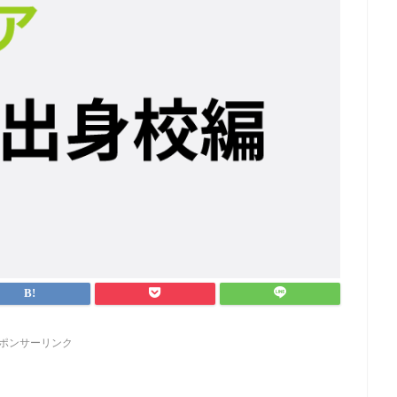
ポンサーリンク