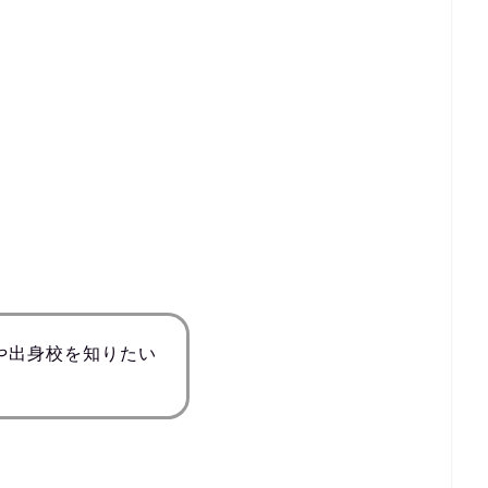
や出身校を知りたい