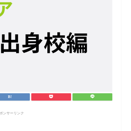
ポンサーリンク