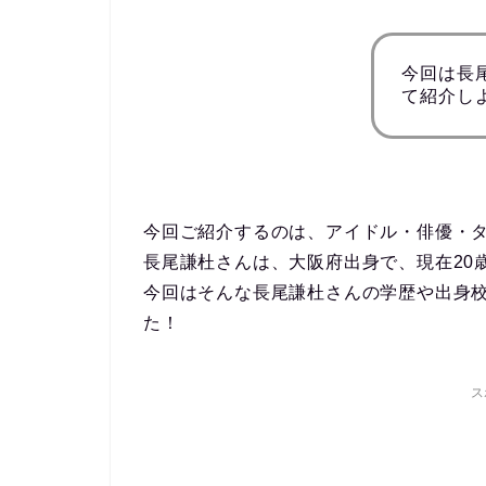
今回は長
て紹介し
今回ご紹介するのは、アイドル・俳優・
長尾謙杜さんは、大阪府出身で、現在20
今回はそんな長尾謙杜さんの学歴や出身
た！
ス