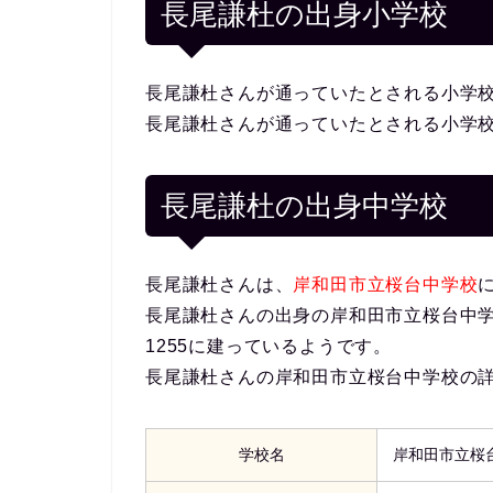
長尾謙杜の出身小学校
長尾謙杜さんが通っていたとされる小学
長尾謙杜さんが通っていたとされる小学
長尾謙杜の出身中学校
長尾謙杜さんは、
岸和田市立桜台中学校
長尾謙杜さんの出身の岸和田市立桜台中学校
1255に建っているようです。
長尾謙杜さんの岸和田市立桜台中学校の
学校名
岸和田市立桜