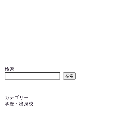
検索
検索
カテゴリー
学歴・出身校