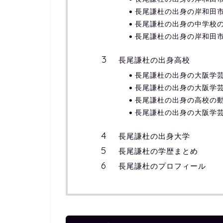
長尾謙杜の出身の岸和田
長尾謙杜の出身の中学校
長尾謙杜の出身の岸和田
長尾謙杜の出身高校
長尾謙杜の出身の大阪学
長尾謙杜の出身の大阪学
長尾謙杜の出身の高校の
長尾謙杜の出身の大阪学
長尾謙杜の出身大学
長尾謙杜の学歴まとめ
長尾謙杜のプロフィール