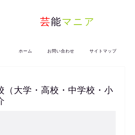
芸
能
マニア
ホーム
お問い合わせ
サイトマップ
校（大学・高校・中学校・小
介