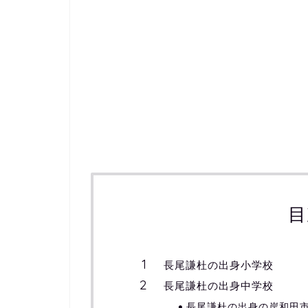
目
長尾謙杜の出身小学校
長尾謙杜の出身中学校
長尾謙杜の出身の岸和田