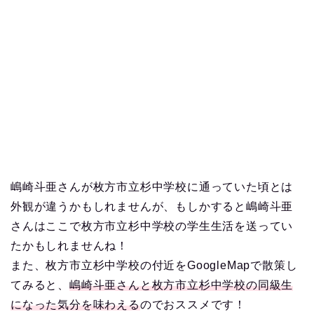
嶋崎斗亜さんが枚方市立杉中学校に通っていた頃とは
外観が違うかもしれませんが、もしかすると嶋崎斗亜
さんはここで枚方市立杉中学校の学生生活を送ってい
たかもしれませんね！
また、枚方市立杉中学校の付近をGoogleMapで散策し
てみると、
嶋崎斗亜さんと枚方市立杉中学校の同級生
になった気分を味わえる
のでおススメです！