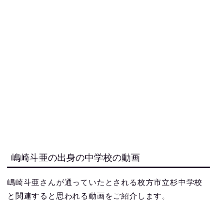
嶋崎斗亜の出身の中学校の動画
嶋崎斗亜さんが通っていたとされる枚方市立杉中学校
と関連すると思われる動画をご紹介します。