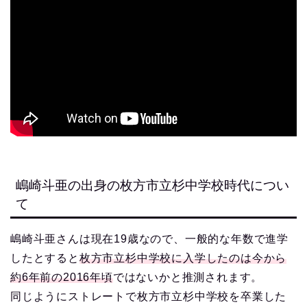
嶋崎斗亜の出身の枚方市立杉中学校時代につい
て
嶋崎斗亜さんは現在19歳なので、一般的な年数で進学
したとすると
枚方市立杉中学校に入学したのは今から
約6年前の2016年頃
ではないかと推測されます。
同じようにストレートで枚方市立杉中学校を卒業した