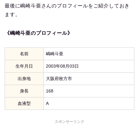
最後に嶋崎斗亜さんのプロフィールをご紹介しておき
ます。
《嶋崎斗亜のプロフィール》
名前
嶋崎斗亜
生年月日
2003年08月03日
出身地
大阪府枚方市
身長
168
血液型
A
スポンサーリンク