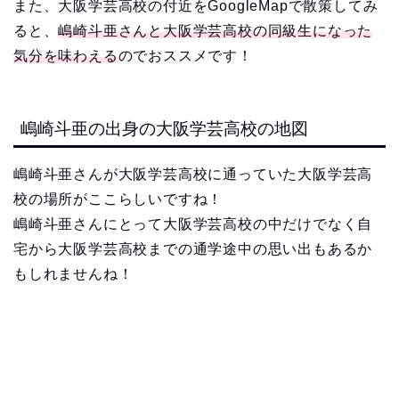
また、大阪学芸高校の付近をGoogleMapで散策してみ
ると、
嶋崎斗亜さんと大阪学芸高校の同級生になった
気分を味わえる
のでおススメです！
嶋崎斗亜の出身の大阪学芸高校の地図
嶋崎斗亜さんが大阪学芸高校に通っていた大阪学芸高
校の場所がここらしいですね！
嶋崎斗亜さんにとって大阪学芸高校の中だけでなく自
宅から大阪学芸高校までの通学途中の思い出もあるか
もしれませんね！