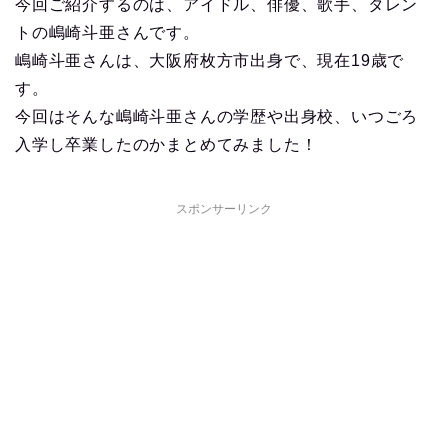
今回ご紹介するのは、アイドル、俳優、歌手、タレン
トの嶋崎斗亜さんです。
嶋崎斗亜さんは、大阪府枚方市出身で、現在19歳で
す。
今回はそんな嶋崎斗亜さんの学歴や出身校、いつごろ
入学し卒業したのかまとめてみました！
スポンサーリンク