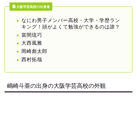
大阪学芸高校の出身者
なにわ男子メンバー高校・大学・学歴ラン
キング！頭がよくて勉強ができるのは誰？
當間琉巧
大西風雅
岡崎彪太郎
西村拓哉
嶋崎斗亜の出身の大阪学芸高校の外観