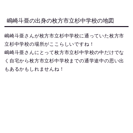
嶋崎斗亜の出身の枚方市立杉中学校の地図
嶋崎斗亜さんが枚方市立杉中学校に通っていた枚方市
立杉中学校の場所がここらしいですね！
嶋崎斗亜さんにとって枚方市立杉中学校の中だけでな
く自宅から枚方市立杉中学校までの通学途中の思い出
もあるかもしれませんね！