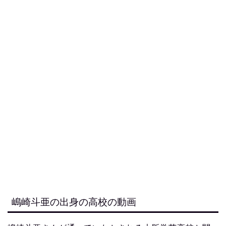
嶋崎斗亜の出身の高校の動画