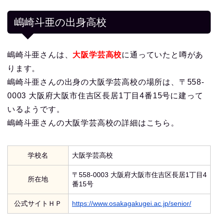
嶋崎斗亜の出身高校
嶋崎斗亜さんは、
大阪学芸高校
に通っていたと噂があ
ります。
嶋崎斗亜さんの出身の大阪学芸高校の場所は、〒558-
0003 大阪府大阪市住吉区長居1丁目4番15号に建って
いるようです。
嶋崎斗亜さんの大阪学芸高校の詳細はこちら。
学校名
大阪学芸高校
〒558-0003 大阪府大阪市住吉区長居1丁目4
所在地
番15号
公式サイトＨＰ
https://www.osakagakugei.ac.jp/senior/