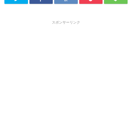
スポンサーリンク