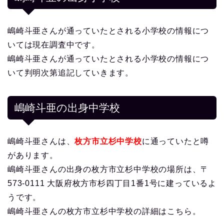
嶋崎斗亜さんが通っていたとされる小学校の情報につ
いては現在調査中です。
嶋崎斗亜さんが通っていたとされる小学校の情報につ
いて判明次第追記していきます。
嶋崎斗亜の出身中学校
嶋崎斗亜さんは、
枚方市立杉中学校
に通っていたと噂
があります。
嶋崎斗亜さんの出身の枚方市立杉中学校の場所は、〒
573-0111 大阪府枚方市杉四丁目1番1号に建っているよ
うです。
嶋崎斗亜さんの枚方市立杉中学校の詳細はこちら。