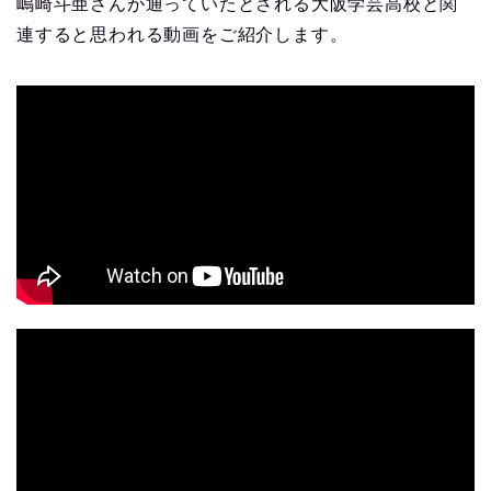
嶋崎斗亜さんが通っていたとされる大阪学芸高校と関
連すると思われる動画をご紹介します。