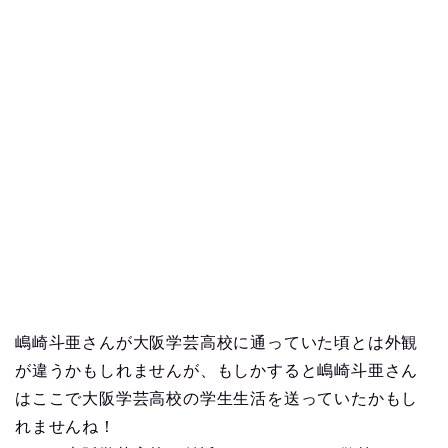
嶋崎斗亜さんが大阪学芸高校に通っていた頃とは外観
が違うかもしれませんが、もしかすると嶋崎斗亜さん
はここで大阪学芸高校の学生生活を送っていたかもし
れませんね！