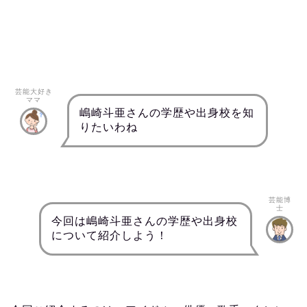
芸能大好き
ママ
嶋崎斗亜さんの学歴や出身校を知
りたいわね
芸能博
士
今回は嶋崎斗亜さんの学歴や出身校
について紹介しよう！