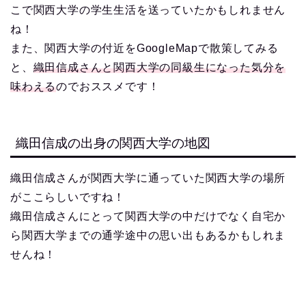
こで関西大学の学生生活を送っていたかもしれません
ね！
また、関西大学の付近をGoogleMapで散策してみる
と、
織田信成さんと関西大学の同級生になった気分を
味わえる
のでおススメです！
織田信成の出身の関西大学の地図
織田信成さんが関西大学に通っていた関西大学の場所
がここらしいですね！
織田信成さんにとって関西大学の中だけでなく自宅か
ら関西大学までの通学途中の思い出もあるかもしれま
せんね！