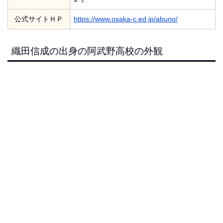
公式サイトＨＰ
https://www.osaka-c.ed.jp/abuno/
織田信成の出身の阿武野高校の外観