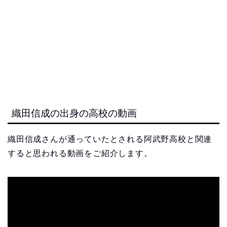
織田信成の出身の高校の動画
織田信成さんが通っていたとされる阿武野高校と関連
すると思われる動画をご紹介します。