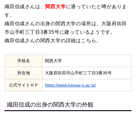
織田信成さんは、
関西大学
に通っていたと噂がありま
す。
織田信成さんの出身の関西大学の場所は、大阪府吹田
市山手町三丁目3番35号に建っているようです。
織田信成さんの関西大学の詳細はこちら。
学校名
関西大学
所在地
大阪府吹田市山手町三丁目3番35号
公式サイトＨＰ
https://www.kansai-u.ac.jp/
織田信成の出身の関西大学の外観