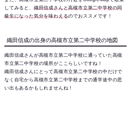
してみると、
織田信成さんと高槻市立第二中学校の同
級生になった気分を味わえる
のでおススメです！
織田信成の出身の高槻市立第二中学校の地図
織田信成さんが高槻市立第二中学校に通っていた高槻
市立第二中学校の場所がここらしいですね！
織田信成さんにとって高槻市立第二中学校の中だけで
なく自宅から高槻市立第二中学校までの通学途中の思
い出もあるかもしれませんね！