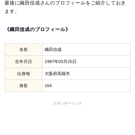
最後に織田信成さんのプロフィールをご紹介しておき
ます。
《織田信成のプロフィール》
名前
織田信成
生年月日
1987年03月25日
出身地
大阪府高槻市
身長
164
スポンサーリンク