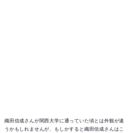
織田信成さんが関西大学に通っていた頃とは外観が違
うかもしれませんが、もしかすると織田信成さんはこ