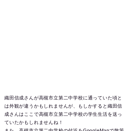
織田信成さんが高槻市立第二中学校に通っていた頃と
は外観が違うかもしれませんが、もしかすると織田信
成さんはここで高槻市立第二中学校の学生生活を送っ
ていたかもしれませんね！
また、高槻市立第二中学校の付近をGoogleMapで散策