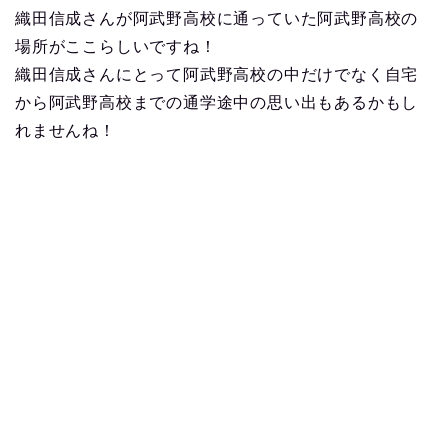
織田信成さんが阿武野高校に通っていた阿武野高校の
場所がここらしいですね！
織田信成さんにとって阿武野高校の中だけでなく自宅
から阿武野高校までの通学途中の思い出もあるかもし
れませんね！