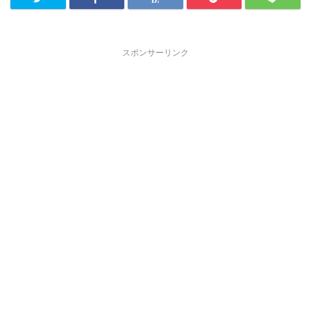
スポンサーリンク