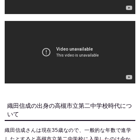
織田信成の出身の高槻市立第二中学校時代につ
いて
織田信成さんは現在35歳なので、一般的な年数で進学
したとすると
高槻市立第二中学校に入学したのは今か