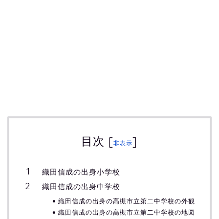
目次
[
]
非表示
織田信成の出身小学校
織田信成の出身中学校
織田信成の出身の高槻市立第二中学校の外観
織田信成の出身の高槻市立第二中学校の地図