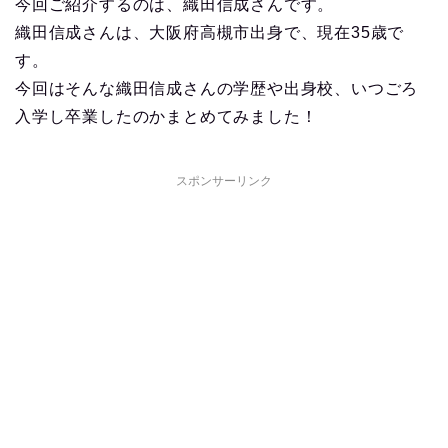
今回ご紹介するのは、織田信成さんです。
織田信成さんは、大阪府高槻市出身で、現在35歳で
す。
今回はそんな織田信成さんの学歴や出身校、いつごろ
入学し卒業したのかまとめてみました！
スポンサーリンク