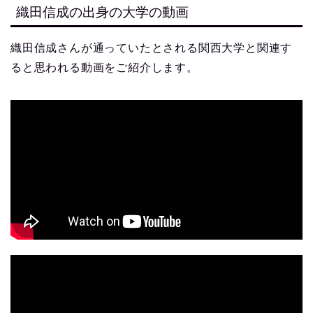
織田信成の出身の大学の動画
織田信成さんが通っていたとされる関西大学と関連す
ると思われる動画をご紹介します。