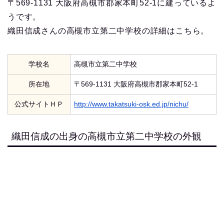
〒569-1131 大阪府高槻市郡家本町52-1に建っているよ
うです。
織田信成さんの高槻市立第二中学校の詳細はこちら。
学校名
高槻市立第二中学校
所在地
〒569-1131 大阪府高槻市郡家本町52-1
公式サイトＨＰ
http://www.takatsuki-osk.ed.jp/nichu/
織田信成の出身の高槻市立第二中学校の外観