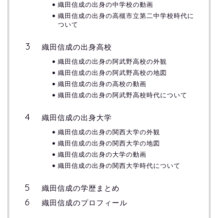
織田信成の出身の中学校の動画
織田信成の出身の高槻市立第二中学校時代に
ついて
織田信成の出身高校
織田信成の出身の阿武野高校の外観
織田信成の出身の阿武野高校の地図
織田信成の出身の高校の動画
織田信成の出身の阿武野高校時代について
織田信成の出身大学
織田信成の出身の関西大学の外観
織田信成の出身の関西大学の地図
織田信成の出身の大学の動画
織田信成の出身の関西大学時代について
織田信成の学歴まとめ
織田信成のプロフィール