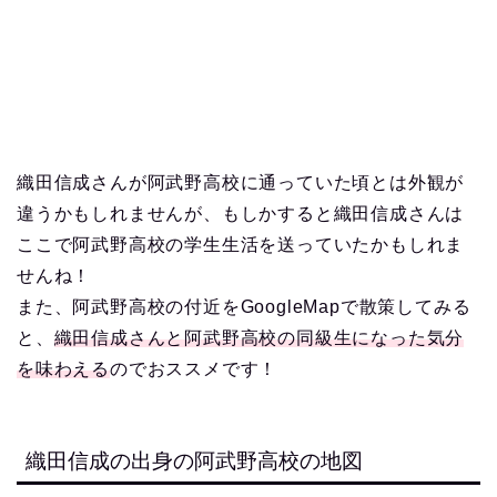
織田信成さんが阿武野高校に通っていた頃とは外観が
違うかもしれませんが、もしかすると織田信成さんは
ここで阿武野高校の学生生活を送っていたかもしれま
せんね！
また、阿武野高校の付近をGoogleMapで散策してみる
と、
織田信成さんと阿武野高校の同級生になった気分
を味わえる
のでおススメです！
織田信成の出身の阿武野高校の地図