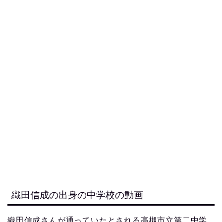
織田信成の出身の中学校の動画
織田信成さんが通っていたとされる高槻市立第二中学