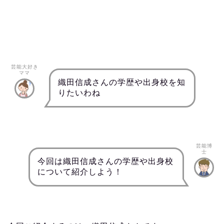
芸能大好き
ママ
織田信成さんの学歴や出身校を知
りたいわね
芸能博
士
今回は織田信成さんの学歴や出身校
について紹介しよう！