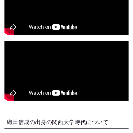
織田信成の出身の関西大学時代について