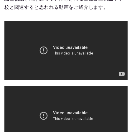
校と関連すると思われる動画をご紹介します。