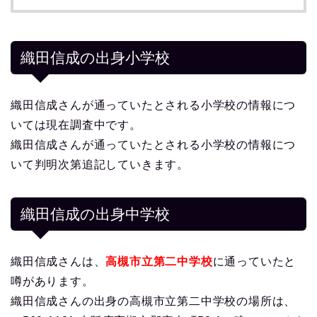
織田信成の出身小学校
織田信成さんが通っていたとされる小学校の情報につ
いては現在調査中です。
織田信成さんが通っていたとされる小学校の情報につ
いて判明次第追記していきます。
織田信成の出身中学校
織田信成さんは、
高槻市立第二中学校
に通っていたと
噂があります。
織田信成さんの出身の高槻市立第二中学校の場所は、