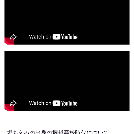
堀ちえみの出身の堀越高校時代について