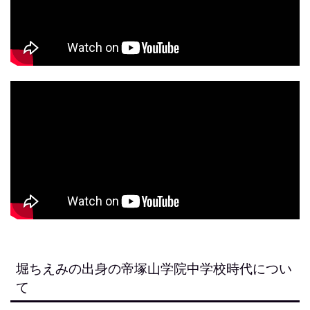
堀ちえみの出身の帝塚山学院中学校時代につい
て