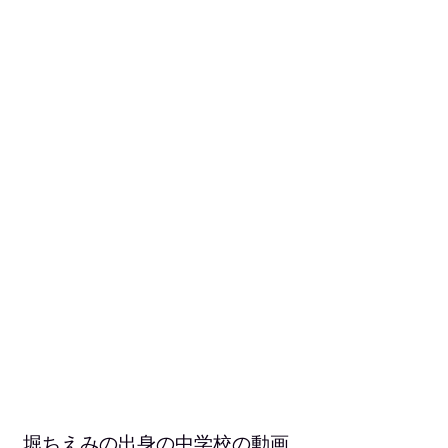
堀ちえみの出身の中学校の動画