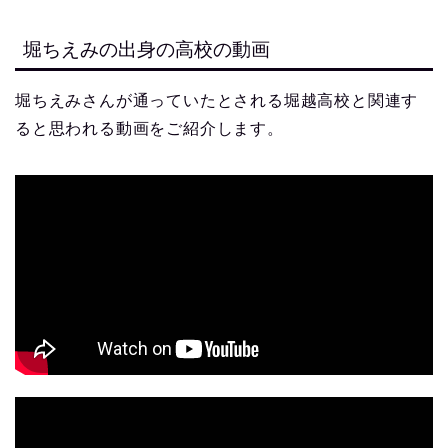
堀ちえみの出身の高校の動画
堀ちえみさんが通っていたとされる堀越高校と関連す
ると思われる動画をご紹介します。