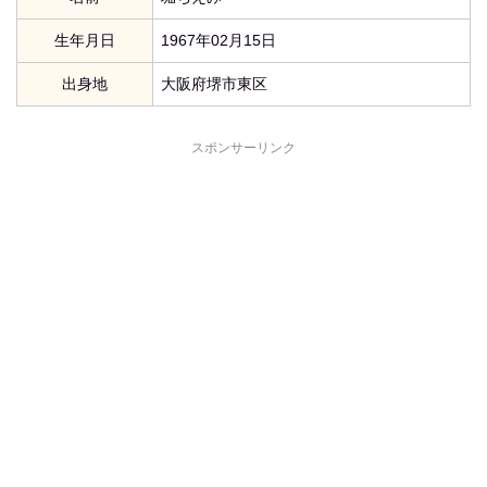
生年月日
1967年02月15日
出身地
大阪府堺市東区
スポンサーリンク