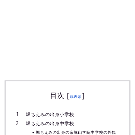
目次
[
]
非表示
堀ちえみの出身小学校
堀ちえみの出身中学校
堀ちえみの出身の帝塚山学院中学校の外観