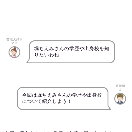
芸能大好き
ママ
堀ちえみさんの学歴や出身校を知
りたいわね
芸能博
士
今回は堀ちえみさんの学歴や出身校
について紹介しよう！