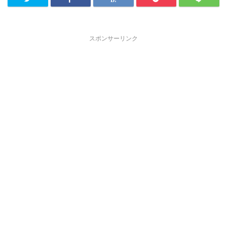
スポンサーリンク