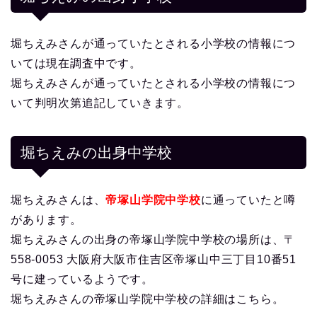
堀ちえみさんが通っていたとされる小学校の情報につ
いては現在調査中です。
堀ちえみさんが通っていたとされる小学校の情報につ
いて判明次第追記していきます。
堀ちえみの出身中学校
堀ちえみさんは、
帝塚山学院中学校
に通っていたと噂
があります。
堀ちえみさんの出身の帝塚山学院中学校の場所は、〒
558-0053 大阪府大阪市住吉区帝塚山中三丁目10番51
号に建っているようです。
堀ちえみさんの帝塚山学院中学校の詳細はこちら。