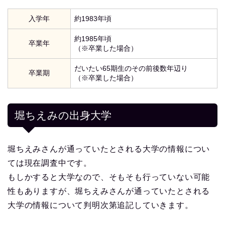
入学年
約1983年頃
約1985年頃
卒業年
（※卒業した場合）
だいたい65期生のその前後数年辺り
卒業期
（※卒業した場合）
堀ちえみの出身大学
堀ちえみさんが通っていたとされる大学の情報につい
ては現在調査中です。
もしかすると大学なので、そもそも行っていない可能
性もありますが、堀ちえみさんが通っていたとされる
大学の情報について判明次第追記していきます。