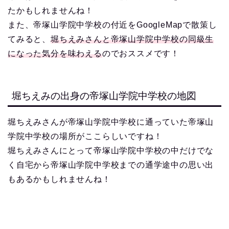
たかもしれませんね！
また、帝塚山学院中学校の付近をGoogleMapで散策し
てみると、
堀ちえみさんと帝塚山学院中学校の同級生
になった気分を味わえる
のでおススメです！
堀ちえみの出身の帝塚山学院中学校の地図
堀ちえみさんが帝塚山学院中学校に通っていた帝塚山
学院中学校の場所がここらしいですね！
堀ちえみさんにとって帝塚山学院中学校の中だけでな
く自宅から帝塚山学院中学校までの通学途中の思い出
もあるかもしれませんね！