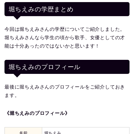
堀ちえみの学歴まとめ
今回は堀ちえみさんの学歴についてご紹介しました。
堀ちえみさんなら学生の頃から歌手、女優としての才
能は十分あったのではないかと思います！
堀ちえみ
のプロフィール
最後に堀ちえみさんのプロフィールをご紹介しておき
ます。
《堀ちえみのプロフィール》
名前
堀ちえみ