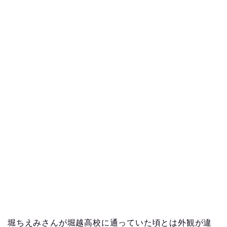
堀ちえみさんが堀越高校に通っていた頃とは外観が違