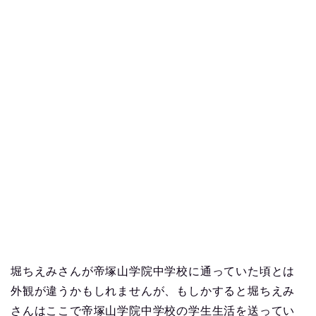
堀ちえみさんが帝塚山学院中学校に通っていた頃とは
外観が違うかもしれませんが、もしかすると堀ちえみ
さんはここで帝塚山学院中学校の学生生活を送ってい