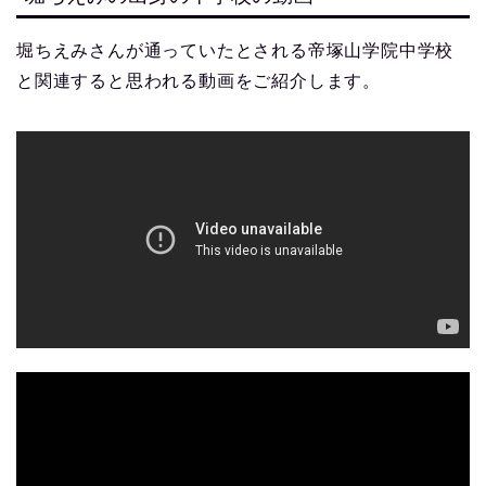
堀ちえみさんが通っていたとされる帝塚山学院中学校
と関連すると思われる動画をご紹介します。