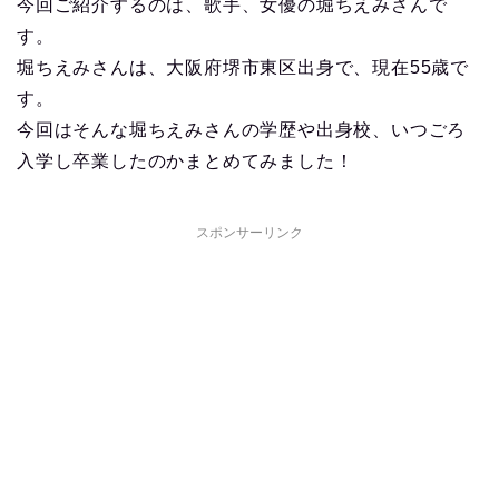
今回ご紹介するのは、歌手、女優の堀ちえみさんで
す。
堀ちえみさんは、大阪府堺市東区出身で、現在55歳で
す。
今回はそんな堀ちえみさんの学歴や出身校、いつごろ
入学し卒業したのかまとめてみました！
スポンサーリンク