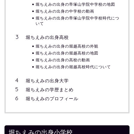
堀ちえみの出身の帝塚山学院中学校の地図
堀ちえみの出身の中学校の動画
堀ちえみの出身の帝塚山学院中学校時代につ
いて
堀ちえみの出身高校
堀ちえみの出身の堀越高校の外観
堀ちえみの出身の堀越高校の地図
堀ちえみの出身の高校の動画
堀ちえみの出身の堀越高校時代について
堀ちえみの出身大学
堀ちえみの学歴まとめ
堀ちえみのプロフィール
堀ちえみの出身小学校