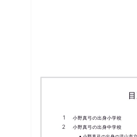
目
小野真弓の出身小学校
小野真弓の出身中学校
小野真弓の出身の流山市