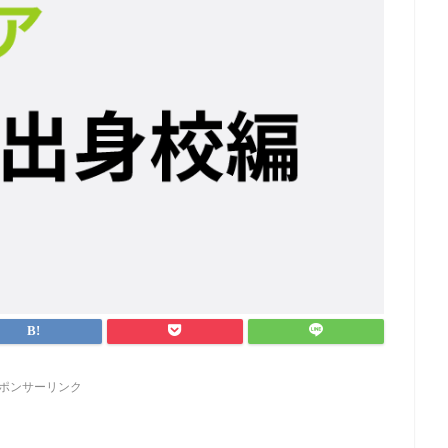
ポンサーリンク