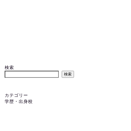
検索
検索
カテゴリー
学歴・出身校