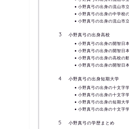
小野真弓の出身の流山市
小野真弓の出身の中学校
小野真弓の出身の流山市
小野真弓の出身高校
小野真弓の出身の開智日
小野真弓の出身の開智日
小野真弓の出身の高校の
小野真弓の出身の開智日
小野真弓の出身短期大学
小野真弓の出身の十文字
小野真弓の出身の十文字
小野真弓の出身の短期大
小野真弓の出身の十文字
小野真弓の学歴まとめ