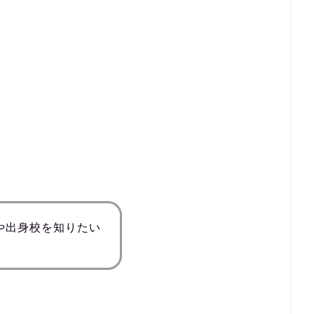
や出身校を知りたい