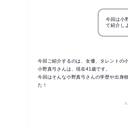
今回は小
て紹介し
今回ご紹介するのは、女優、タレントの
小野真弓さんは、現在41歳です。
今回はそんな小野真弓さんの学歴や出身
た！
ス