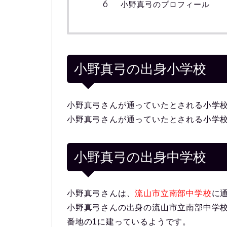
小野真弓のプロフィール
小野真弓の出身小学校
小野真弓さんが通っていたとされる小学
小野真弓さんが通っていたとされる小学
小野真弓の出身中学校
小野真弓さんは、
流山市立南部中学校
に
小野真弓さんの出身の流山市立南部中学校の場
番地の1に建っているようです。