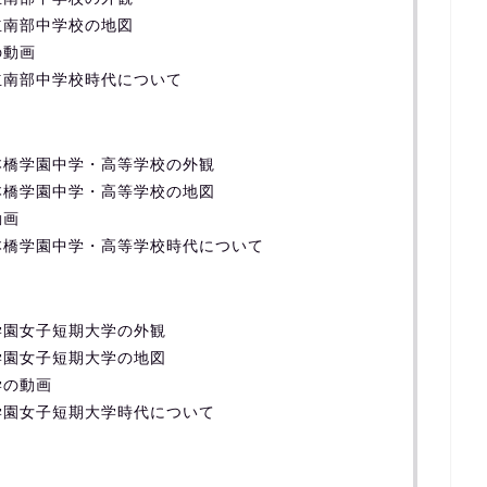
立南部中学校の地図
の動画
立南部中学校時代について
本橋学園中学・高等学校の外観
本橋学園中学・高等学校の地図
動画
本橋学園中学・高等学校時代について
学園女子短期大学の外観
学園女子短期大学の地図
学の動画
学園女子短期大学時代について