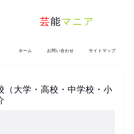
芸
能
マニア
ホーム
お問い合わせ
サイトマップ
校（大学・高校・中学校・小
介