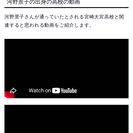
河野景子の出身の高校の動画
河野景子さんが通っていたとされる宮崎大宮高校と関
連すると思われる動画をご紹介します。