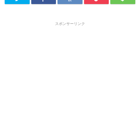
スポンサーリンク