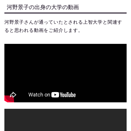
河野景子の出身の大学の動画
河野景子さんが通っていたとされる上智大学と関連す
ると思われる動画をご紹介します。