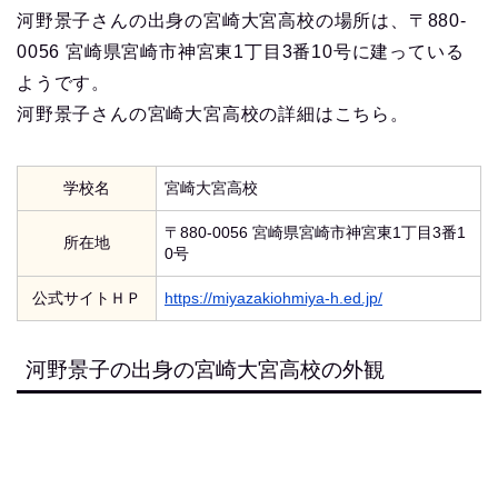
河野景子さんの出身の宮崎大宮高校の場所は、〒880-
0056 宮崎県宮崎市神宮東1丁目3番10号に建っている
ようです。
河野景子さんの宮崎大宮高校の詳細はこちら。
学校名
宮崎大宮高校
〒880-0056 宮崎県宮崎市神宮東1丁目3番1
所在地
0号
公式サイトＨＰ
https://miyazakiohmiya-h.ed.jp/
河野景子の出身の宮崎大宮高校の外観