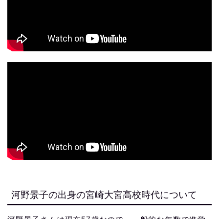
河野景子の出身の宮崎大宮高校時代について