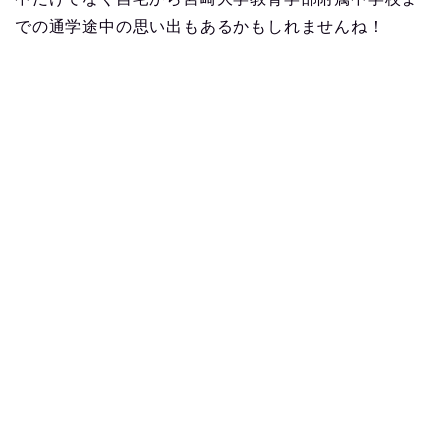
での通学途中の思い出もあるかもしれませんね！