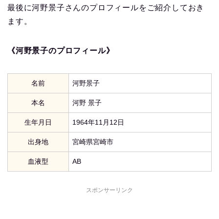
最後に河野景子さんのプロフィールをご紹介しておき
ます。
《河野景子のプロフィール》
名前
河野景子
本名
河野 景子
生年月日
1964年11月12日
出身地
宮崎県宮崎市
血液型
AB
スポンサーリンク