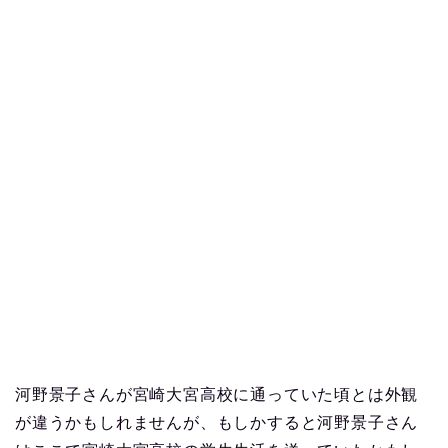
河野景子さんが宮崎大宮高校に通っていた頃とは外観
が違うかもしれませんが、もしかすると河野景子さん