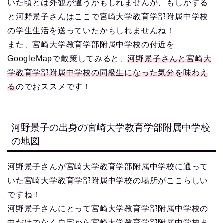
いた頃とは外観が違うかもしれませんが、もしかする
と河野景子さんはここで宮崎大学教育学部附属中学校
の学生生活を送っていたかもしれませんね！
また、宮崎大学教育学部附属中学校の付近を
GoogleMapで散策してみると、
河野景子さんと宮崎大
学教育学部附属中学校の同級生になった気分を味わえ
る
のでおススメです！
河野景子の出身の宮崎大学教育学部附属中学校
の地図
河野景子さんが宮崎大学教育学部附属中学校に通って
いた宮崎大学教育学部附属中学校の場所がここらしい
ですね！
河野景子さんにとって宮崎大学教育学部附属中学校の
中だけでなく自宅から宮崎大学教育学部附属中学校ま