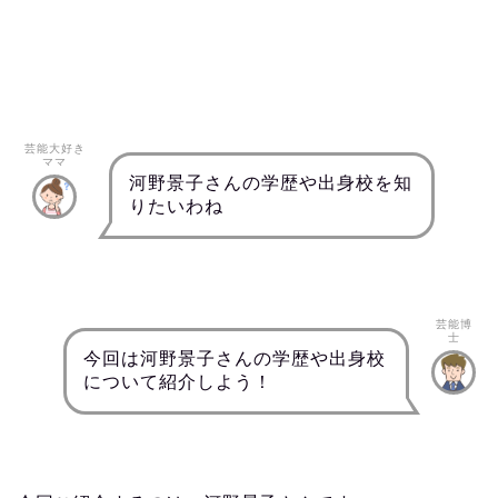
芸能大好き
ママ
河野景子さんの学歴や出身校を知
りたいわね
芸能博
士
今回は河野景子さんの学歴や出身校
について紹介しよう！