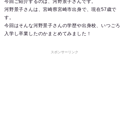
今回ご紹介するのは、河野景子さんです。
河野景子さんは、宮崎県宮崎市出身で、現在57歳で
す。
今回はそんな河野景子さんの学歴や出身校、いつごろ
入学し卒業したのかまとめてみました！
スポンサーリンク