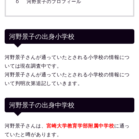
河野景子のプロフィール
河野景子の出身小学校
河野景子さんが通っていたとされる小学校の情報につ
いては現在調査中です。
河野景子さんが通っていたとされる小学校の情報につ
いて判明次第追記していきます。
河野景子の出身中学校
河野景子さんは、
宮崎大学教育学部附属中学校
に通っ
ていたと噂があります。