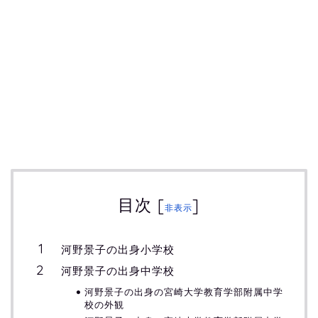
目次
[
]
非表示
河野景子の出身小学校
河野景子の出身中学校
河野景子の出身の宮崎大学教育学部附属中学
校の外観