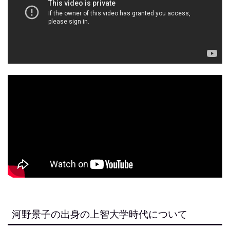
河野景子の出身の上智大学時代について