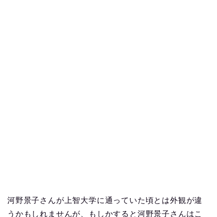
河野景子さんが上智大学に通っていた頃とは外観が違
うかもしれませんが、もしかすると河野景子さんはこ