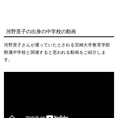
河野景子の出身の中学校の動画
河野景子さんが通っていたとされる宮崎大学教育学部
附属中学校と関連すると思われる動画をご紹介しま
す。