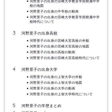
河野景子の出身の宮崎大学教育学部附属中学
校の地図
河野景子の出身の中学校の動画
河野景子の出身の宮崎大学教育学部附属中学
校時代について
河野景子の出身高校
河野景子の出身の宮崎大宮高校の外観
河野景子の出身の宮崎大宮高校の地図
河野景子の出身の高校の動画
河野景子の出身の宮崎大宮高校時代について
河野景子の出身大学
河野景子の出身の上智大学の外観
河野景子の出身の上智大学の地図
河野景子の出身の大学の動画
河野景子の出身の上智大学時代について
河野景子の学歴まとめ