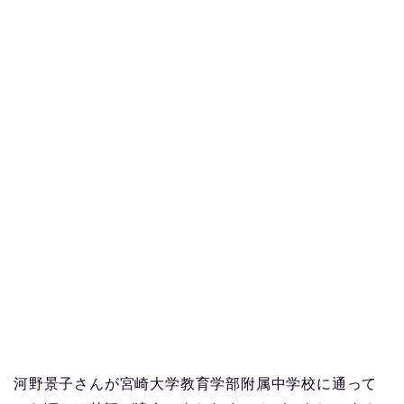
河野景子さんが宮崎大学教育学部附属中学校に通って