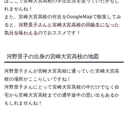
はここで宮崎大宮高校の学生生活を送っていたかもし
れませんね！
また、宮崎大宮高校の付近をGoogleMapで散策してみ
ると、
河野景子さんと宮崎大宮高校の同級生になった
気分を味わえる
のでおススメです！
河野景子の出身の宮崎大宮高校の地図
河野景子さんが宮崎大宮高校に通っていた宮崎大宮高
校の場所がここらしいですね！
河野景子さんにとって宮崎大宮高校の中だけでなく自
宅から宮崎大宮高校までの通学途中の思い出もあるか
もしれませんね！