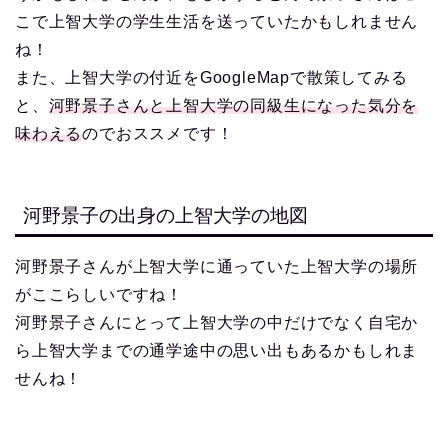
こで上智大学の学生生活を送っていたかもしれません
ね！
また、上智大学の付近をGoogleMapで散策してみる
と、
河野景子さんと上智大学の同級生になった気分を
味わえる
のでおススメです！
河野景子の出身の上智大学の地図
河野景子さんが上智大学に通っていた上智大学の場所
がここらしいですね！
河野景子さんにとって上智大学の中だけでなく自宅か
ら上智大学までの通学途中の思い出もあるかもしれま
せんね！