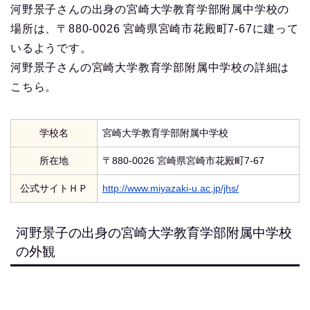
河野景子さんの出身の宮崎大学教育学部附属中学校の
場所は、〒880-0026 宮崎県宮崎市花殿町7-67に建って
いるようです。
河野景子さんの宮崎大学教育学部附属中学校の詳細は
こちら。
学校名
宮崎大学教育学部附属中学校
所在地
〒880-0026 宮崎県宮崎市花殿町7-67
公式サイトＨＰ
http://www.miyazaki-u.ac.jp/jhs/
河野景子の出身の宮崎大学教育学部附属中学校
の外観