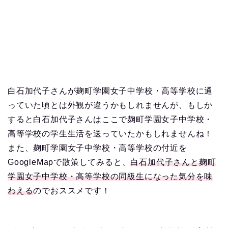
白石加代子さんが麹町学園女子中学校・高等学校に通
っていた頃とは外観が違うかもしれませんが、もしか
すると白石加代子さんはここで麹町学園女子中学校・
高等学校の学生生活を送っていたかもしれませんね！
また、麹町学園女子中学校・高等学校の付近を
GoogleMapで散策してみると、
白石加代子さんと麹町
学園女子中学校・高等学校の同級生になった気分を味
わえる
のでおススメです！