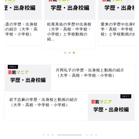
村萬斎の学歴・出身校
松尾美佑の学歴や出身校
愛来の学歴や出身校
動画の紹介（大学・高
（大学・高校・中学校・
学・高校・中学校・
・中学校・小学校）
小学校）と学校動画の
校）と学校動画の紹
紹...
片岡礼子の学歴・出身校と動画の紹介
（大学・高校・中学校・小学校）
岩下志麻の学歴・出身校と動画の紹介
（大学・高校・中学校・小学校）