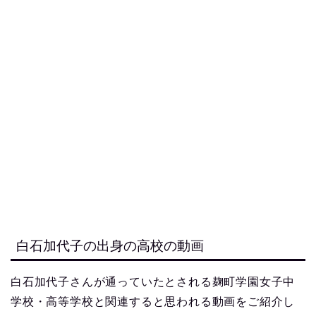
白石加代子の出身の高校の動画
白石加代子さんが通っていたとされる麹町学園女子中
学校・高等学校と関連すると思われる動画をご紹介し