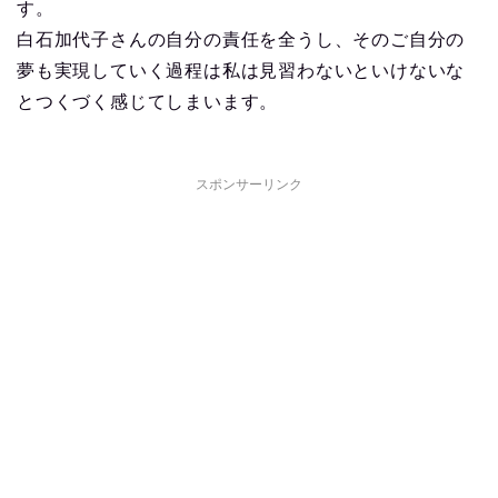
す。
白石加代子さんの自分の責任を全うし、そのご自分の
夢も実現していく過程は私は見習わないといけないな
とつくづく感じてしまいます。
スポンサーリンク