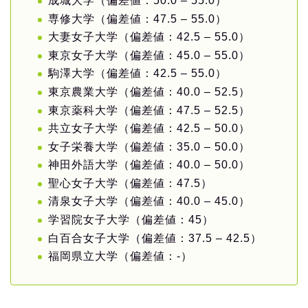
成城大学（偏差値：50.0 – 55.0）
専修大学（偏差値：47.5 – 55.0）
大妻女子大学（偏差値：42.5 – 55.0）
東京女子大学（偏差値：45.0 – 55.0）
駒澤大学（偏差値：42.5 – 55.0）
東京農業大学（偏差値：40.0 – 52.5）
東京薬科大学（偏差値：47.5 – 52.5）
共立女子大学（偏差値：42.5 – 50.0）
女子栄養大学（偏差値：35.0 – 50.0）
神田外語大学（偏差値：40.0 – 50.0）
聖心女子大学（偏差値：47.5）
清泉女子大学（偏差値：40.0 – 45.0）
学習院女子大学（偏差値：45）
白百合女子大学（偏差値：37.5 – 42.5）
福岡県立大学（偏差値：-）