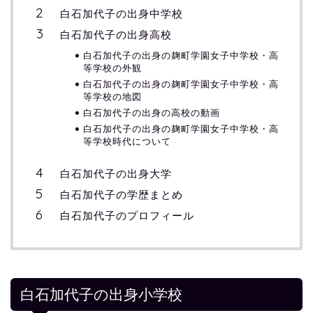
白石加代子の出身中学校
白石加代子の出身高校
白石加代子の出身の麹町学園女子中学校・高
等学校の外観
白石加代子の出身の麹町学園女子中学校・高
等学校の地図
白石加代子の出身の高校の動画
白石加代子の出身の麹町学園女子中学校・高
等学校時代について
白石加代子の出身大学
白石加代子の学歴まとめ
白石加代子のプロフィール
白石加代子の出身小学校