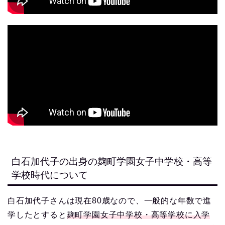
白石加代子の出身の麹町学園女子中学校・高等
学校時代について
白石加代子さんは現在80歳なので、一般的な年数で進
学したとすると
麹町学園女子中学校・高等学校に入学