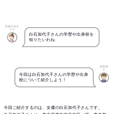
芸能大好き
ママ
白石加代子さんの学歴や出身校を
知りたいわね
芸能博
士
今回は白石加代子さんの学歴や出身
校について紹介しよう！
今回ご紹介するのは、女優の白石加代子さんです。