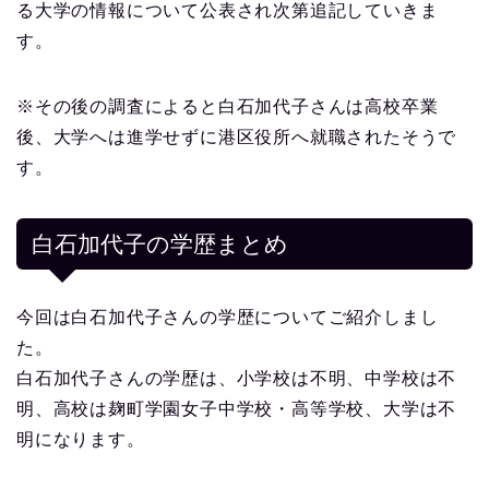
る大学の情報について公表され次第追記していきま
す。
※その後の調査によると白石加代子さんは高校卒業
後、大学へは進学せずに港区役所へ就職されたそうで
す。
白石加代子の学歴まとめ
今回は白石加代子さんの学歴についてご紹介しまし
た。
白石加代子さんの学歴は、小学校は不明、中学校は不
明、高校は麹町学園女子中学校・高等学校、大学は不
明になります。