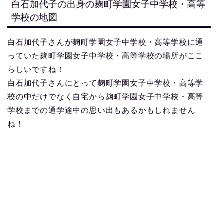
白石加代子の出身の麹町学園女子中学校・高等
学校の地図
白石加代子さんが麹町学園女子中学校・高等学校に通
っていた麹町学園女子中学校・高等学校の場所がここ
らしいですね！
白石加代子さんにとって麹町学園女子中学校・高等学
校の中だけでなく自宅から麹町学園女子中学校・高等
学校までの通学途中の思い出もあるかもしれません
ね！