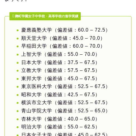
麹町学園女子中学校・高等学校の進学実績
慶應義塾大学（偏差値：60.0 – 72.5）
順天堂大学（偏差値：45.0 – 70.0）
早稲田大学（偏差値：60.0 – 70.0）
上智大学（偏差値：55.0 – 70.0）
日本大学（偏差値：37.5 – 67.5）
立教大学（偏差値：57.5 – 67.5）
東邦大学（偏差値：45.0 – 67.5）
東京医科大学（偏差値：52.5 – 67.5）
昭和大学（偏差値：42.5 – 67.5）
横浜市立大学（偏差値：52.5 – 67.5）
青山学院大学（偏差値：52.5 – 65.0）
杏林大学（偏差値：40.0 – 65.0）
明治大学（偏差値：55.0 – 62.5）
日本女子大学（偏差値：45.0 – 62.5）