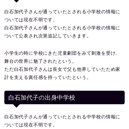
白石加代子さんが通っていたとされる小学校の情報に
ついては現在不明です。
白石加代子さんが通っていたとされる小学校の情報に
ついて公表され次第追記していきます。
小学生の時に学校にきた児童劇団をみて刺激を受け、
舞台の世界に魅了されたという。
ただ白石加代子さんは長女で父も他界していたため家
計を支える責任感を持っていたという。
白石加代子の出身中学校
白石加代子さんが通っていたとされる中学校の情報に
ついては現在不明です。