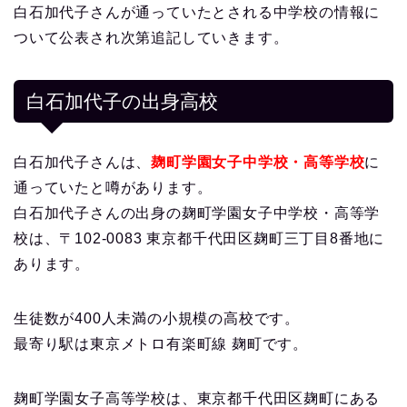
白石加代子さんが通っていたとされる中学校の情報に
ついて公表され次第追記していきます。
白石加代子の出身高校
白石加代子さんは、
麹町学園女子中学校・高等学校
に
通っていたと噂があります。
白石加代子さんの出身の麹町学園女子中学校・高等学
校は、〒102-0083 東京都千代田区麹町三丁目8番地に
あります。
生徒数が400人未満の小規模の高校です。
最寄り駅は東京メトロ有楽町線 麹町です。
麹町学園女子高等学校は、東京都千代田区麹町にある