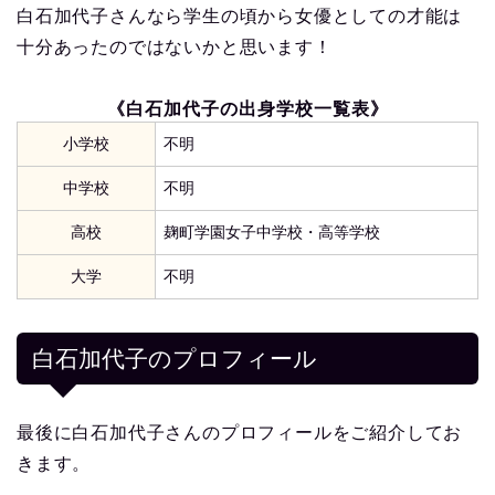
白石加代子さんなら学生の頃から女優としての才能は
十分あったのではないかと思います！
《白石加代子の出身学校一覧表》
小学校
不明
中学校
不明
高校
麹町学園女子中学校・高等学校
大学
不明
白石加代子
のプロフィール
最後に白石加代子さんのプロフィールをご紹介してお
きます。