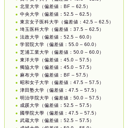
北里大学（偏差値：BF – 62.5）
中央大学（偏差値：52.5 – 62.5）
東京女子医科大学（偏差値：42.5 – 62.5）
埼玉医科大学（偏差値：37.5 – 62.5）
法政大学（偏差値：52.5 – 60.0）
学習院大学（偏差値：55.0 – 60.0）
芝浦工業大学（偏差値：50.0 – 60.0）
東洋大学（偏差値：45.0 – 57.5）
獨協大学（偏差値：45.0 – 57.5）
麻布大学（偏差値：BF – 57.5）
昭和女子大学（偏差値：47.5 – 57.5）
津田塾大学（偏差値：47.5 – 57.5）
明治学院大学（偏差値：50.0 – 57.5）
成蹊大学（偏差値：52.5 – 57.5）
國學院大學（偏差値：47.5 – 57.5）
武蔵大学（偏差値：52.5 – 57.5）