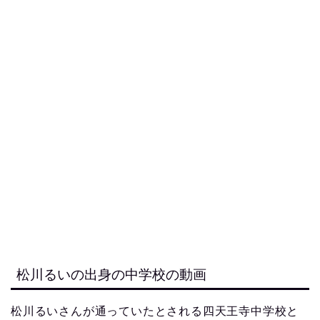
松川るいの出身の中学校の動画
松川るいさんが通っていたとされる四天王寺中学校と