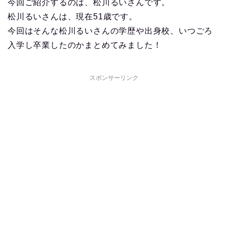
今回ご紹介するのは、松川るいさんです。
松川るいさんは、現在51歳です。
今回はそんな松川るいさんの学歴や出身校、いつごろ
入学し卒業したのかまとめてみました！
スポンサーリンク