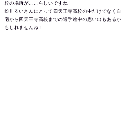
校の場所がここらしいですね！
松川るいさんにとって四天王寺高校の中だけでなく自
宅から四天王寺高校までの通学途中の思い出もあるか
もしれませんね！