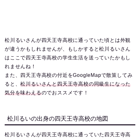
松川るいさんが四天王寺高校に通っていた頃とは外観
が違うかもしれませんが、もしかすると松川るいさん
はここで四天王寺高校の学生生活を送っていたかもし
れませんね！
また、四天王寺高校の付近をGoogleMapで散策してみ
ると、
松川るいさんと四天王寺高校の同級生になった
気分を味わえる
のでおススメです！
松川るいの出身の四天王寺高校の地図
松川るいさんが四天王寺高校に通っていた四天王寺高