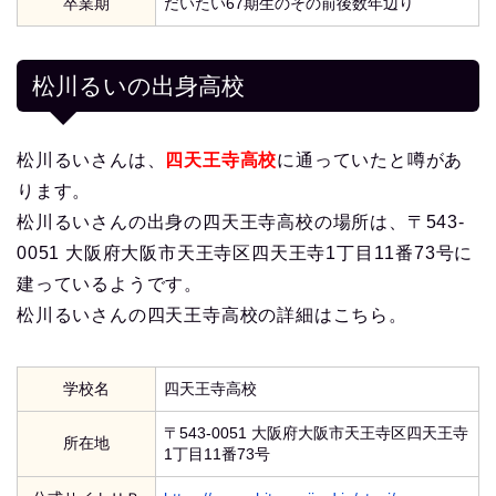
卒業期
だいたい67期生のその前後数年辺り
松川るいの出身高校
松川るいさんは、
四天王寺高校
に通っていたと噂があ
ります。
松川るいさんの出身の四天王寺高校の場所は、〒543-
0051 大阪府大阪市天王寺区四天王寺1丁目11番73号に
建っているようです。
松川るいさんの四天王寺高校の詳細はこちら。
学校名
四天王寺高校
〒543-0051 大阪府大阪市天王寺区四天王寺
所在地
1丁目11番73号