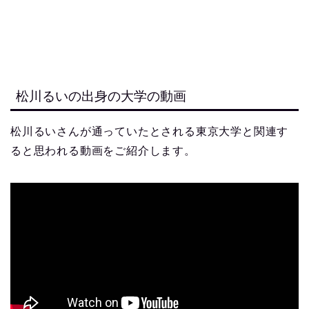
松川るいの出身の大学の動画
松川るいさんが通っていたとされる東京大学と関連す
ると思われる動画をご紹介します。