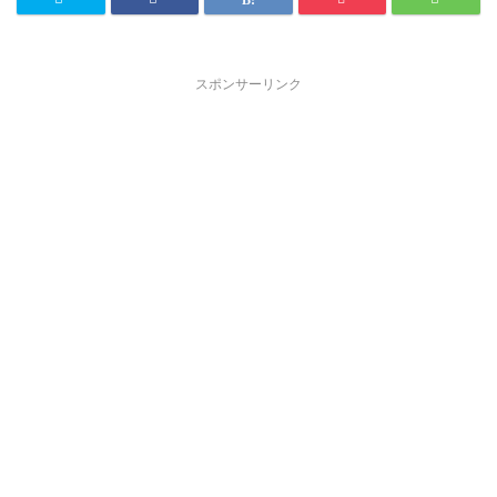
スポンサーリンク