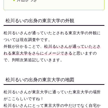
松川るいの出身の東京大学の外観
松川るいさんが通っていたとされる東京大学の外観に
ついては現在調査中です。
外観が分かることで、
松川るいさんが通っていたとさ
れる東京大学をさらにイメージできる
と思いますの
で、判明次第追記していきます。
松川るいの出身の東京大学の地図
松川るいさんが東京大学に通っていた東京大学の場所
がここらしいですね！
松川るいさんにとって東京大学の中だけでなく自宅か