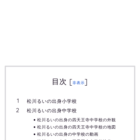
目次
[
]
非表示
松川るいの出身小学校
松川るいの出身中学校
松川るいの出身の四天王寺中学校の外観
松川るいの出身の四天王寺中学校の地図
松川るいの出身の中学校の動画