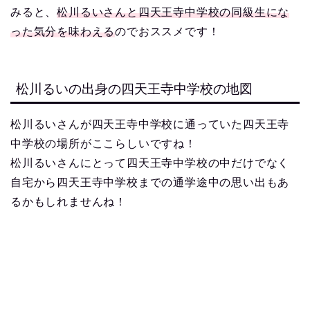
みると、
松川るいさんと四天王寺中学校の同級生にな
った気分を味わえる
のでおススメです！
松川るいの出身の四天王寺中学校の地図
松川るいさんが四天王寺中学校に通っていた四天王寺
中学校の場所がここらしいですね！
松川るいさんにとって四天王寺中学校の中だけでなく
自宅から四天王寺中学校までの通学途中の思い出もあ
るかもしれませんね！