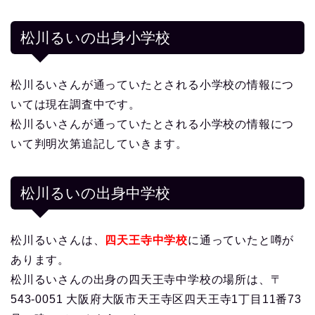
松川るいの出身小学校
松川るいさんが通っていたとされる小学校の情報につ
いては現在調査中です。
松川るいさんが通っていたとされる小学校の情報につ
いて判明次第追記していきます。
松川るいの出身中学校
松川るいさんは、
四天王寺中学校
に通っていたと噂が
あります。
松川るいさんの出身の四天王寺中学校の場所は、〒
543-0051 大阪府大阪市天王寺区四天王寺1丁目11番73