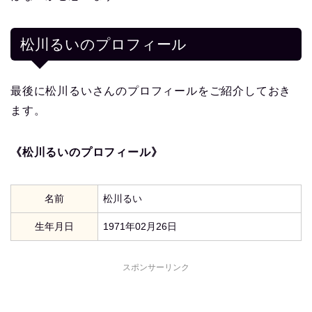
松川るい
のプロフィール
最後に松川るいさんのプロフィールをご紹介しておき
ます。
《松川るいのプロフィール》
名前
松川るい
生年月日
1971年02月26日
スポンサーリンク