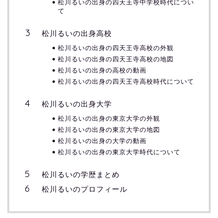
松川るいの出身の四天王寺中学校時代につい
て
松川るいの出身高校
松川るいの出身の四天王寺高校の外観
松川るいの出身の四天王寺高校の地図
松川るいの出身の高校の動画
松川るいの出身の四天王寺高校時代について
松川るいの出身大学
松川るいの出身の東京大学の外観
松川るいの出身の東京大学の地図
松川るいの出身の大学の動画
松川るいの出身の東京大学時代について
松川るいの学歴まとめ
松川るいのプロフィール