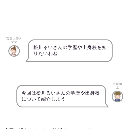
芸能大好き
ママ
松川るいさんの学歴や出身校を知
りたいわね
芸能博
士
今回は松川るいさんの学歴や出身校
について紹介しよう！