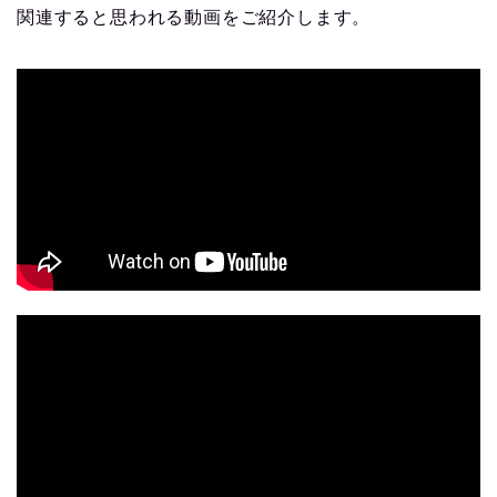
関連すると思われる動画をご紹介します。