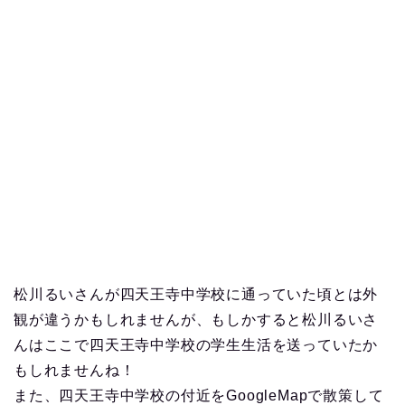
松川るいさんが四天王寺中学校に通っていた頃とは外
観が違うかもしれませんが、もしかすると松川るいさ
んはここで四天王寺中学校の学生生活を送っていたか
もしれませんね！
また、四天王寺中学校の付近をGoogleMapで散策して