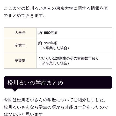
ここまでの松川るいさんの東京大学に関する情報を表
でまとめておきます。
入学年
約1990年頃
約1993年頃
卒業年
（※卒業した場合）
だいたい120期生のその前後数年辺り
卒業期
（※卒業した場合）
松川るいの学歴まとめ
今回は松川るいさんの学歴についてご紹介しました。
松川るいさんなら学生の頃から才能は十分あったので
はないかと思います！