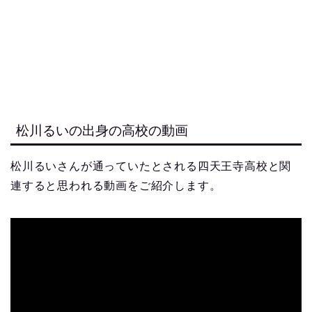
松川るいの出身の高校の動画
松川るいさんが通っていたとされる四天王寺高校と関
連すると思われる動画をご紹介します。