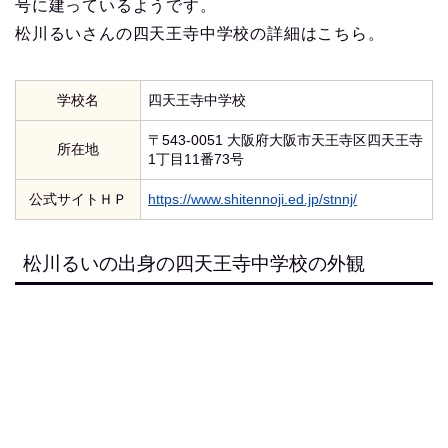
号に建っているようです。
松川るいさんの四天王寺中学校の詳細はこちら。
学校名
四天王寺中学校
〒543-0051 大阪府大阪市天王寺区四天王寺
所在地
1丁目11番73号
公式サイトＨＰ
https://www.shitennoji.ed.jp/stnnj/
松川るいの出身の四天王寺中学校の外観