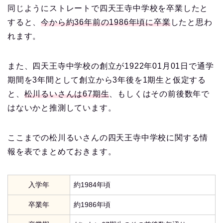
同じようにストレートで四天王寺中学校を卒業したと
すると、
今から約36年前の1986年頃に卒業
したと思わ
れます。
また、四天王寺中学校の創立が1922年01月01日で通学
期間を3年間として創立から3年後を1期生と仮定する
と、
松川るいさんは67期生
、もしくはその前後数年で
はないかと推測しています。
ここまでの松川るいさんの四天王寺中学校に関する情
報を表でまとめておきます。
入学年
約1984年頃
卒業年
約1986年頃