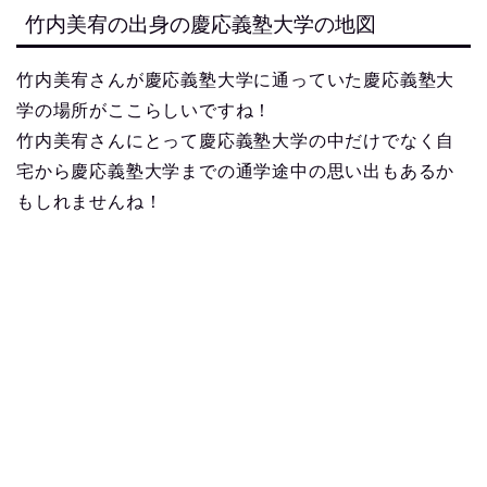
竹内美宥の出身の慶応義塾大学の地図
竹内美宥さんが慶応義塾大学に通っていた慶応義塾大
学の場所がここらしいですね！
竹内美宥さんにとって慶応義塾大学の中だけでなく自
宅から慶応義塾大学までの通学途中の思い出もあるか
もしれませんね！