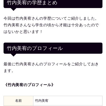
竹内美宥の学歴まとめ
今回は竹内美宥さんの学歴についてご紹介しました。
竹内美宥さんなら学生の頃から才能は十分あったので
はないかと思います！
竹内美宥
のプロフィール
最後に竹内美宥さんのプロフィールをご紹介しておき
ます。
《竹内美宥のプロフィール》
名前
竹内美宥