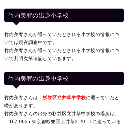
竹内美宥の出身小学校
竹内美宥さんが通っていたとされる小学校の情報につ
いては現在調査中です。
竹内美宥さんが通っていたとされる小学校の情報につ
いて判明次第追記していきます。
竹内美宥の出身中学校
竹内美宥さんは、
杉並区立井草中学校
に通っていたと
噂があります。
竹内美宥さんの出身の杉並区立井草中学校の場所は、
〒167-0035 東京都杉並区上井草3-20-11に建っている