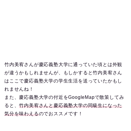
竹内美宥さんが慶応義塾大学に通っていた頃とは外観
が違うかもしれませんが、もしかすると竹内美宥さん
はここで慶応義塾大学の学生生活を送っていたかもし
れませんね！
また、慶応義塾大学の付近をGoogleMapで散策してみ
ると、
竹内美宥さんと慶応義塾大学の同級生になった
気分を味わえる
のでおススメです！