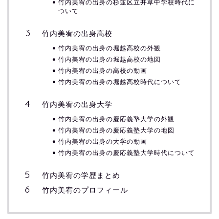
竹内美宥の出身の杉並区立井草中学校時代に
ついて
竹内美宥の出身高校
竹内美宥の出身の堀越高校の外観
竹内美宥の出身の堀越高校の地図
竹内美宥の出身の高校の動画
竹内美宥の出身の堀越高校時代について
竹内美宥の出身大学
竹内美宥の出身の慶応義塾大学の外観
竹内美宥の出身の慶応義塾大学の地図
竹内美宥の出身の大学の動画
竹内美宥の出身の慶応義塾大学時代について
竹内美宥の学歴まとめ
竹内美宥のプロフィール