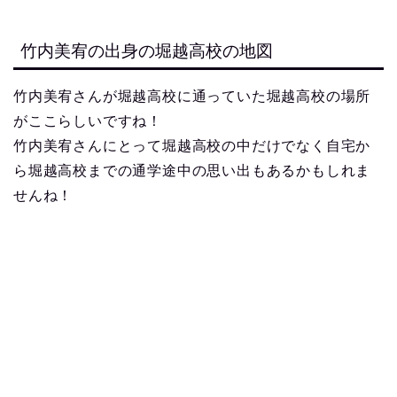
竹内美宥の出身の堀越高校の地図
竹内美宥さんが堀越高校に通っていた堀越高校の場所
がここらしいですね！
竹内美宥さんにとって堀越高校の中だけでなく自宅か
ら堀越高校までの通学途中の思い出もあるかもしれま
せんね！