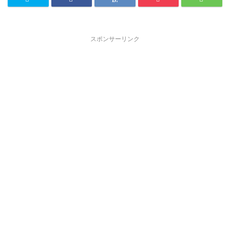
スポンサーリンク