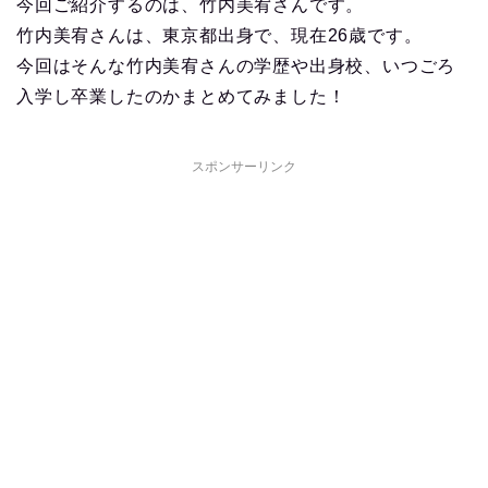
今回ご紹介するのは、竹内美宥さんです。
竹内美宥さんは、東京都出身で、現在26歳です。
今回はそんな竹内美宥さんの学歴や出身校、いつごろ
入学し卒業したのかまとめてみました！
スポンサーリンク