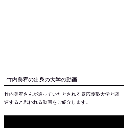
竹内美宥の出身の大学の動画
竹内美宥さんが通っていたとされる慶応義塾大学と関
連すると思われる動画をご紹介します。