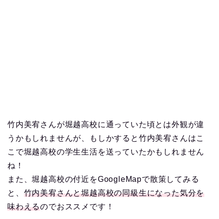
竹内美宥さんが堀越高校に通っていた頃とは外観が違
うかもしれませんが、もしかすると竹内美宥さんはこ
こで堀越高校の学生生活を送っていたかもしれません
ね！
また、堀越高校の付近をGoogleMapで散策してみる
と、
竹内美宥さんと堀越高校の同級生になった気分を
味わえる
のでおススメです！