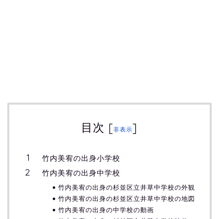
目次
[
]
非表示
竹内美宥の出身小学校
竹内美宥の出身中学校
竹内美宥の出身の杉並区立井草中学校の外観
竹内美宥の出身の杉並区立井草中学校の地図
竹内美宥の出身の中学校の動画