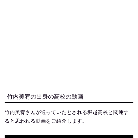
竹内美宥の出身の高校の動画
竹内美宥さんが通っていたとされる堀越高校と関連す
ると思われる動画をご紹介します。