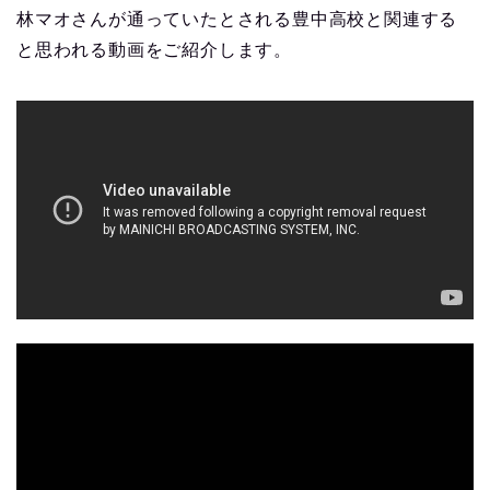
林マオさんが通っていたとされる豊中高校と関連する
と思われる動画をご紹介します。