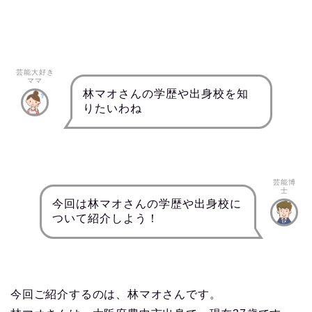
芸能大好き
ママ
林マオさんの学歴や出身校を知
りたいわね
芸能博
士
今回は林マオさんの学歴や出身校に
ついて紹介しよう！
今回ご紹介するのは、林マオさんです。