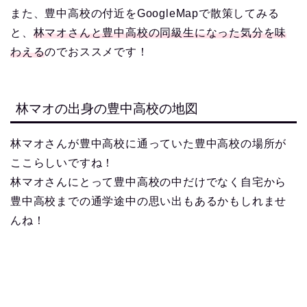
また、豊中高校の付近をGoogleMapで散策してみる
と、
林マオさんと豊中高校の同級生になった気分を味
わえる
のでおススメです！
林マオの出身の豊中高校の地図
林マオさんが豊中高校に通っていた豊中高校の場所が
ここらしいですね！
林マオさんにとって豊中高校の中だけでなく自宅から
豊中高校までの通学途中の思い出もあるかもしれませ
んね！