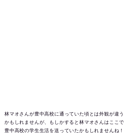
林マオさんが豊中高校に通っていた頃とは外観が違う
かもしれませんが、もしかすると林マオさんはここで
豊中高校の学生生活を送っていたかもしれませんね！