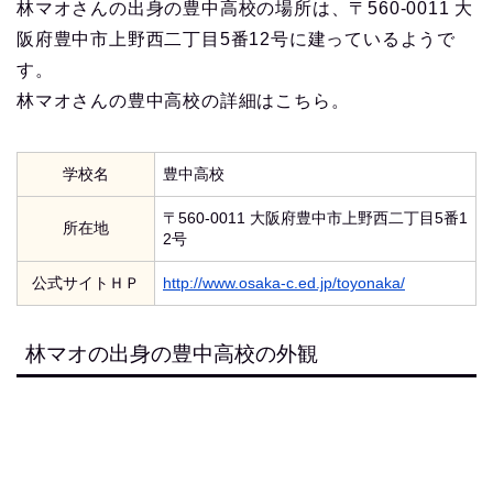
林マオさんの出身の豊中高校の場所は、〒560-0011 大
阪府豊中市上野西二丁目5番12号に建っているようで
す。
林マオさんの豊中高校の詳細はこちら。
学校名
豊中高校
〒560-0011 大阪府豊中市上野西二丁目5番1
所在地
2号
公式サイトＨＰ
http://www.osaka-c.ed.jp/toyonaka/
林マオの出身の豊中高校の外観