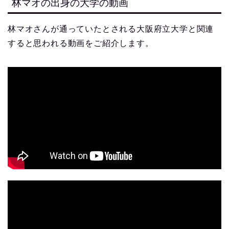
林マオの出身の大学の動画
林マオさんが通っていたとされる大阪府立大学と関連
すると思われる動画をご紹介します。