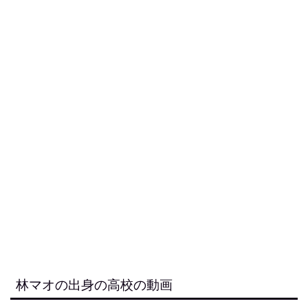
林マオの出身の高校の動画