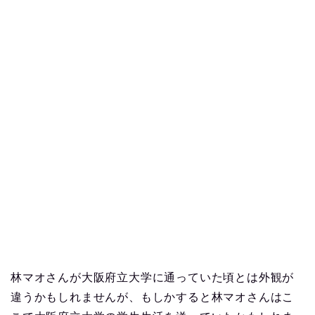
林マオさんが大阪府立大学に通っていた頃とは外観が
違うかもしれませんが、もしかすると林マオさんはこ