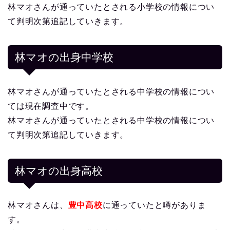
林マオさんが通っていたとされる小学校の情報につい
て判明次第追記していきます。
林マオの出身中学校
林マオさんが通っていたとされる中学校の情報につい
ては現在調査中です。
林マオさんが通っていたとされる中学校の情報につい
て判明次第追記していきます。
林マオの出身高校
林マオさんは、
豊中高校
に通っていたと噂がありま
す。