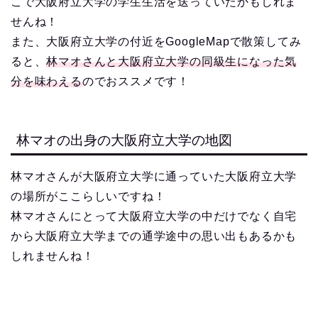
こで大阪府立大学の学生生活を送っていたかもしれま
せんね！
また、大阪府立大学の付近をGoogleMapで散策してみ
ると、
林マオさんと大阪府立大学の同級生になった気
分を味わえる
のでおススメです！
林マオの出身の大阪府立大学の地図
林マオさんが大阪府立大学に通っていた大阪府立大学
の場所がここらしいですね！
林マオさんにとって大阪府立大学の中だけでなく自宅
から大阪府立大学までの通学途中の思い出もあるかも
しれませんね！