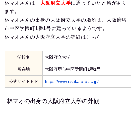
林マオさんは、
大阪府立大学
に通っていたと噂があり
ます。
林マオさんの出身の大阪府立大学の場所は、大阪府堺
市中区学園町1番1号に建っているようです。
林マオさんの大阪府立大学の詳細はこちら。
学校名
大阪府立大学
所在地
大阪府堺市中区学園町1番1号
公式サイトＨＰ
https://www.osakafu-u.ac.jp/
林マオの出身の大阪府立大学の外観