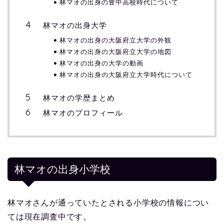
林マオの出身の豊中高校時代について
林マオの出身大学
林マオの出身の大阪府立大学の外観
林マオの出身の大阪府立大学の地図
林マオの出身の大学の動画
林マオの出身の大阪府立大学時代について
林マオの学歴まとめ
林マオのプロフィール
林マオの出身小学校
林マオさんが通っていたとされる小学校の情報につい
ては現在調査中です。