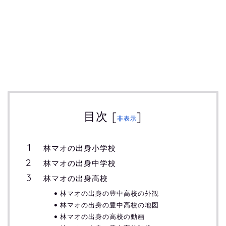
目次
[
]
非表示
林マオの出身小学校
林マオの出身中学校
林マオの出身高校
林マオの出身の豊中高校の外観
林マオの出身の豊中高校の地図
林マオの出身の高校の動画