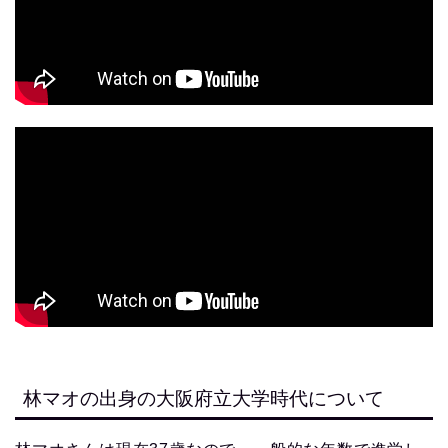
林マオの出身の大阪府立大学時代について