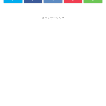
スポンサーリンク