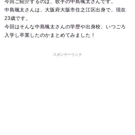
今回ご紹介するのは、歌手の中島颯太さんです。
中島颯太さんは、大阪府大阪市住之江区出身で、現在
23歳です。
今回はそんな中島颯太さんの学歴や出身校、いつごろ
入学し卒業したのかまとめてみました！
スポンサーリンク