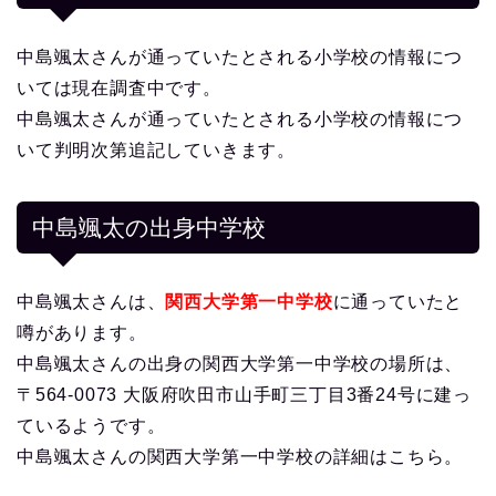
中島颯太さんが通っていたとされる小学校の情報につ
いては現在調査中です。
中島颯太さんが通っていたとされる小学校の情報につ
いて判明次第追記していきます。
中島颯太の出身中学校
中島颯太さんは、
関西大学第一中学校
に通っていたと
噂があります。
中島颯太さんの出身の関西大学第一中学校の場所は、
〒564-0073 大阪府吹田市山手町三丁目3番24号に建っ
ているようです。
中島颯太さんの関西大学第一中学校の詳細はこちら。