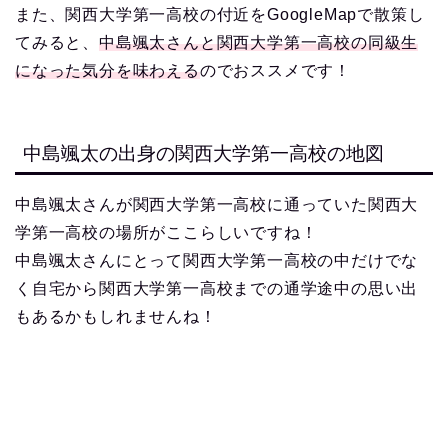
また、関西大学第一高校の付近をGoogleMapで散策し
てみると、
中島颯太さんと関西大学第一高校の同級生
になった気分を味わえる
のでおススメです！
中島颯太の出身の関西大学第一高校の地図
中島颯太さんが関西大学第一高校に通っていた関西大
学第一高校の場所がここらしいですね！
中島颯太さんにとって関西大学第一高校の中だけでな
く自宅から関西大学第一高校までの通学途中の思い出
もあるかもしれませんね！