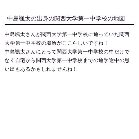
中島颯太の出身の関西大学第一中学校の地図
中島颯太さんが関西大学第一中学校に通っていた関西
大学第一中学校の場所がここらしいですね！
中島颯太さんにとって関西大学第一中学校の中だけで
なく自宅から関西大学第一中学校までの通学途中の思
い出もあるかもしれませんね！