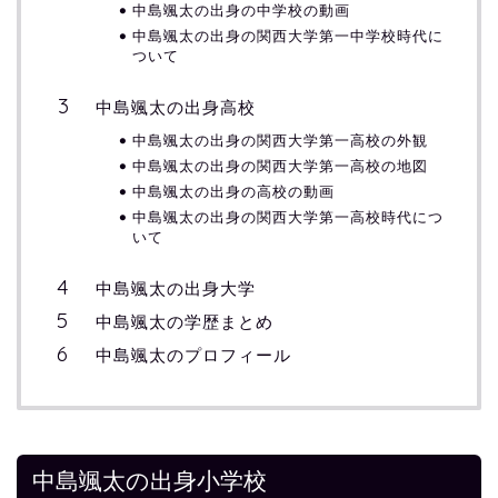
中島颯太の出身の中学校の動画
中島颯太の出身の関西大学第一中学校時代に
ついて
中島颯太の出身高校
中島颯太の出身の関西大学第一高校の外観
中島颯太の出身の関西大学第一高校の地図
中島颯太の出身の高校の動画
中島颯太の出身の関西大学第一高校時代につ
いて
中島颯太の出身大学
中島颯太の学歴まとめ
中島颯太のプロフィール
中島颯太の出身小学校