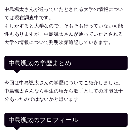
中島颯太さんが通っていたとされる大学の情報につい
ては現在調査中です。
もしかすると大学なので、そもそも行っていない可能
性もありますが、中島颯太さんが通っていたとされる
大学の情報について判明次第追記していきます。
中島颯太の学歴まとめ
今回は中島颯太さんの学歴についてご紹介しました。
中島颯太さんなら学生の頃から歌手としての才能は十
分あったのではないかと思います！
中島颯太
のプロフィール