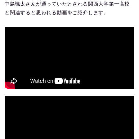
中島颯太さんが通っていたとされる関西大学第一高校
と関連すると思われる動画をご紹介します。