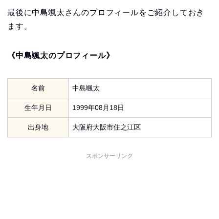
最後に中島颯太さんのプロフィールをご紹介しておき
ます。
《中島颯太のプロフィール》
名前
中島颯太
生年月日
1999年08月18日
出身地
大阪府大阪市住之江区
スポンサーリンク