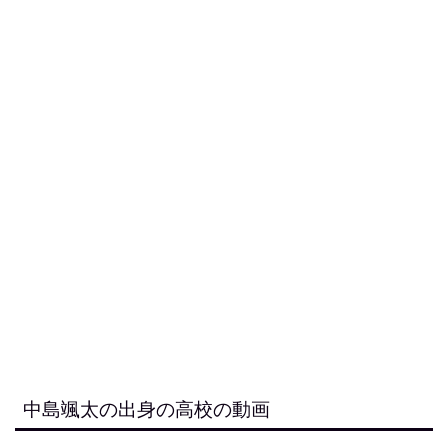
中島颯太の出身の高校の動画