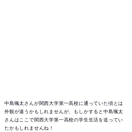
中島颯太さんが関西大学第一高校に通っていた頃とは
外観が違うかもしれませんが、もしかすると中島颯太
さんはここで関西大学第一高校の学生生活を送ってい
たかもしれませんね！