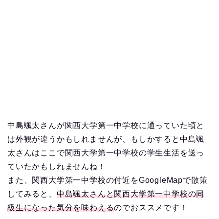
中島颯太さんが関西大学第一中学校に通っていた頃と
は外観が違うかもしれませんが、もしかすると中島颯
太さんはここで関西大学第一中学校の学生生活を送っ
ていたかもしれませんね！
また、関西大学第一中学校の付近をGoogleMapで散策
してみると、
中島颯太さんと関西大学第一中学校の同
級生になった気分を味わえる
のでおススメです！