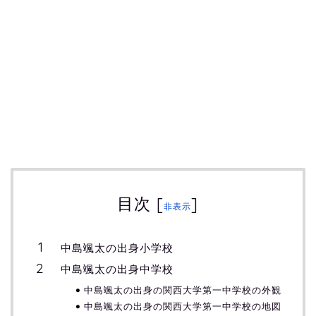
目次
[
]
非表示
中島颯太の出身小学校
中島颯太の出身中学校
中島颯太の出身の関西大学第一中学校の外観
中島颯太の出身の関西大学第一中学校の地図