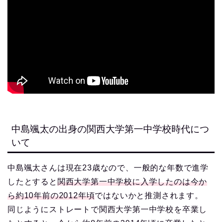
中島颯太の出身の関西大学第一中学校時代につ
いて
中島颯太さんは現在23歳なので、一般的な年数で進学
したとすると
関西大学第一中学校に入学したのは今か
ら約10年前の2012年頃
ではないかと推測されます。
同じようにストレートで関西大学第一中学校を卒業し