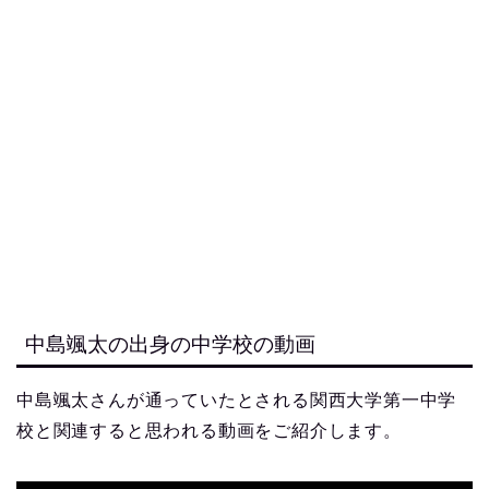
中島颯太の出身の中学校の動画
中島颯太さんが通っていたとされる関西大学第一中学
校と関連すると思われる動画をご紹介します。