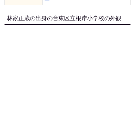
林家正蔵の出身の台東区立根岸小学校の外観