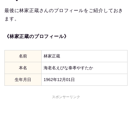
最後に林家正蔵さんのプロフィールをご紹介しておき
ます。
《林家正蔵のプロフィール》
名前
林家正蔵
本名
海老名えびな泰孝やすたか
生年月日
1962年12月01日
スポンサーリンク