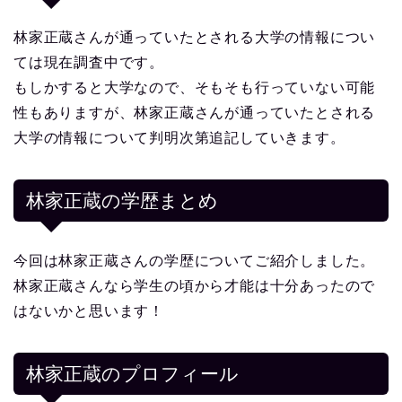
林家正蔵さんが通っていたとされる大学の情報につい
ては現在調査中です。
もしかすると大学なので、そもそも行っていない可能
性もありますが、林家正蔵さんが通っていたとされる
大学の情報について判明次第追記していきます。
林家正蔵の学歴まとめ
今回は林家正蔵さんの学歴についてご紹介しました。
林家正蔵さんなら学生の頃から才能は十分あったので
はないかと思います！
林家正蔵
のプロフィール