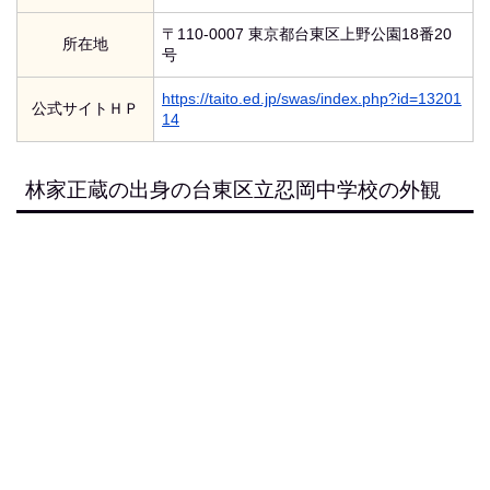
〒110-0007 東京都台東区上野公園18番20
所在地
号
https://taito.ed.jp/swas/index.php?id=13201
公式サイトＨＰ
14
林家正蔵の出身の台東区立忍岡中学校の外観