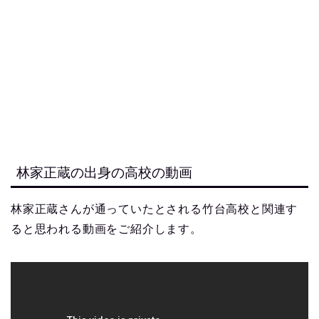
林家正蔵の出身の高校の動画
林家正蔵さんが通っていたとされる竹台高校と関連す
ると思われる動画をご紹介します。