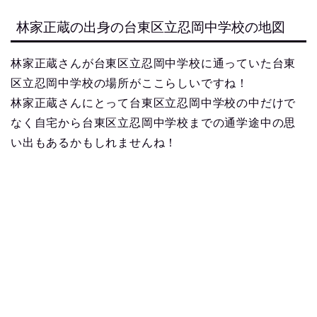
林家正蔵の出身の台東区立忍岡中学校の地図
林家正蔵さんが台東区立忍岡中学校に通っていた台東
区立忍岡中学校の場所がここらしいですね！
林家正蔵さんにとって台東区立忍岡中学校の中だけで
なく自宅から台東区立忍岡中学校までの通学途中の思
い出もあるかもしれませんね！