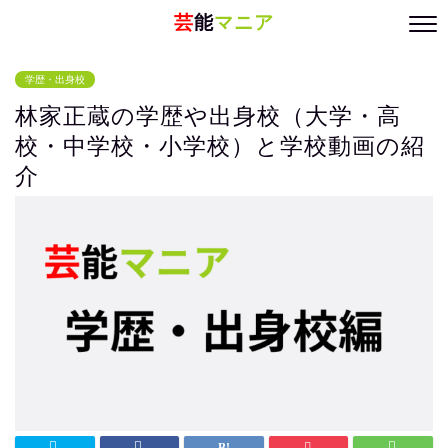
芸
能
マニア
学歴・出身校
林家正蔵の学歴や出身校（大学・高
校・中学校・小学校）と学校動画の紹
介