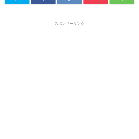
スポンサーリンク