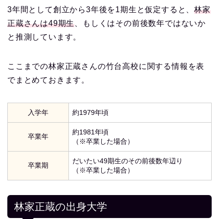
3年間として創立から3年後を1期生と仮定すると、
林家
正蔵さんは49期生
、もしくはその前後数年ではないか
と推測しています。
ここまでの林家正蔵さんの竹台高校に関する情報を表
でまとめておきます。
入学年
約1979年頃
約1981年頃
卒業年
（※卒業した場合）
だいたい49期生のその前後数年辺り
卒業期
（※卒業した場合）
林家正蔵の出身大学