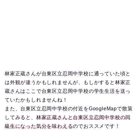
林家正蔵さんが台東区立忍岡中学校に通っていた頃と
は外観が違うかもしれませんが、もしかすると林家正
蔵さんはここで台東区立忍岡中学校の学生生活を送っ
ていたかもしれませんね！
また、台東区立忍岡中学校の付近をGoogleMapで散策
してみると、
林家正蔵さんと台東区立忍岡中学校の同
級生になった気分を味わえる
のでおススメです！