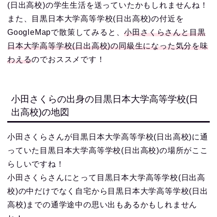
(日出高校)の学生生活を送っていたかもしれませんね！
また、目黒日本大学高等学校(日出高校)の付近を
GoogleMapで散策してみると、
小田さくらさんと目黒
日本大学高等学校(日出高校)の同級生になった気分を味
わえる
のでおススメです！
小田さくらの出身の目黒日本大学高等学校(日
出高校)の地図
小田さくらさんが目黒日本大学高等学校(日出高校)に通
っていた目黒日本大学高等学校(日出高校)の場所がここ
らしいですね！
小田さくらさんにとって目黒日本大学高等学校(日出高
校)の中だけでなく自宅から目黒日本大学高等学校(日出
高校)までの通学途中の思い出もあるかもしれません