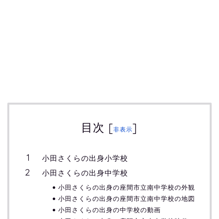
目次
[
]
非表示
小田さくらの出身小学校
小田さくらの出身中学校
小田さくらの出身の座間市立南中学校の外観
小田さくらの出身の座間市立南中学校の地図
小田さくらの出身の中学校の動画