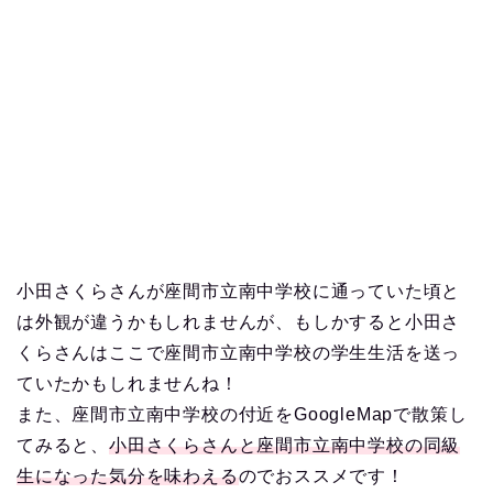
小田さくらさんが座間市立南中学校に通っていた頃と
は外観が違うかもしれませんが、もしかすると小田さ
くらさんはここで座間市立南中学校の学生生活を送っ
ていたかもしれませんね！
また、座間市立南中学校の付近をGoogleMapで散策し
てみると、
小田さくらさんと座間市立南中学校の同級
生になった気分を味わえる
のでおススメです！