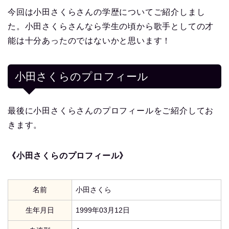
今回は小田さくらさんの学歴についてご紹介しまし
た。小田さくらさんなら学生の頃から歌手としての才
能は十分あったのではないかと思います！
小田さくら
のプロフィール
最後に小田さくらさんのプロフィールをご紹介してお
きます。
《小田さくらのプロフィール》
名前
小田さくら
生年月日
1999年03月12日