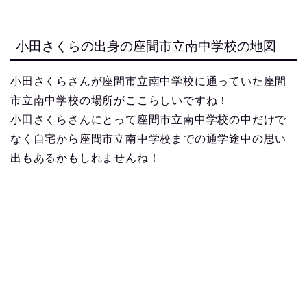
小田さくらの出身の座間市立南中学校の地図
小田さくらさんが座間市立南中学校に通っていた座間
市立南中学校の場所がここらしいですね！
小田さくらさんにとって座間市立南中学校の中だけで
なく自宅から座間市立南中学校までの通学途中の思い
出もあるかもしれませんね！