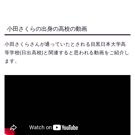
小田さくらの出身の高校の動画
小田さくらさんが通っていたとされる目黒日本大学高
等学校(日出高校)と関連すると思われる動画をご紹介し
ます。