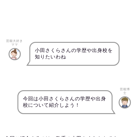
芸能大好き
ママ
小田さくらさんの学歴や出身校を
知りたいわね
芸能博
士
今回は小田さくらさんの学歴や出身
校について紹介しよう！