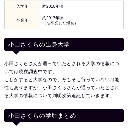
入学年
約2015年頃
約2017年頃
卒業年
（※卒業した場合）
小田さくらの出身大学
小田さくらさんが通っていたとされる大学の情報につ
いては現在調査中です。
もしかすると大学なので、そもそも行っていない可能
性もありますが、小田さくらさんが通っていたとされ
る大学の情報について判明次第追記していきます。
小田さくらの学歴まとめ