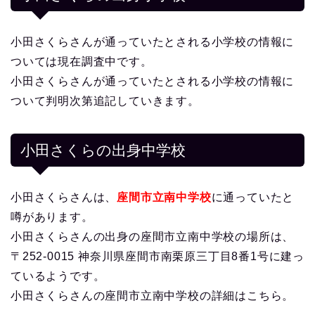
小田さくらさんが通っていたとされる小学校の情報に
ついては現在調査中です。
小田さくらさんが通っていたとされる小学校の情報に
ついて判明次第追記していきます。
小田さくらの出身中学校
小田さくらさんは、
座間市立南中学校
に通っていたと
噂があります。
小田さくらさんの出身の座間市立南中学校の場所は、
〒252-0015 神奈川県座間市南栗原三丁目8番1号に建っ
ているようです。
小田さくらさんの座間市立南中学校の詳細はこちら。