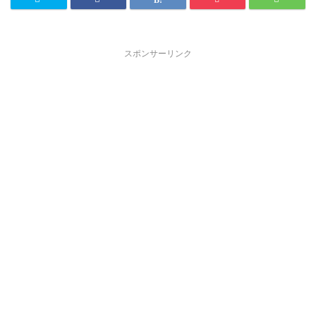
スポンサーリンク