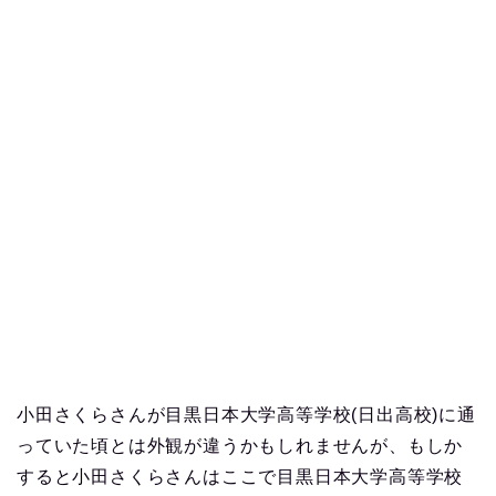
小田さくらさんが目黒日本大学高等学校(日出高校)に通
っていた頃とは外観が違うかもしれませんが、もしか
すると小田さくらさんはここで目黒日本大学高等学校