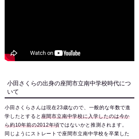
小田さくらの出身の座間市立南中学校時代につ
いて
小田さくらさんは現在23歳なので、一般的な年数で進
学したとすると
座間市立南中学校に入学したのは今か
ら約10年前の2012年頃
ではないかと推測されます。
同じようにストレートで座間市立南中学校を卒業した