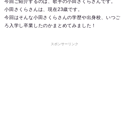
今回ご紹介するのは、歌手の小田さくらさんです。
小田さくらさんは、現在23歳です。
今回はそんな小田さくらさんの学歴や出身校、いつご
ろ入学し卒業したのかまとめてみました！
スポンサーリンク