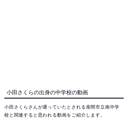
小田さくらの出身の中学校の動画
小田さくらさんが通っていたとされる座間市立南中学
校と関連すると思われる動画をご紹介します。