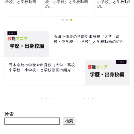
・小学校）と学校動画
校・小学校）と学校動画
小学校）と学校動画
.
の...
紹...
石田亜佑美の学歴や出身校（大学・高
校・中学校・小学校）と学校動画の紹介
弓木奈於の学歴や出身校（大学・高校・
中学校・小学校）と学校動画の紹介
検索
検索