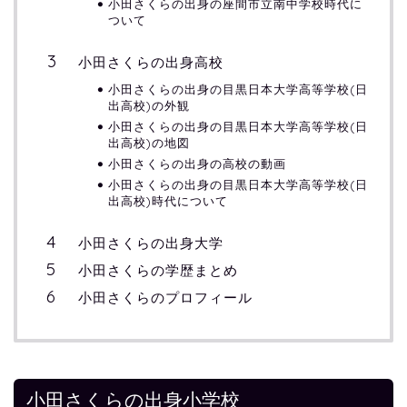
小田さくらの出身の座間市立南中学校時代に
ついて
小田さくらの出身高校
小田さくらの出身の目黒日本大学高等学校(日
出高校)の外観
小田さくらの出身の目黒日本大学高等学校(日
出高校)の地図
小田さくらの出身の高校の動画
小田さくらの出身の目黒日本大学高等学校(日
出高校)時代について
小田さくらの出身大学
小田さくらの学歴まとめ
小田さくらのプロフィール
小田さくらの出身小学校