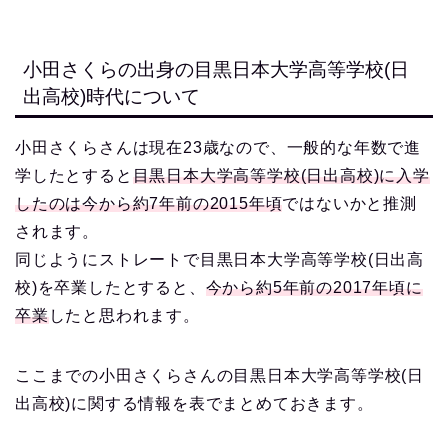
小田さくらの出身の目黒日本大学高等学校(日
出高校)時代について
小田さくらさんは現在23歳なので、一般的な年数で進
学したとすると
目黒日本大学高等学校(日出高校)に入学
したのは今から約7年前の2015年頃
ではないかと推測
されます。
同じようにストレートで目黒日本大学高等学校(日出高
校)を卒業したとすると、
今から約5年前の2017年頃に
卒業
したと思われます。
ここまでの小田さくらさんの目黒日本大学高等学校(日
出高校)に関する情報を表でまとめておきます。