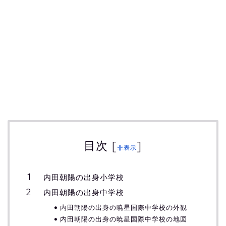
目次
[
]
非表示
内田朝陽の出身小学校
内田朝陽の出身中学校
内田朝陽の出身の暁星国際中学校の外観
内田朝陽の出身の暁星国際中学校の地図