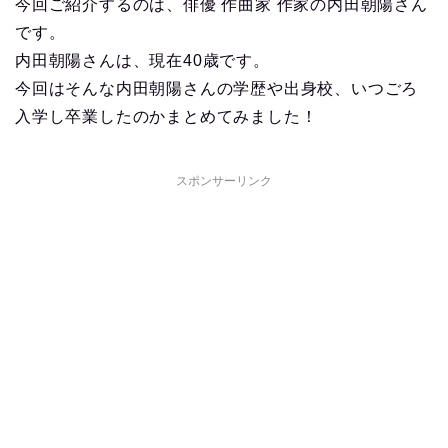
今回ご紹介するのは、俳優 作曲家 作家の内田朝陽さん
です。
内田朝陽さんは、現在40歳です。
今回はそんな内田朝陽さんの学歴や出身校、いつごろ
入学し卒業したのかまとめてみました！
スポンサーリンク