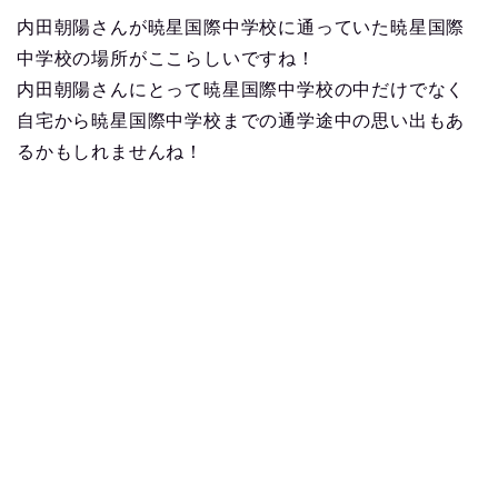
内田朝陽さんが暁星国際中学校に通っていた暁星国際
中学校の場所がここらしいですね！
内田朝陽さんにとって暁星国際中学校の中だけでなく
自宅から暁星国際中学校までの通学途中の思い出もあ
るかもしれませんね！