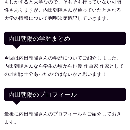
もしかすると大学なので、そもそも行っていない可能
性もありますが、内田朝陽さんが通っていたとされる
大学の情報について判明次第追記していきます。
内田朝陽の学歴まとめ
今回は内田朝陽さんの学歴についてご紹介しました。
内田朝陽さんなら学生の頃から俳優 作曲家 作家として
の才能は十分あったのではないかと思います！
内田朝陽
のプロフィール
最後に内田朝陽さんのプロフィールをご紹介しておき
ます。