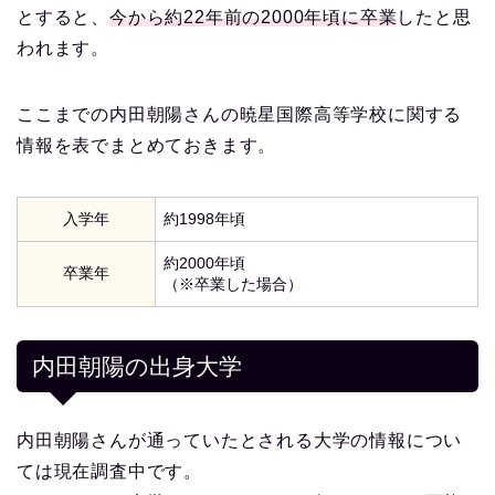
とすると、
今から約22年前の2000年頃に卒業
したと思
われます。
ここまでの内田朝陽さんの暁星国際高等学校に関する
情報を表でまとめておきます。
入学年
約1998年頃
約2000年頃
卒業年
（※卒業した場合）
内田朝陽の出身大学
内田朝陽さんが通っていたとされる大学の情報につい
ては現在調査中です。