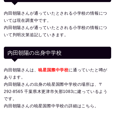
内田朝陽さんが通っていたとされる小学校の情報につ
いては現在調査中です。
内田朝陽さんが通っていたとされる小学校の情報につ
いて判明次第追記していきます。
内田朝陽の出身中学校
内田朝陽さんは、
暁星国際中学校
に通っていたと噂が
あります。
内田朝陽さんの出身の暁星国際中学校の場所は、〒
292-8565 千葉県木更津市矢那1083に建っているよう
です。
内田朝陽さんの暁星国際中学校の詳細はこちら。