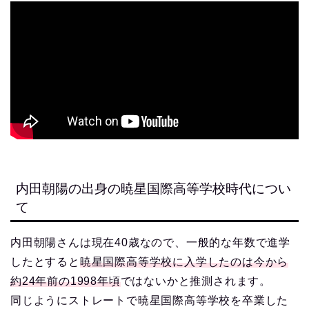
内田朝陽の出身の暁星国際高等学校時代につい
て
内田朝陽さんは現在40歳なので、一般的な年数で進学
したとすると
暁星国際高等学校に入学したのは今から
約24年前の1998年頃
ではないかと推測されます。
同じようにストレートで暁星国際高等学校を卒業した