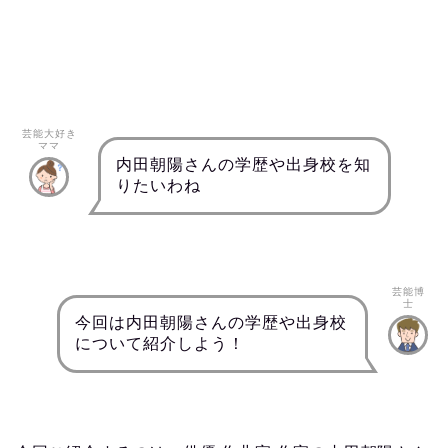
芸能大好き
ママ
内田朝陽さんの学歴や出身校を知
りたいわね
芸能博
士
今回は内田朝陽さんの学歴や出身校
について紹介しよう！