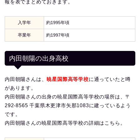
報を表でまとめておきます。
入学年
約1995年頃
卒業年
約1997年頃
内田朝陽の出身高校
内田朝陽さんは、
暁星国際高等学校
に通っていたと噂
があります。
内田朝陽さんの出身の暁星国際高等学校の場所は、〒
292-8565 千葉県木更津市矢那1083に建っているよう
です。
内田朝陽さんの暁星国際高等学校の詳細はこちら。