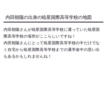
内田朝陽の出身の暁星国際高等学校の地図
内田朝陽さんが暁星国際高等学校に通っていた暁星国
際高等学校の場所がここらしいですね！
内田朝陽さんにとって暁星国際高等学校の中だけでな
く自宅から暁星国際高等学校までの通学途中の思い出
もあるかもしれませんね！