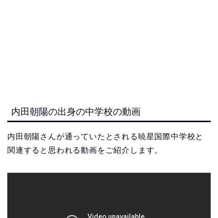
内田朝陽の出身の中学校の動画
内田朝陽さんが通っていたとされる暁星国際中学校と
関連すると思われる動画をご紹介します。