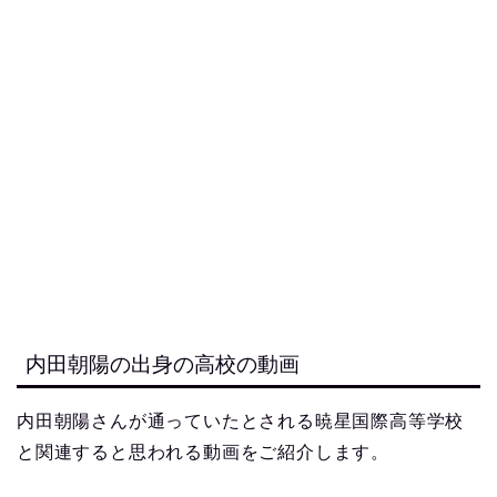
内田朝陽の出身の高校の動画
内田朝陽さんが通っていたとされる暁星国際高等学校
と関連すると思われる動画をご紹介します。