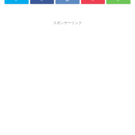
スポンサーリンク