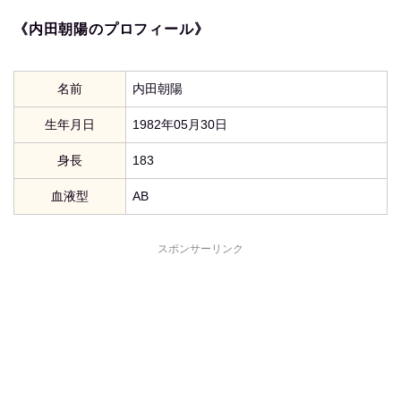
《内田朝陽のプロフィール》
名前
内田朝陽
生年月日
1982年05月30日
身長
183
血液型
AB
スポンサーリンク