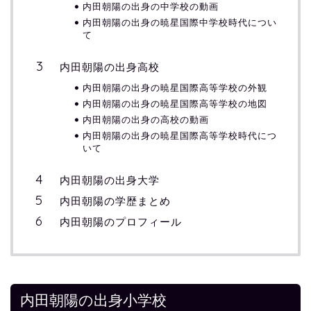
内田朝陽の出身の中学校の動画
内田朝陽の出身の暁星国際中学校時代につい
て
内田朝陽の出身高校
内田朝陽の出身の暁星国際高等学校の外観
内田朝陽の出身の暁星国際高等学校の地図
内田朝陽の出身の高校の動画
内田朝陽の出身の暁星国際高等学校時代につ
いて
内田朝陽の出身大学
内田朝陽の学歴まとめ
内田朝陽のプロフィール
内田朝陽の出身小学校