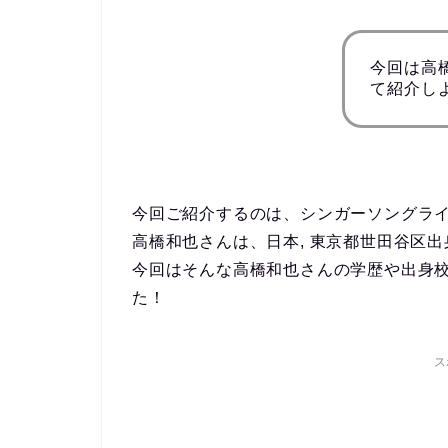
今回は高
て紹介し
今回ご紹介するのは、シンガーソングラ
高橋和也さんは、日本, 東京都世田谷区出
今回はそんな高橋和也さんの学歴や出身
た！
ス