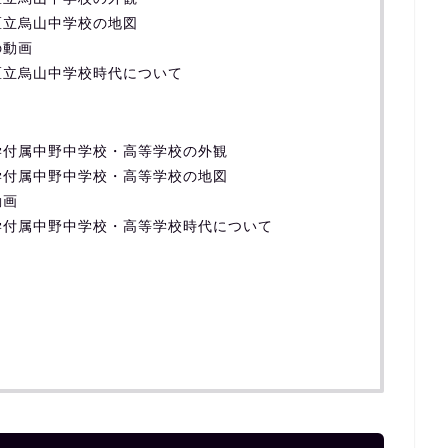
区立烏山中学校の地図
の動画
区立烏山中学校時代について
学付属中野中学校・高等学校の外観
学付属中野中学校・高等学校の地図
動画
学付属中野中学校・高等学校時代について