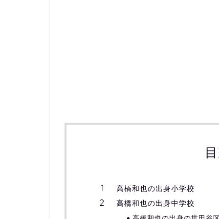
目
高橋和也の出身小学校
高橋和也の出身中学校
高橋和也の出身の世田谷