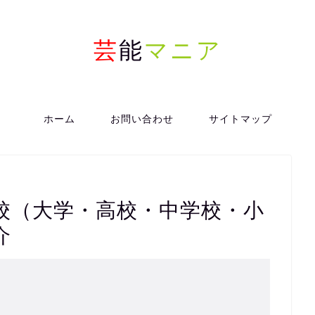
芸
能
マニア
ホーム
お問い合わせ
サイトマップ
校（大学・高校・中学校・小
介