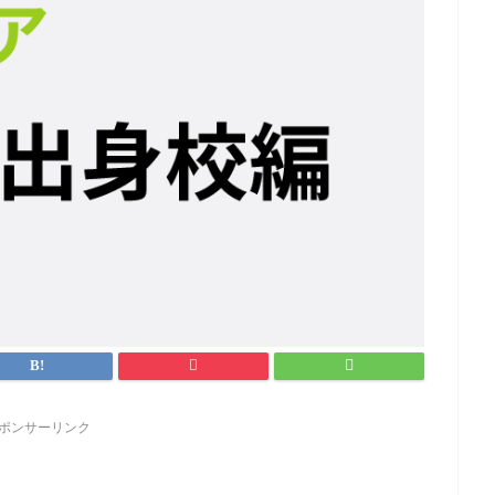
ポンサーリンク