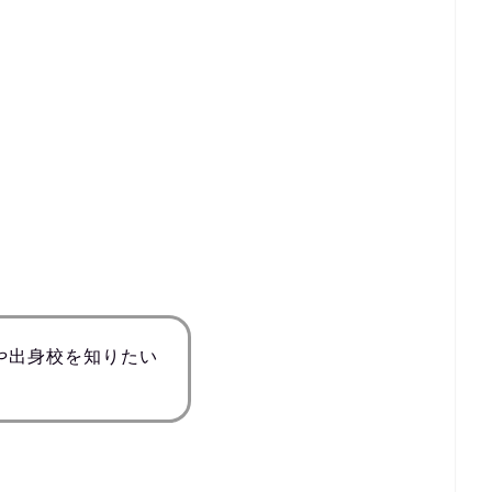
や出身校を知りたい