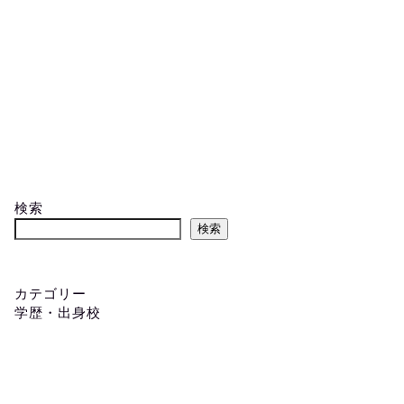
検索
検索
カテゴリー
学歴・出身校