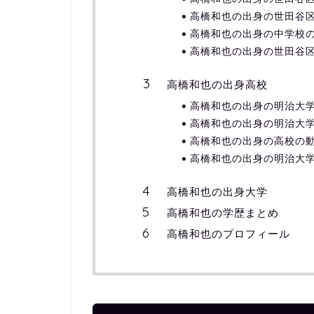
高橋和也の出身の世田谷
高橋和也の出身の中学校
高橋和也の出身の世田谷
高橋和也の出身高校
高橋和也の出身の明治大
高橋和也の出身の明治大
高橋和也の出身の高校の
高橋和也の出身の明治大
高橋和也の出身大学
高橋和也の学歴まとめ
高橋和也のプロフィール