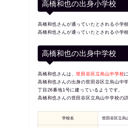
高橋和也の出身小学校
高橋和也さんが通っていたとされる小学
高橋和也さんが通っていたとされる小学
高橋和也の出身中学校
高橋和也さんは、
世田谷区立烏山中学校
高橋和也さんの出身の世田谷区立烏山中学校
丁目26番地1号に建っているようです。
高橋和也さんの世田谷区立烏山中学校の
学校名
世田谷区立烏