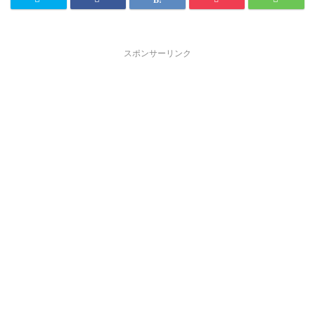
スポンサーリンク