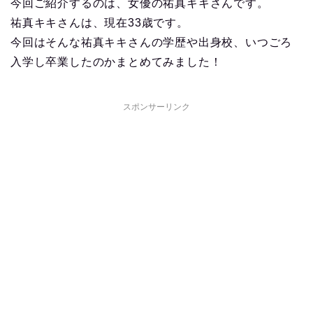
今回ご紹介するのは、女優の祐真キキさんです。
祐真キキさんは、現在33歳です。
今回はそんな祐真キキさんの学歴や出身校、いつごろ
入学し卒業したのかまとめてみました！
スポンサーリンク