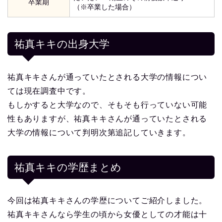
卒業期
（※卒業した場合）
祐真キキの出身大学
祐真キキさんが通っていたとされる大学の情報につい
ては現在調査中です。
もしかすると大学なので、そもそも行っていない可能
性もありますが、祐真キキさんが通っていたとされる
大学の情報について判明次第追記していきます。
祐真キキの学歴まとめ
今回は祐真キキさんの学歴についてご紹介しました。
祐真キキさんなら学生の頃から女優としての才能は十