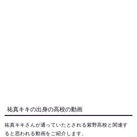
祐真キキの出身の高校の動画
祐真キキさんが通っていたとされる紫野高校と関連す
ると思われる動画をご紹介します。