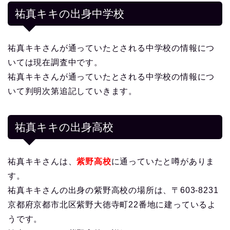
祐真キキの出身中学校
祐真キキさんが通っていたとされる中学校の情報につ
いては現在調査中です。
祐真キキさんが通っていたとされる中学校の情報につ
いて判明次第追記していきます。
祐真キキの出身高校
祐真キキさんは、
紫野高校
に通っていたと噂がありま
す。
祐真キキさんの出身の紫野高校の場所は、〒603-8231
京都府京都市北区紫野大徳寺町22番地に建っているよ
うです。