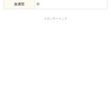
血液型
O
スポンサーリンク