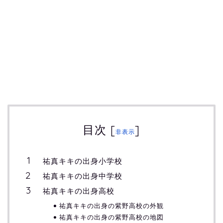
目次
[
]
非表示
祐真キキの出身小学校
祐真キキの出身中学校
祐真キキの出身高校
祐真キキの出身の紫野高校の外観
祐真キキの出身の紫野高校の地図