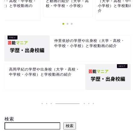
大学・高校・中学校・
と動画の紹介（大学・高
（大学・高校・中学
学校）と学校動画の
校・中学校・小学校）
小学校）と学校動画
.
介
仲里依紗の学歴や出身校（大学・高校・
中学校・小学校）と学校動画の紹介
高岡早紀の学歴や出身校（大学・高校・
中学校・小学校）と学校動画の紹介
検索
検索