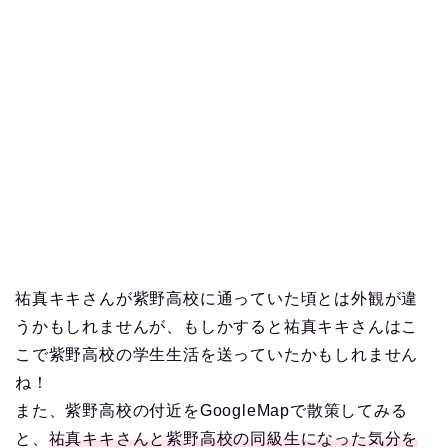
祐真キキさんが紫野高校に通っていた頃とは外観が違
うかもしれませんが、もしかすると祐真キキさんはこ
こで紫野高校の学生生活を送っていたかもしれません
ね！
また、紫野高校の付近をGoogleMapで散策してみる
と、
祐真キキさんと紫野高校の同級生になった気分を