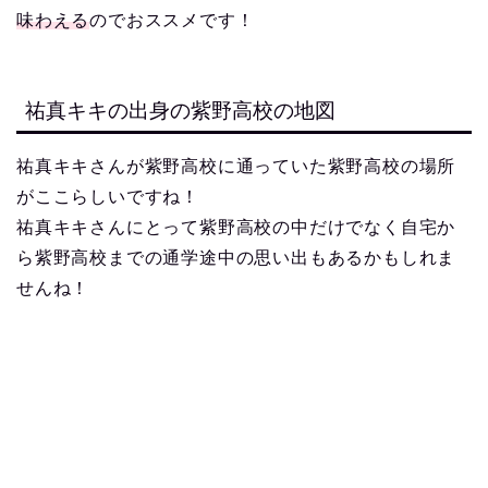
味わえる
のでおススメです！
祐真キキの出身の紫野高校の地図
祐真キキさんが紫野高校に通っていた紫野高校の場所
がここらしいですね！
祐真キキさんにとって紫野高校の中だけでなく自宅か
ら紫野高校までの通学途中の思い出もあるかもしれま
せんね！