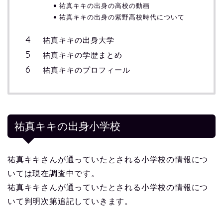
祐真キキの出身の高校の動画
祐真キキの出身の紫野高校時代について
祐真キキの出身大学
祐真キキの学歴まとめ
祐真キキのプロフィール
祐真キキの出身小学校
祐真キキさんが通っていたとされる小学校の情報につ
いては現在調査中です。
祐真キキさんが通っていたとされる小学校の情報につ
いて判明次第追記していきます。